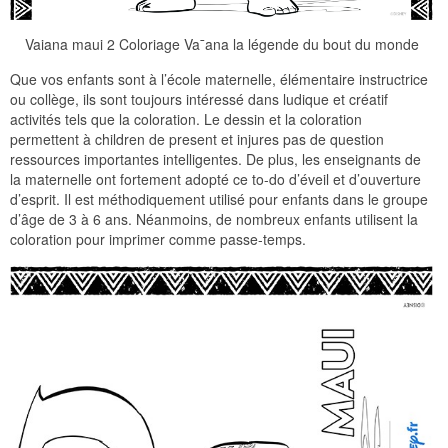
Vaiana maui 2 Coloriage Va¯ana la légende du bout du monde
Que vos enfants sont à l’école maternelle, élémentaire instructrice
ou collège, ils sont toujours intéressé dans ludique et créatif
activités tels que la coloration. Le dessin et la coloration
permettent à children de present et injures pas de question
ressources importantes intelligentes. De plus, les enseignants de
la maternelle ont fortement adopté ce to-do d’éveil et d’ouverture
d’esprit. Il est méthodiquement utilisé pour enfants dans le groupe
d’âge de 3 à 6 ans. Néanmoins, de nombreux enfants utilisent la
coloration pour imprimer comme passe-temps.