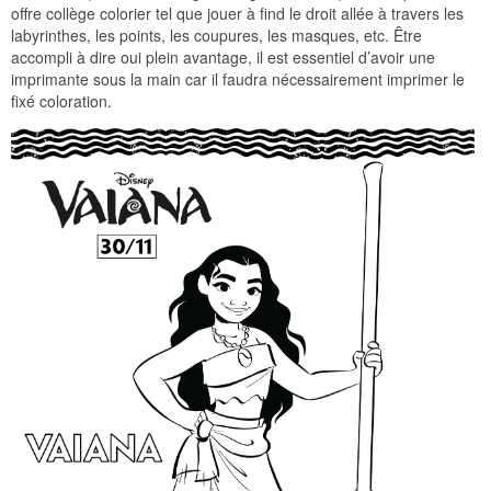
offre collège colorier tel que jouer à find le droit allée à travers les
labyrinthes, les points, les coupures, les masques, etc. Être
accompli à dire oui plein avantage, il est essentiel d’avoir une
imprimante sous la main car il faudra nécessairement imprimer le
fixé coloration.