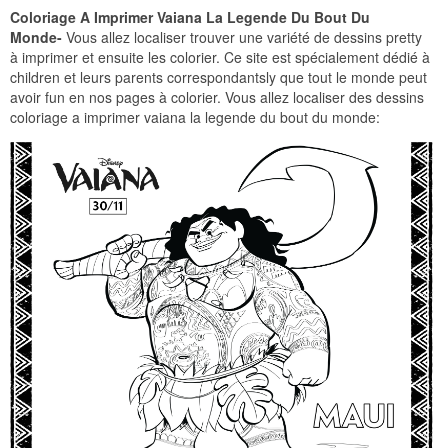
Coloriage A Imprimer Vaiana La Legende Du Bout Du
Monde-
Vous allez localiser trouver une variété de dessins pretty
à imprimer et ensuite les colorier. Ce site est spécialement dédié à
children et leurs parents correspondantsly que tout le monde peut
avoir fun en nos pages à colorier. Vous allez localiser des dessins
coloriage a imprimer vaiana la legende du bout du monde: