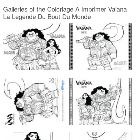
Galleries of the Coloriage A Imprimer Vaiana
La Legende Du Bout Du Monde