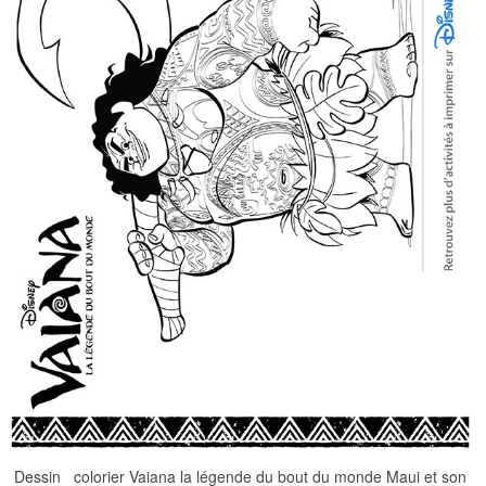
Dessin colorier Vaiana la légende du bout du monde Maui et son