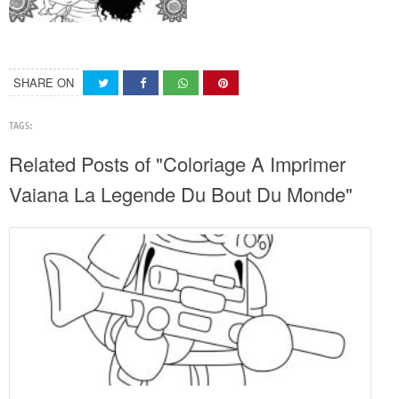
SHARE ON
TAGS:
Related Posts of "Coloriage A Imprimer
Vaiana La Legende Du Bout Du Monde"