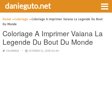
danieguto.net
Home
Coloriage
Coloriage A Imprimer Vaiana La Legende Du Bout
Du Monde
Coloriage A Imprimer Vaiana La
Legende Du Bout Du Monde
COLORIAGE
OCTOBER 12, 2018 03:40