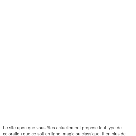
Le site upon que vous êtes actuellement propose tout type de
coloration que ce soit en ligne, magic ou classique. It en plus de