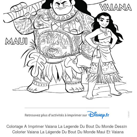
Coloriage A Imprimer Vaiana La Legende Du Bout Du Monde Dessin
Colorier Vaiana La Légende Du Bout Du Monde Maui Et Vaiana