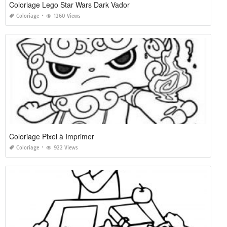
Coloriage Lego Star Wars Dark Vador
Coloriage
1260 Views
Coloriage Pixel à Imprimer
Coloriage
922 Views