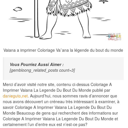
Vaiana a imprimer Coloriage Va¯ana la légende du bout du monde
Vous Pourriez Aussi Aimer :
[gembloong_related_posts count=3]
Merci d’avoir visité notre site, contenu ci-dessus Coloriage A
Imprimer Vaiana La Legende Du Bout Du Monde publié par
danieguto,net
. Aujourd’hui, nous sommes ravis d’annoncer que
nous avons découvert un créneau très intéressant à examiner, à
savoir Coloriage A Imprimer Vaiana La Legende Du Bout Du
Monde Beaucoup de gens qui recherchent des informations sur
Coloriage A Imprimer Vaiana La Legende Du Bout Du Monde et
certainement l’un d’entre eux est n’est-ce pas?