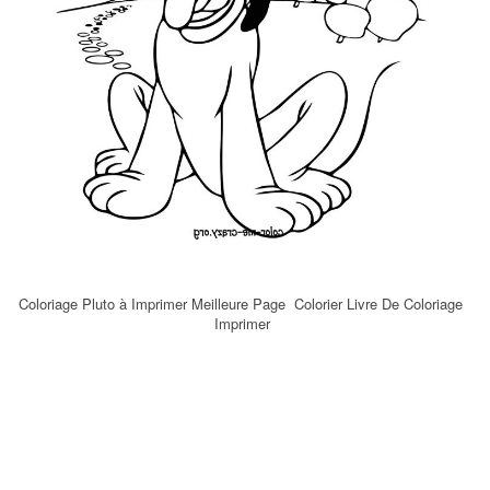
Coloriage Pluto à Imprimer Meilleure Page  Colorier Livre De Coloriage 
Imprimer