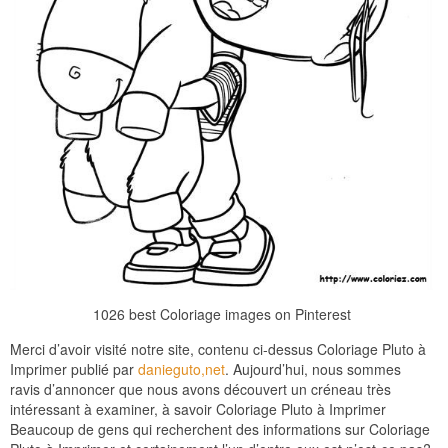
1026 best Coloriage images on Pinterest
Merci d’avoir visité notre site, contenu ci-dessus Coloriage Pluto à
Imprimer publié par
danieguto,net
. Aujourd’hui, nous sommes
ravis d’annoncer que nous avons découvert un créneau très
intéressant à examiner, à savoir Coloriage Pluto à Imprimer
Beaucoup de gens qui recherchent des informations sur Coloriage