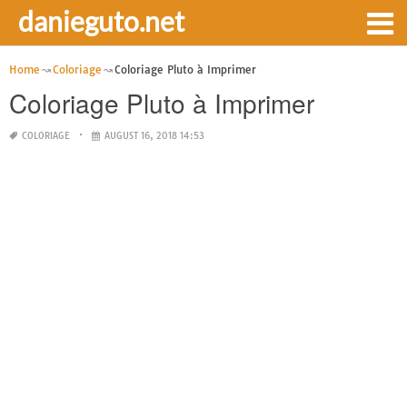
danieguto.net
Home
Coloriage
Coloriage Pluto à Imprimer
Coloriage Pluto à Imprimer
COLORIAGE
AUGUST 16, 2018 14:53