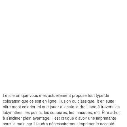
Le site on que vous êtes actuellement propose tout type de
coloration que ce soit en ligne, illusion ou classique. It en suite
offre moot colorier tel que jouer à locate le droit lane à travers les
labyrinthes, les points, les coupures, les masques, etc. Être adroit
à s’incliner plein avantage, il est critique d’avoir une imprimante
sous la main car il faudra nécessairement imprimer le accepté