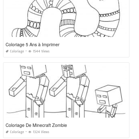
Coloriage 5 Ans à Imprimer
Coloriage
1544 Views
Coloriage De Minecraft Zombie
Coloriage
1324 Views