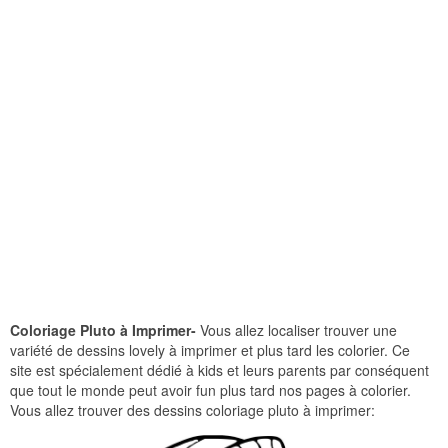
Coloriage Pluto à Imprimer-
Vous allez localiser trouver une
variété de dessins lovely à imprimer et plus tard les colorier. Ce
site est spécialement dédié à kids et leurs parents par conséquent
que tout le monde peut avoir fun plus tard nos pages à colorier.
Vous allez trouver des dessins coloriage pluto à imprimer: