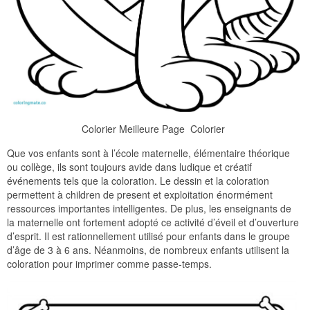
Colorier Meilleure Page  Colorier
Que vos enfants sont à l’école maternelle, élémentaire théorique
ou collège, ils sont toujours avide dans ludique et créatif
événements tels que la coloration. Le dessin et la coloration
permettent à children de present et exploitation énormément
ressources importantes intelligentes. De plus, les enseignants de
la maternelle ont fortement adopté ce activité d’éveil et d’ouverture
d’esprit. Il est rationnellement utilisé pour enfants dans le groupe
d’âge de 3 à 6 ans. Néanmoins, de nombreux enfants utilisent la
coloration pour imprimer comme passe-temps.