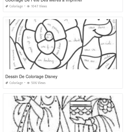
Coloriage
1047 Views
Dessin De Coloriage Disney
Coloriage
506 Views