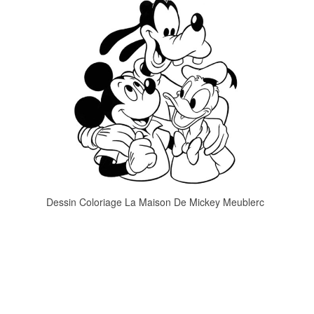
Dessin Coloriage La Maison De Mickey Meublerc