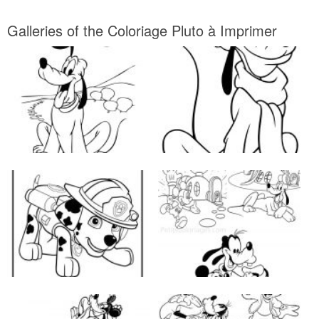
Galleries of the Coloriage Pluto à Imprimer