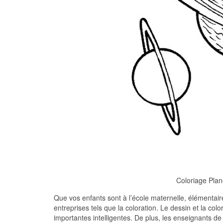
Coloriage Plan
Que vos enfants sont à l’école maternelle, élémentaire
entreprises tels que la coloration. Le dessin et la col
importantes intelligentes. De plus, les enseignants d