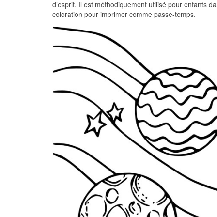
d’esprit. Il est méthodiquement utilisé pour enfants 
coloration pour imprimer comme passe-temps.