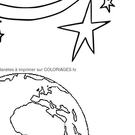
planètes à imprimer sur COLORIAGES fo