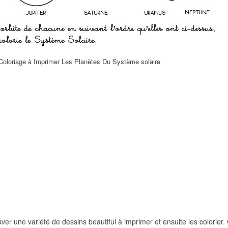
Coloriage à Imprimer Les Planètes Du Système solaire
uver une variété de dessins beautiful à imprimer et ensuite les colorier. 