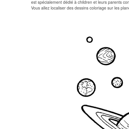
est spécialement dédié à children et leurs parents co
Vous allez localiser des dessins coloriage sur les plan