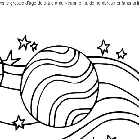
dans le groupe d’âge de 3 à 6 ans. Néanmoins, de nombreux enfants utili