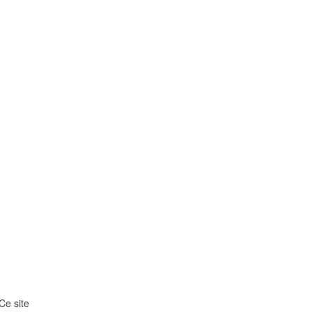
Ce site