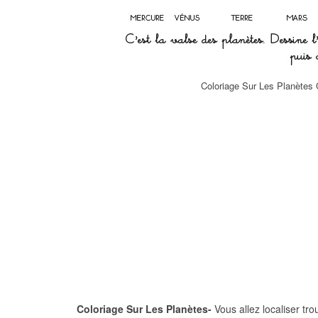
Coloriage Sur Les Planètes 
Coloriage Sur Les Planètes-
Vous allez localiser tro