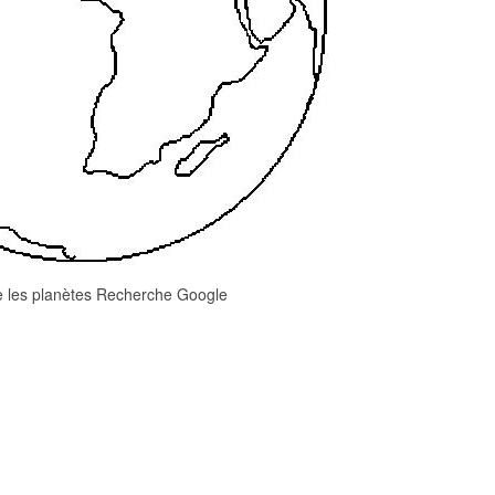
e les planètes Recherche Google