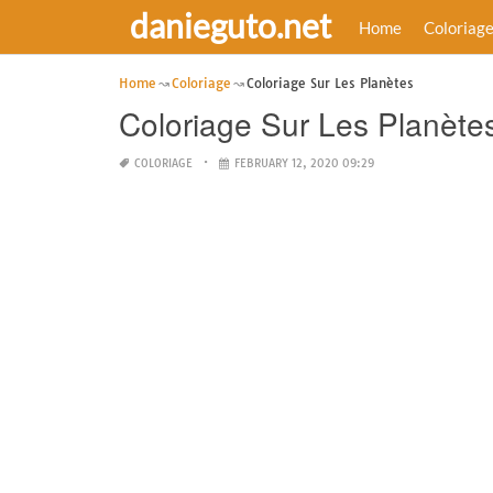
danieguto.net
Home
Coloriag
Home
Coloriage
Coloriage Sur Les Planètes
Coloriage Sur Les Planète
COLORIAGE
FEBRUARY 12, 2020 09:29