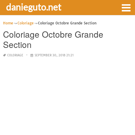
danieguto.net
Home
Coloriage
Coloriage Octobre Grande Section
Coloriage Octobre Grande
Section
COLORIAGE
SEPTEMBER 30, 2018 21:21