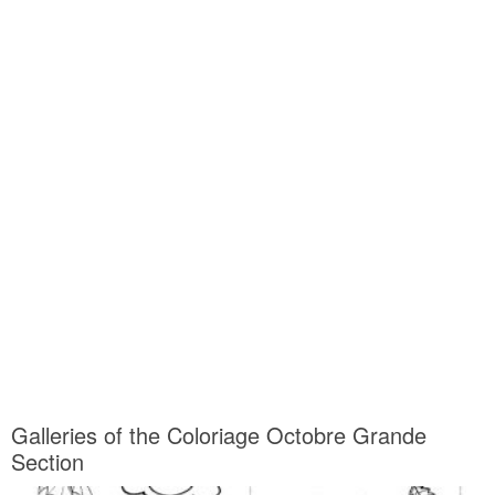
Galleries of the Coloriage Octobre Grande
Section