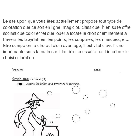
Le site upon que vous êtes actuellement propose tout type de
coloration que ce soit en ligne, magic ou classique. It en suite offre
scolastique colorier tel que jouer à locate le droit cheminement à
travers les labyrinthes, les points, les coupures, les masques, etc.
Être compétent à dire oui plein avantage, il est vital d’avoir une
imprimante sous la main car il faudra nécessairement imprimer le
choisi coloration.