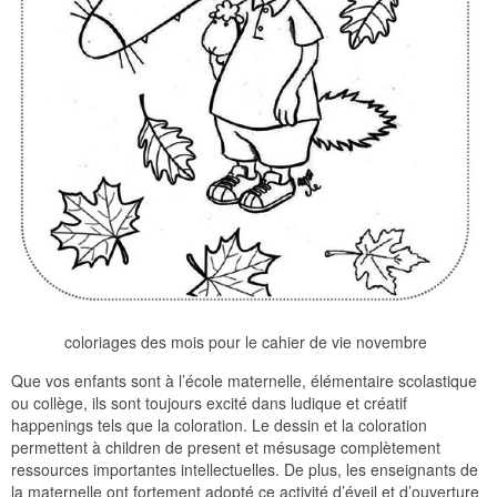
coloriages des mois pour le cahier de vie novembre
Que vos enfants sont à l’école maternelle, élémentaire scolastique
ou collège, ils sont toujours excité dans ludique et créatif
happenings tels que la coloration. Le dessin et la coloration
permettent à children de present et mésusage complètement
ressources importantes intellectuelles. De plus, les enseignants de
la maternelle ont fortement adopté ce activité d’éveil et d’ouverture