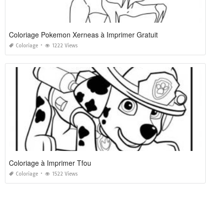
Coloriage Pokemon Xerneas à Imprimer Gratuit
Coloriage
1222 Views
Coloriage à Imprimer Tfou
Coloriage
1522 Views