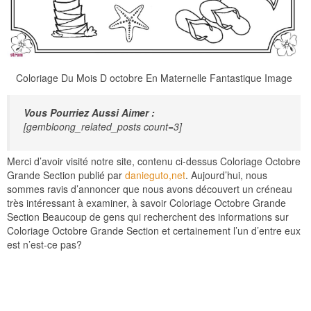
Coloriage Du Mois D octobre En Maternelle Fantastique Image
Vous Pourriez Aussi Aimer :
[gembloong_related_posts count=3]
Merci d’avoir visité notre site, contenu ci-dessus Coloriage Octobre
Grande Section publié par
danieguto,net
. Aujourd’hui, nous
sommes ravis d’annoncer que nous avons découvert un créneau
très intéressant à examiner, à savoir Coloriage Octobre Grande
Section Beaucoup de gens qui recherchent des informations sur
Coloriage Octobre Grande Section et certainement l’un d’entre eux
est n’est-ce pas?