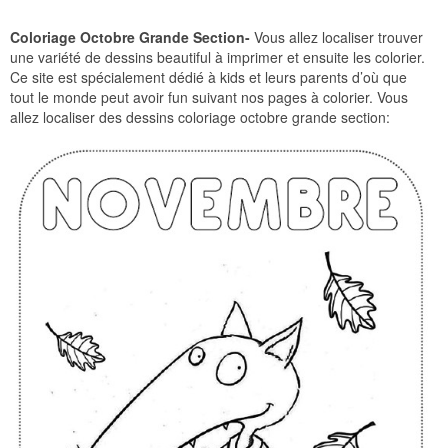
Coloriage Octobre Grande Section-
Vous allez localiser trouver
une variété de dessins beautiful à imprimer et ensuite les colorier.
Ce site est spécialement dédié à kids et leurs parents d’où que
tout le monde peut avoir fun suivant nos pages à colorier. Vous
allez localiser des dessins coloriage octobre grande section: