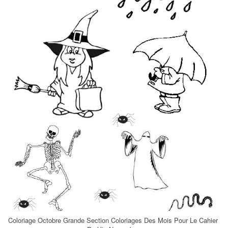
Coloriage Octobre Grande Section Coloriages Des Mois Pour Le Cahier