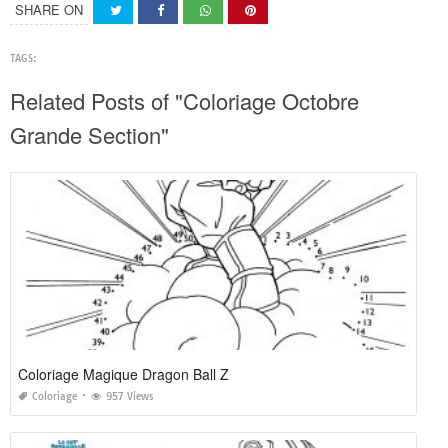
SHARE ON
TAGS:
Related Posts of "Coloriage Octobre
Grande Section"
Coloriage Magique Dragon Ball Z
Coloriage
957 Views