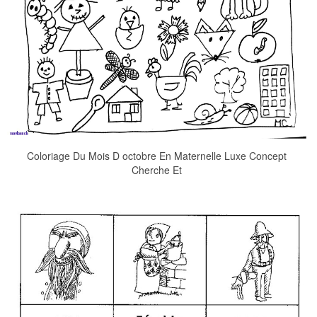
Coloriage Du Mois D octobre En Maternelle Luxe Concept
Cherche Et