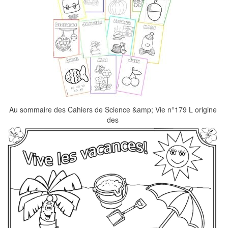
Au sommaire des Cahiers de Science &amp; Vie n°179 L origine
des