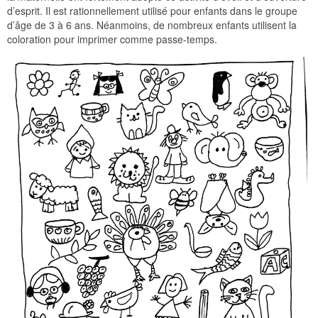
d’esprit. Il est rationnellement utilisé pour enfants dans le groupe
d’âge de 3 à 6 ans. Néanmoins, de nombreux enfants utilisent la
coloration pour imprimer comme passe-temps.