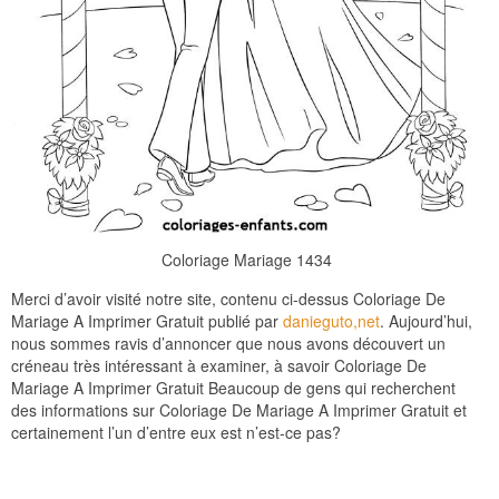
Coloriage Mariage 1434
Merci d’avoir visité notre site, contenu ci-dessus Coloriage De
Mariage A Imprimer Gratuit publié par
danieguto,net
. Aujourd’hui,
nous sommes ravis d’annoncer que nous avons découvert un
créneau très intéressant à examiner, à savoir Coloriage De
Mariage A Imprimer Gratuit Beaucoup de gens qui recherchent
des informations sur Coloriage De Mariage A Imprimer Gratuit et
certainement l’un d’entre eux est n’est-ce pas?