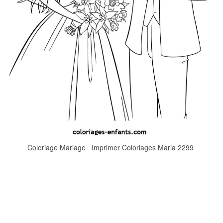
Coloriage Mariage Imprimer Coloriages Maria 2299