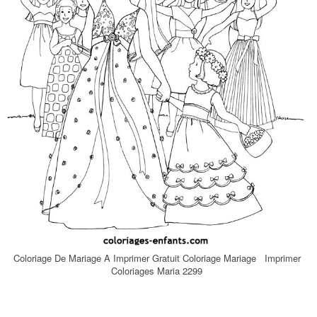
Coloriage De Mariage A Imprimer Gratuit Coloriage Mariage Imprimer
Coloriages Maria 2299