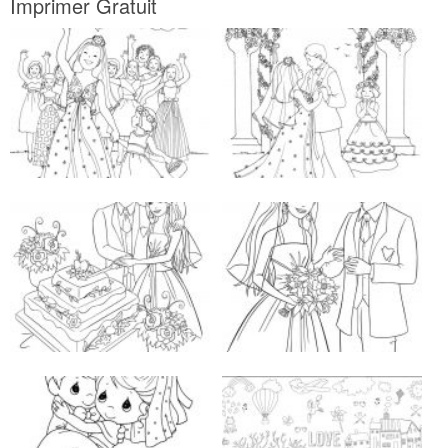
Imprimer Gratuit