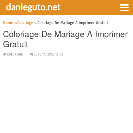
danieguto.net
Home
Coloriage
Coloriage De Mariage A Imprimer Gratuit
Coloriage De Mariage A Imprimer
Gratuit
COLORIAGE
JUNE 17, 2022 13:07