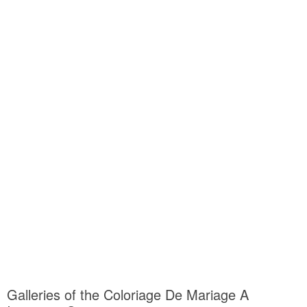
Galleries of the Coloriage De Mariage A