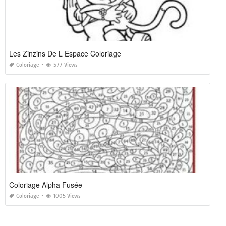
Les Zinzins De L Espace Coloriage
Coloriage
577 Views
Coloriage Alpha Fusée
Coloriage
1005 Views