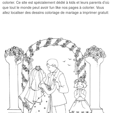
colorier. Ce site est spécialement dédié à kids et leurs parents d’où
que tout le monde peut avoir fun like nos pages à colorier. Vous
allez localiser des dessins coloriage de mariage a imprimer gratuit: