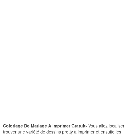
Coloriage De Mariage A Imprimer Gratuit-
Vous allez localiser
trouver une variété de dessins pretty à imprimer et ensuite les