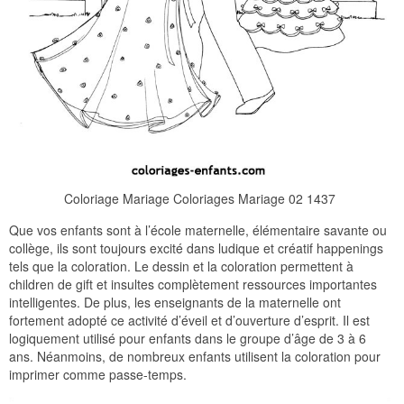
Coloriage Mariage Coloriages Mariage 02 1437
Que vos enfants sont à l’école maternelle, élémentaire savante ou
collège, ils sont toujours excité dans ludique et créatif happenings
tels que la coloration. Le dessin et la coloration permettent à
children de gift et insultes complètement ressources importantes
intelligentes. De plus, les enseignants de la maternelle ont
fortement adopté ce activité d’éveil et d’ouverture d’esprit. Il est
logiquement utilisé pour enfants dans le groupe d’âge de 3 à 6
ans. Néanmoins, de nombreux enfants utilisent la coloration pour
imprimer comme passe-temps.