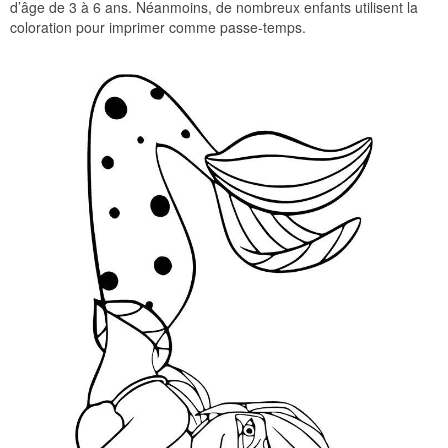
d’âge de 3 à 6 ans. Néanmoins, de nombreux enfants utilisent la
coloration pour imprimer comme passe-temps.