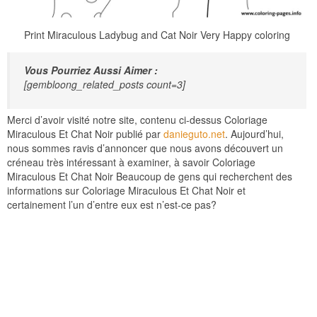
Print Miraculous Ladybug and Cat Noir Very Happy coloring
Vous Pourriez Aussi Aimer :
[gembloong_related_posts count=3]
Merci d’avoir visité notre site, contenu ci-dessus Coloriage
Miraculous Et Chat Noir publié par
danieguto.net
. Aujourd’hui,
nous sommes ravis d’annoncer que nous avons découvert un
créneau très intéressant à examiner, à savoir Coloriage
Miraculous Et Chat Noir Beaucoup de gens qui recherchent des
informations sur Coloriage Miraculous Et Chat Noir et
certainement l’un d’entre eux est n’est-ce pas?