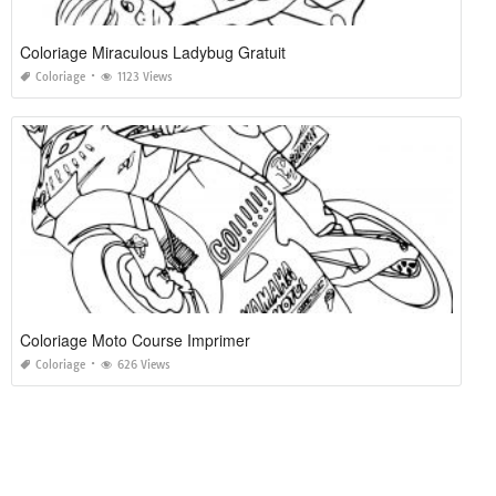
Coloriage Miraculous Ladybug Gratuit
Coloriage
1123 Views
Coloriage Moto Course Imprimer
Coloriage
626 Views