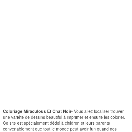
Coloriage Miraculous Et Chat Noir-
Vous allez localiser trouver
une variété de dessins beautiful à imprimer et ensuite les colorier.
Ce site est spécialement dédié à children et leurs parents
convenablement que tout le monde peut avoir fun quand nos