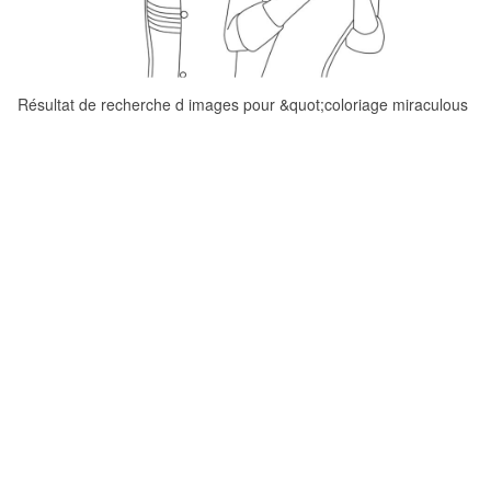
Résultat de recherche d images pour &quot;coloriage miraculous