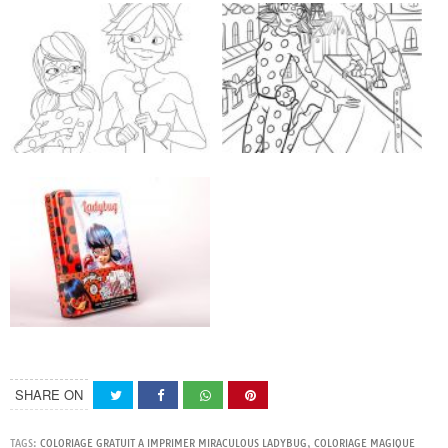
SHARE ON
TAGS:
COLORIAGE GRATUIT A IMPRIMER MIRACULOUS LADYBUG
,
COLORIAGE MAGIQUE