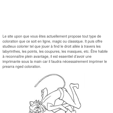
Le site upon que vous êtes actuellement propose tout type de
coloration que ce soit en ligne, magic ou classique. It puis offre
studieux colorier tel que jouer à find le droit allée à travers les
labyrinthes, les points, les coupures, les masques, etc. Être habile
à reconnaître plein avantage, il est essentiel d’avoir une
imprimante sous la main car il faudra nécessairement imprimer le
prearra nged coloration.