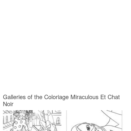
Galleries of the Coloriage Miraculous Et Chat
Noir