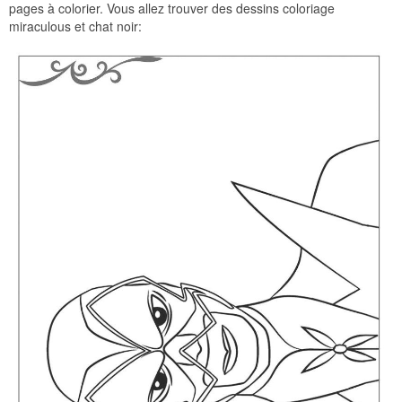
pages à colorier. Vous allez trouver des dessins coloriage
miraculous et chat noir: