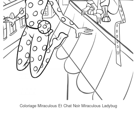
Coloriage Miraculous Et Chat Noir Miraculous Ladybug