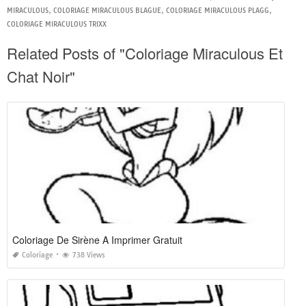
MIRACULOUS
,
COLORIAGE MIRACULOUS BLAGUE
,
COLORIAGE MIRACULOUS PLAGG
,
COLORIAGE MIRACULOUS TRIXX
Related Posts of "Coloriage Miraculous Et
Chat Noir"
Coloriage De Sirène A Imprimer Gratuit
Coloriage
738 Views