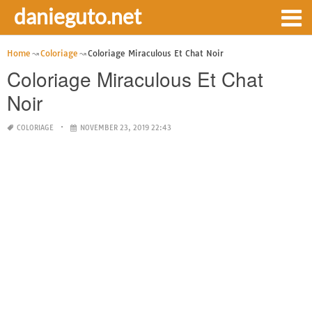
danieguto.net
Home
Coloriage
Coloriage Miraculous Et Chat Noir
Coloriage Miraculous Et Chat
Noir
COLORIAGE
NOVEMBER 23, 2019 22:43