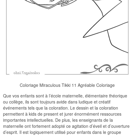
Coloriage Miraculous Tikki 11 Agréable Coloriage
Que vos enfants sont à l’école maternelle, élémentaire théorique
ou collège, ils sont toujours avide dans ludique et créatif
événements tels que la coloration. Le dessin et la coloration
permettent à kids de present et jurer énormément ressources
importantes intellectuelles. De plus, les enseignants de la
maternelle ont fortement adopté ce agitation d’éveil et d’ouverture
d’esprit. Il est logiquement utilisé pour enfants dans le groupe