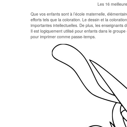
Les 16 meilleu
Que vos enfants sont à l’école maternelle, élémentaire
efforts tels que la coloration. Le dessin et la colorat
importantes intellectuelles. De plus, les enseignants d
Il est logiquement utilisé pour enfants dans le groupe
pour imprimer comme passe-temps.