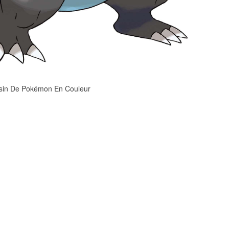
sin De Pokémon En Couleur