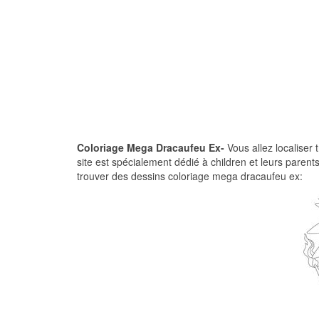
Coloriage Mega Dracaufeu Ex-
Vous allez localiser 
site est spécialement dédié à children et leurs parent
trouver des dessins coloriage mega dracaufeu ex: