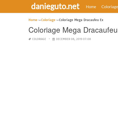
danieguto.net
Home
Coloriag
Home
Coloriage
Coloriage Mega Dracaufeu Ex
Coloriage Mega Dracaufeu
COLORIAGE
DECEMBER 08, 2019 07:08