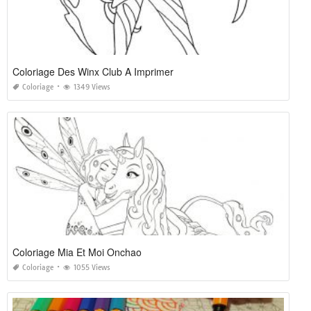
Coloriage Des Winx Club A Imprimer
Coloriage
1349 Views
Coloriage Mia Et Moi Onchao
Coloriage
1055 Views