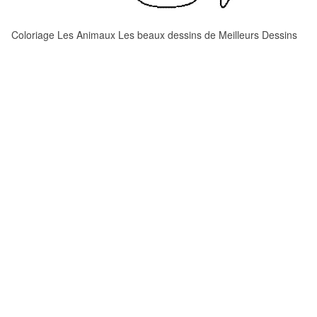
Coloriage Les Animaux Les beaux dessins de Meilleurs Dessins