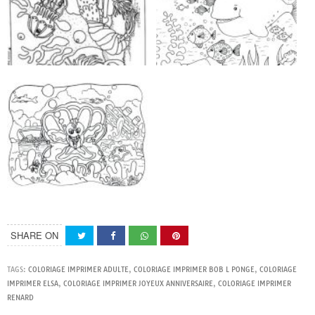
SHARE ON
TAGS:
COLORIAGE IMPRIMER ADULTE
,
COLORIAGE IMPRIMER BOB L PONGE
,
COLORIAGE
IMPRIMER ELSA
,
COLORIAGE IMPRIMER JOYEUX ANNIVERSAIRE
,
COLORIAGE IMPRIMER
RENARD