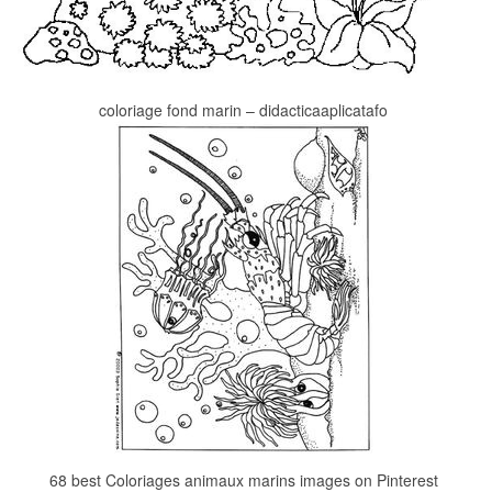
coloriage fond marin – didacticaaplicatafo
68 best Coloriages animaux marins images on Pinterest