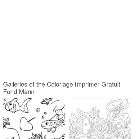
Galleries of the Coloriage Imprimer Gratuit
Fond Marin