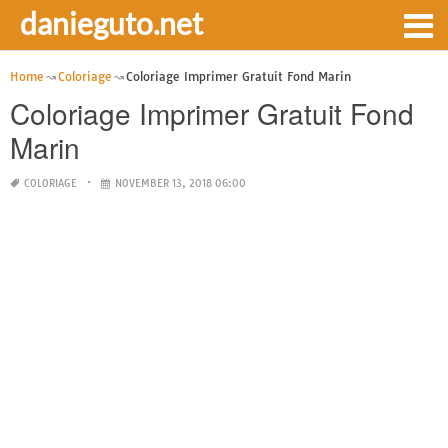
danieguto.net
Home
Coloriage
Coloriage Imprimer Gratuit Fond Marin
Coloriage Imprimer Gratuit Fond
Marin
COLORIAGE
NOVEMBER 13, 2018 06:00