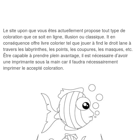
Le site upon que vous êtes actuellement propose tout type de
coloration que ce soit en ligne, illusion ou classique. It en
conséquence offre livre colorier tel que jouer à find le droit lane à
travers les labyrinthes, les points, les coupures, les masques, etc.
Être capable à prendre plein avantage, il est nécessaire d’avoir
une imprimante sous la main car il faudra nécessairement
imprimer le accepté coloration.