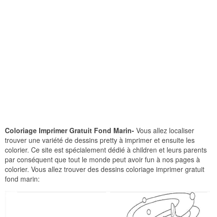
Coloriage Imprimer Gratuit Fond Marin-
Vous allez localiser
trouver une variété de dessins pretty à imprimer et ensuite les
colorier. Ce site est spécialement dédié à children et leurs parents
par conséquent que tout le monde peut avoir fun à nos pages à
colorier. Vous allez trouver des dessins coloriage imprimer gratuit
fond marin: