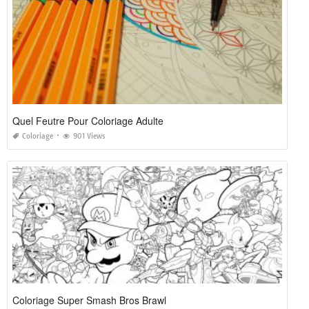
Quel Feutre Pour Coloriage Adulte
Coloriage
901 Views
Coloriage Super Smash Bros Brawl