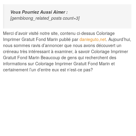
Vous Pourriez Aussi Aimer :
[gembloong_related_posts count=3]
Merci d’avoir visité notre site, contenu ci-dessus Coloriage
Imprimer Gratuit Fond Marin publié par
danieguto,net
. Aujourd’hui,
nous sommes ravis d’annoncer que nous avons découvert un
créneau très intéressant à examiner, à savoir Coloriage Imprimer
Gratuit Fond Marin Beaucoup de gens qui recherchent des
informations sur Coloriage Imprimer Gratuit Fond Marin et
certainement l’un d’entre eux est n’est-ce pas?