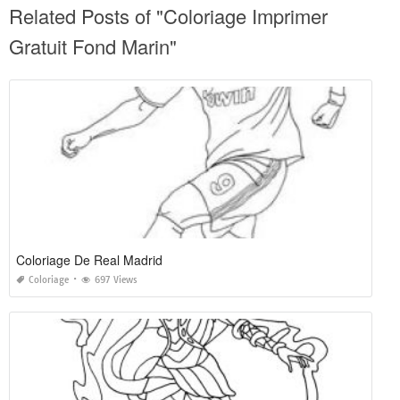
Related Posts of "Coloriage Imprimer
Gratuit Fond Marin"
Coloriage De Real Madrid
Coloriage
697 Views