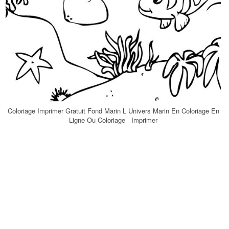
Coloriage Imprimer Gratuit Fond Marin L Univers Marin En Coloriage En
Ligne Ou Coloriage Imprimer