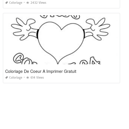
Coloriage
2432 Views
Coloriage De Coeur A Imprimer Gratuit
Coloriage
614 Views