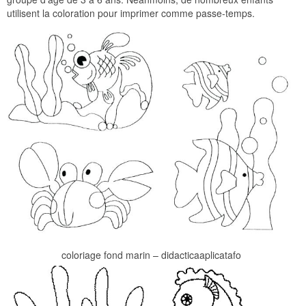
utilisent la coloration pour imprimer comme passe-temps.
coloriage fond marin – didacticaaplicatafo