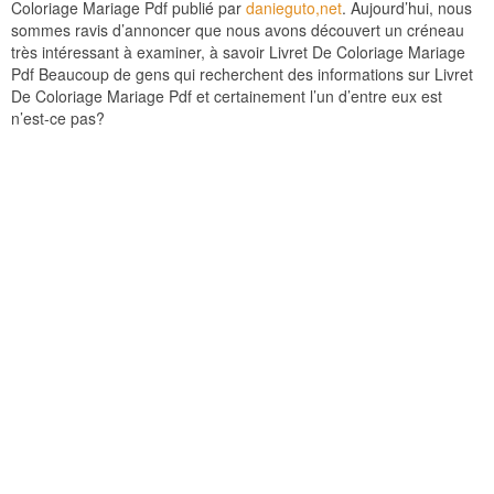
Coloriage Mariage Pdf publié par
danieguto,net
. Aujourd’hui, nous
sommes ravis d’annoncer que nous avons découvert un créneau
très intéressant à examiner, à savoir Livret De Coloriage Mariage
Pdf Beaucoup de gens qui recherchent des informations sur Livret
De Coloriage Mariage Pdf et certainement l’un d’entre eux est
n’est-ce pas?