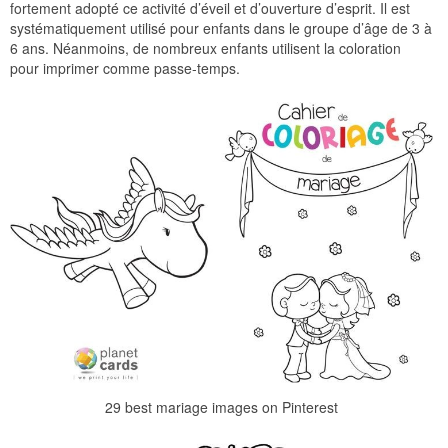
fortement adopté ce activité d’éveil et d’ouverture d’esprit. Il est
systématiquement utilisé pour enfants dans le groupe d’âge de 3 à
6 ans. Néanmoins, de nombreux enfants utilisent la coloration
pour imprimer comme passe-temps.
29 best mariage images on Pinterest