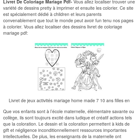
Livret De Coloriage Mariage Pdf-
Vous allez localiser trouver une
variété de dessins pretty à imprimer et ensuite les colorier. Ce site
est spécialement dédié à children et leurs parents
convenablement que tout le monde peut avoir fun tenu nos pages
à colorier. Vous allez localiser des dessins livret de coloriage
mariage pdf:
Livret de jeux activités mariage home made 7 10 ans filles en
Que vos enfants sont à l’école maternelle, élémentaire savante ou
collège, ils sont toujours excité dans ludique et créatif actions tels
que la coloration. Le dessin et la coloration permettent à kids de
gift et négligence inconditionnellement ressources importantes
intellectuelles. De plus, les enseignants de la maternelle ont