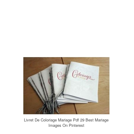
Livret De Coloriage Mariage Pdf 29 Best Mariage
Images On Pinterest