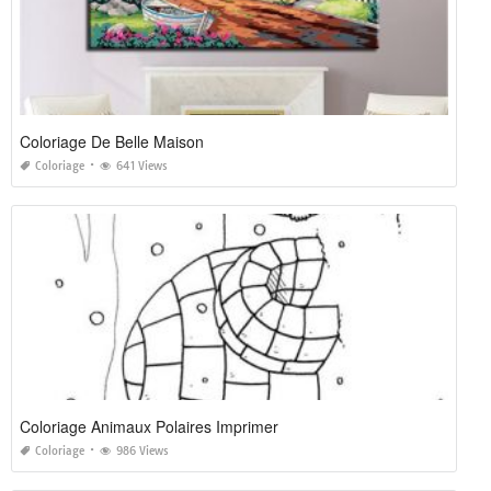
Coloriage De Belle Maison
Coloriage
641 Views
Coloriage Animaux Polaires Imprimer
Coloriage
986 Views