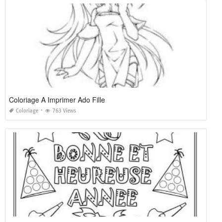
Coloriage A Imprimer Ado Fille
Coloriage
763 Views