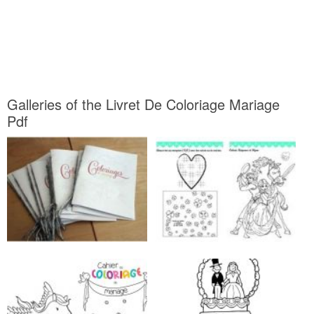
Galleries of the Livret De Coloriage Mariage
Pdf