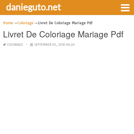
danieguto.net
Home
Coloriage
Livret De Coloriage Mariage Pdf
Livret De Coloriage Mariage Pdf
COLORIAGE
SEPTEMBER 05, 2018 06:20