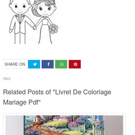
SHARE ON
TAGS:
Related Posts of "Livret De Coloriage
Mariage Pdf"