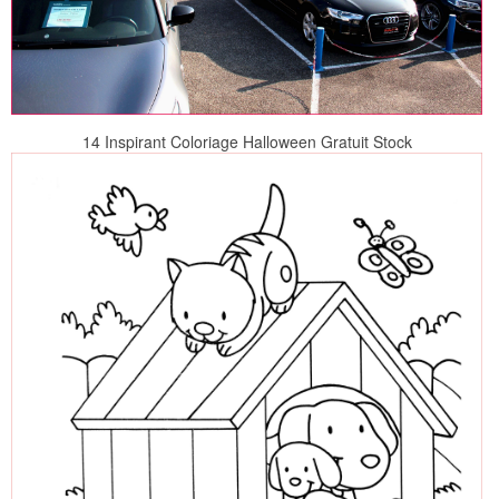
14 Inspirant Coloriage Halloween Gratuit Stock