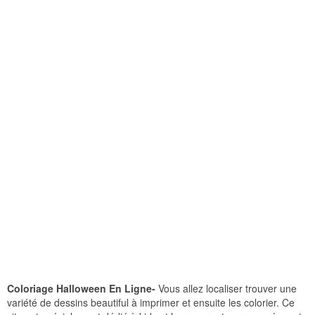
Coloriage Halloween En Ligne-
Vous allez localiser trouver une
variété de dessins beautiful à imprimer et ensuite les colorier. Ce