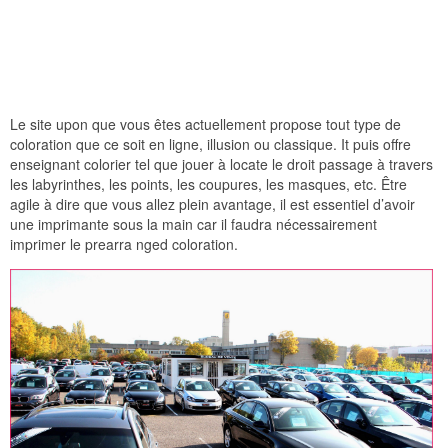
Le site upon que vous êtes actuellement propose tout type de
coloration que ce soit en ligne, illusion ou classique. It puis offre
enseignant colorier tel que jouer à locate le droit passage à travers
les labyrinthes, les points, les coupures, les masques, etc. Être
agile à dire que vous allez plein avantage, il est essentiel d’avoir
une imprimante sous la main car il faudra nécessairement
imprimer le prearra nged coloration.