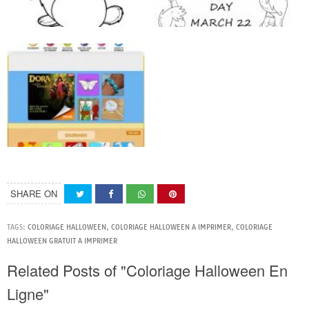
SHARE ON
TAGS:
COLORIAGE HALLOWEEN
,
COLORIAGE HALLOWEEN A IMPRIMER
,
COLORIAGE
HALLOWEEN GRATUIT A IMPRIMER
Related Posts of "Coloriage Halloween En
Ligne"