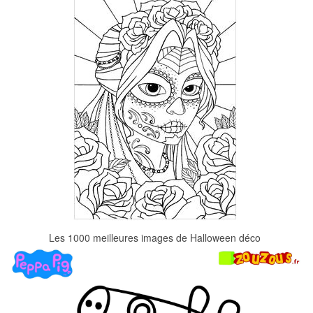
Les 1000 meilleures images de Halloween déco