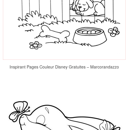
Inspirant Pages Couleur Disney Gratuites – Marcorandazzo