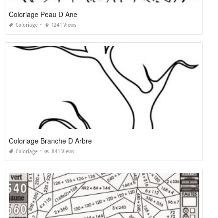
Coloriage Peau D Ane
Coloriage
1241 Views
Coloriage Branche D Arbre
Coloriage
841 Views