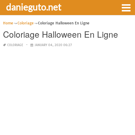
danieguto.net
Home
Coloriage
Coloriage Halloween En Ligne
Coloriage Halloween En Ligne
COLORIAGE
JANUARY 04, 2020 06:27