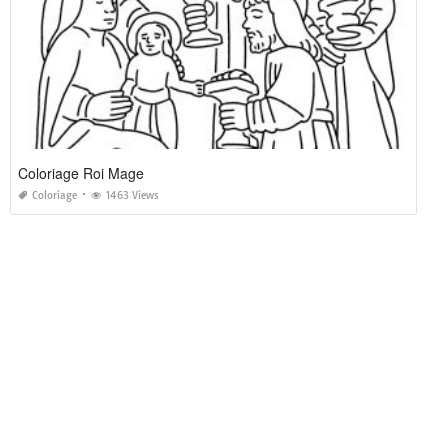
Coloriage Roi Mage
Coloriage
1463 Views