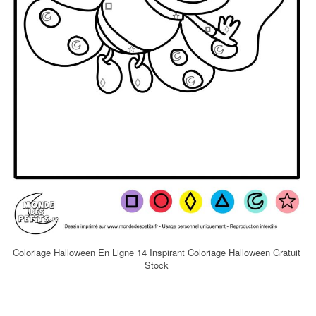
Coloriage Halloween En Ligne 14 Inspirant Coloriage Halloween Gratuit
Stock