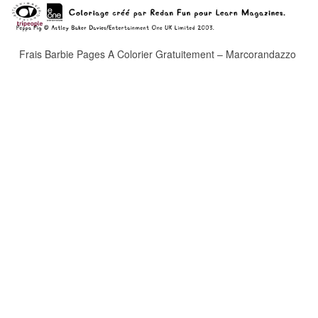
Frais Barbie Pages A Colorier Gratuitement – Marcorandazzo