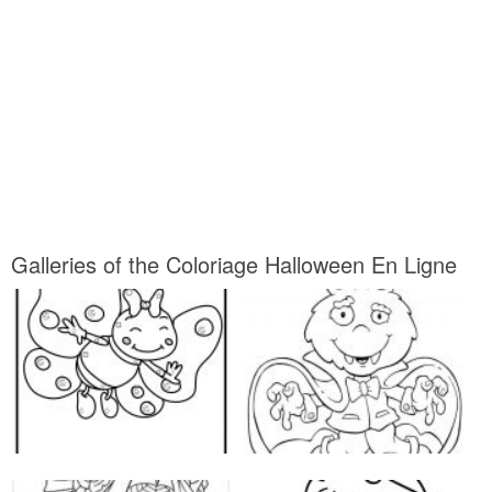
Galleries of the Coloriage Halloween En Ligne