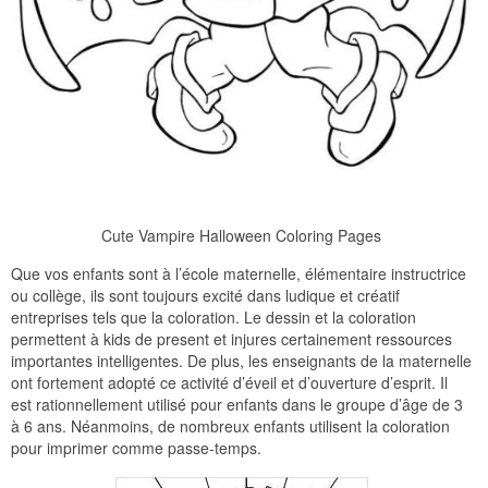
Cute Vampire Halloween Coloring Pages
Que vos enfants sont à l’école maternelle, élémentaire instructrice
ou collège, ils sont toujours excité dans ludique et créatif
entreprises tels que la coloration. Le dessin et la coloration
permettent à kids de present et injures certainement ressources
importantes intelligentes. De plus, les enseignants de la maternelle
ont fortement adopté ce activité d’éveil et d’ouverture d’esprit. Il
est rationnellement utilisé pour enfants dans le groupe d’âge de 3
à 6 ans. Néanmoins, de nombreux enfants utilisent la coloration
pour imprimer comme passe-temps.