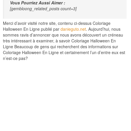
Vous Pourriez Aussi Aimer :
[gembloong_related_posts count=3]
Merci d’avoir visité notre site, contenu ci-dessus Coloriage
Halloween En Ligne publié par
danieguto.net
. Aujourd’hui, nous
sommes ravis d’annoncer que nous avons découvert un créneau
très intéressant à examiner, à savoir Coloriage Halloween En
Ligne Beaucoup de gens qui recherchent des informations sur
Coloriage Halloween En Ligne et certainement l’un d’entre eux est
n’est-ce pas?