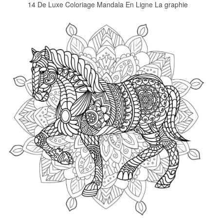
14 De Luxe Coloriage Mandala En Ligne La graphie