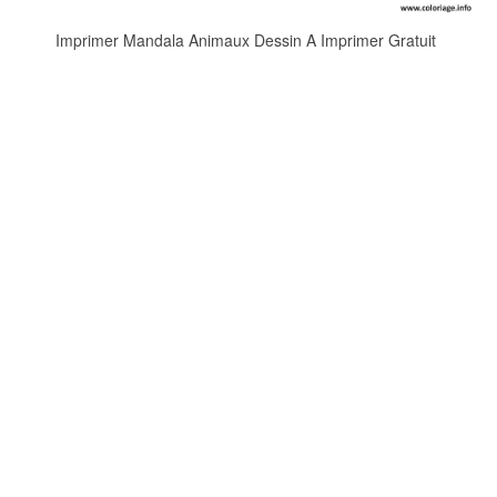
Imprimer Mandala Animaux Dessin A Imprimer Gratuit