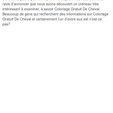
ravis d’annoncer que nous avons découvert un créneau très
intéressant à examiner, à savoir Coloriage Gratuit De Cheval
Beaucoup de gens qui recherchent des informations sur Coloriage
Gratuit De Cheval et certainement l’un d’entre eux est n’est-ce
pas?