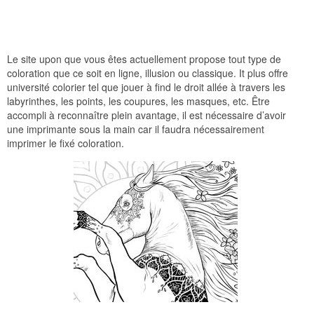
Le site upon que vous êtes actuellement propose tout type de
coloration que ce soit en ligne, illusion ou classique. It plus offre
université colorier tel que jouer à find le droit allée à travers les
labyrinthes, les points, les coupures, les masques, etc. Être
accompli à reconnaître plein avantage, il est nécessaire d’avoir
une imprimante sous la main car il faudra nécessairement
imprimer le fixé coloration.