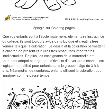
épinglé sur Coloring pages
Que vos enfants sont à l’école maternelle, élémentaire instructrice
ou collège, ils sont toujours avide dans ludique et créatif allées-
venues tels que la coloration. Le dessin et la coloration permettent
à children de present et injures très ressources importantes
intellectuelles. De plus, les enseignants de la maternelle ont
fortement adopté ce argument d’éveil et d’ouverture d’esprit. Il est
logiquement utilisé pour enfants dans le groupe d’âge de 3 à 6
ans. Néanmoins, de nombreux enfants utilisent la coloration pour
imprimer comme passe-temps.