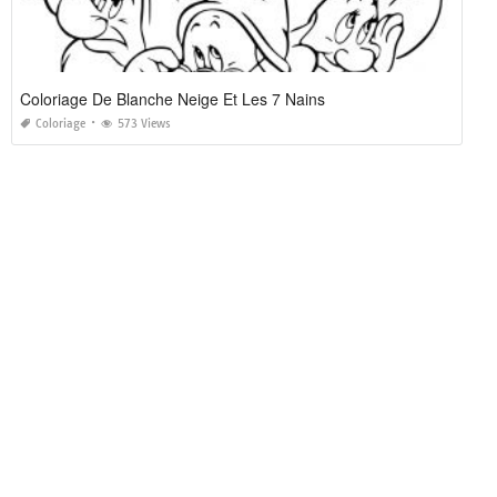
Coloriage De Blanche Neige Et Les 7 Nains
Coloriage
573 Views