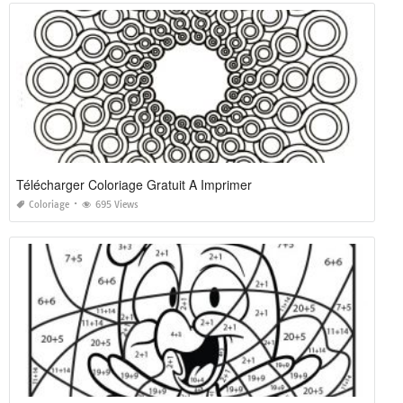
Télécharger Coloriage Gratuit A Imprimer
Coloriage
695 Views