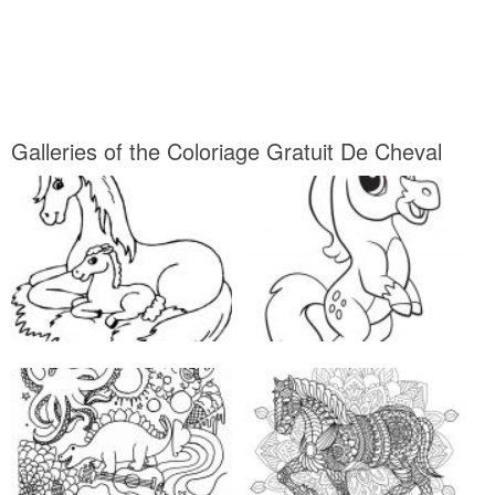
Galleries of the Coloriage Gratuit De Cheval