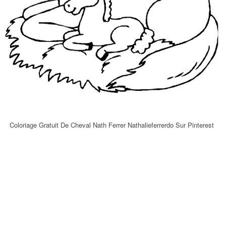
Coloriage Gratuit De Cheval Nath Ferrer Nathalieferrerdo Sur Pinterest