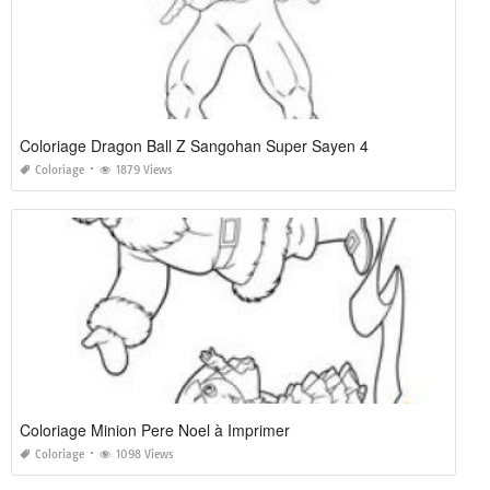
Coloriage Dragon Ball Z Sangohan Super Sayen 4
Coloriage
1879 Views
Coloriage Minion Pere Noel à Imprimer
Coloriage
1098 Views