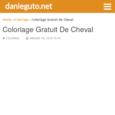
danieguto.net
Home
Coloriage
Coloriage Gratuit De Cheval
Coloriage Gratuit De Cheval
COLORIAGE
JANUARY 09, 2020 19:34