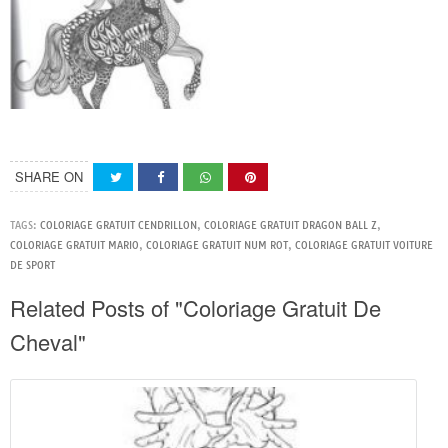
SHARE ON
TAGS:
COLORIAGE GRATUIT CENDRILLON
,
COLORIAGE GRATUIT DRAGON BALL Z
,
COLORIAGE GRATUIT MARIO
,
COLORIAGE GRATUIT NUM ROT
,
COLORIAGE GRATUIT VOITURE
DE SPORT
Related Posts of "Coloriage Gratuit De
Cheval"