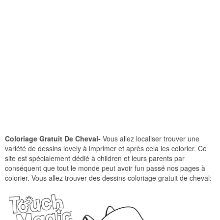
Coloriage Gratuit De Cheval-
Vous allez localiser trouver une
variété de dessins lovely à imprimer et après cela les colorier. Ce
site est spécialement dédié à children et leurs parents par
conséquent que tout le monde peut avoir fun passé nos pages à
colorier. Vous allez trouver des dessins coloriage gratuit de cheval: