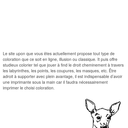
Le site upon que vous êtes actuellement propose tout type de
coloration que ce soit en ligne, illusion ou classique. It puis offre
studieux colorier tel que jouer à find le droit cheminement à travers
les labyrinthes, les points, les coupures, les masques, etc. Être
adroit à supporter avec plein avantage, il est indispensable d’avoir
une imprimante sous la main car il faudra nécessairement
imprimer le choisi coloration.