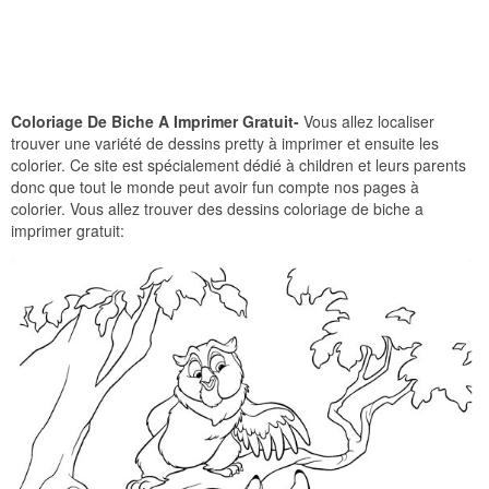
Coloriage De Biche A Imprimer Gratuit-
Vous allez localiser
trouver une variété de dessins pretty à imprimer et ensuite les
colorier. Ce site est spécialement dédié à children et leurs parents
donc que tout le monde peut avoir fun compte nos pages à
colorier. Vous allez trouver des dessins coloriage de biche a
imprimer gratuit: