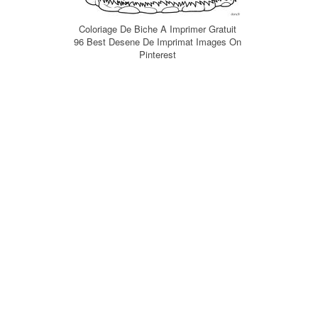
Coloriage De Biche A Imprimer Gratuit
96 Best Desene De Imprimat Images On
Pinterest