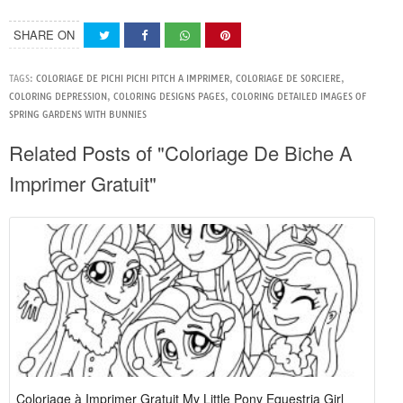
SHARE ON
TAGS:
COLORIAGE DE PICHI PICHI PITCH A IMPRIMER
,
COLORIAGE DE SORCIERE
,
COLORING DEPRESSION
,
COLORING DESIGNS PAGES
,
COLORING DETAILED IMAGES OF
SPRING GARDENS WITH BUNNIES
Related Posts of "Coloriage De Biche A
Imprimer Gratuit"
Coloriage à Imprimer Gratuit My Little Pony Equestria Girl