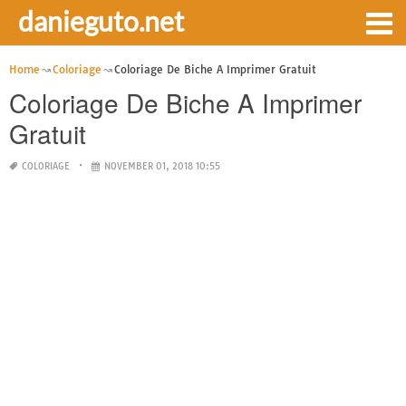
danieguto.net
Home
Coloriage
Coloriage De Biche A Imprimer Gratuit
Coloriage De Biche A Imprimer
Gratuit
COLORIAGE
NOVEMBER 01, 2018 10:55