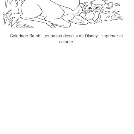
Coloriage Bambi Les beaux dessins de Disney imprimer et
colorier