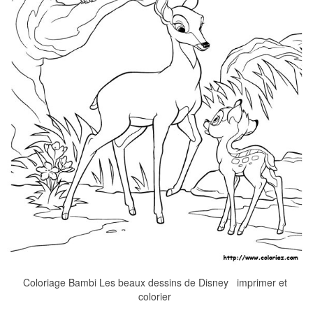
Coloriage Bambi Les beaux dessins de Disney imprimer et
colorier