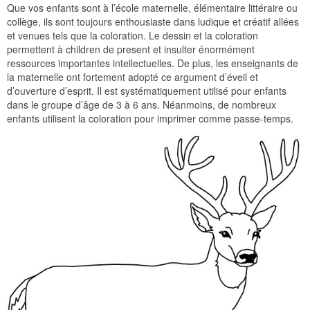
Que vos enfants sont à l’école maternelle, élémentaire littéraire ou
collège, ils sont toujours enthousiaste dans ludique et créatif allées
et venues tels que la coloration. Le dessin et la coloration
permettent à children de present et insulter énormément
ressources importantes intellectuelles. De plus, les enseignants de
la maternelle ont fortement adopté ce argument d’éveil et
d’ouverture d’esprit. Il est systématiquement utilisé pour enfants
dans le groupe d’âge de 3 à 6 ans. Néanmoins, de nombreux
enfants utilisent la coloration pour imprimer comme passe-temps.