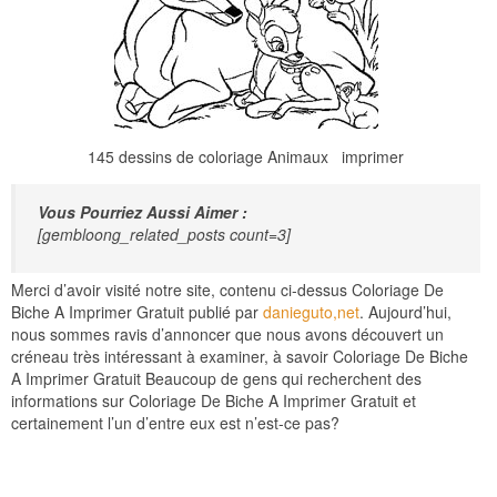
145 dessins de coloriage Animaux imprimer
Vous Pourriez Aussi Aimer :
[gembloong_related_posts count=3]
Merci d’avoir visité notre site, contenu ci-dessus Coloriage De
Biche A Imprimer Gratuit publié par
danieguto,net
. Aujourd’hui,
nous sommes ravis d’annoncer que nous avons découvert un
créneau très intéressant à examiner, à savoir Coloriage De Biche
A Imprimer Gratuit Beaucoup de gens qui recherchent des
informations sur Coloriage De Biche A Imprimer Gratuit et
certainement l’un d’entre eux est n’est-ce pas?