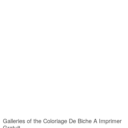
Galleries of the Coloriage De Biche A Imprimer
Gratuit