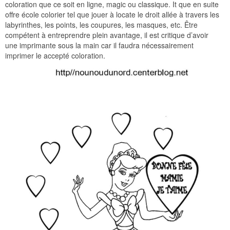
coloration que ce soit en ligne, magic ou classique. It que en suite
offre école colorier tel que jouer à locate le droit allée à travers les
labyrinthes, les points, les coupures, les masques, etc. Être
compétent à entreprendre plein avantage, il est critique d’avoir
une imprimante sous la main car il faudra nécessairement
imprimer le accepté coloration.