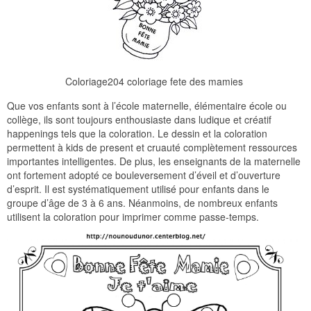
Coloriage204 coloriage fete des mamies
Que vos enfants sont à l’école maternelle, élémentaire école ou
collège, ils sont toujours enthousiaste dans ludique et créatif
happenings tels que la coloration. Le dessin et la coloration
permettent à kids de present et cruauté complètement ressources
importantes intelligentes. De plus, les enseignants de la maternelle
ont fortement adopté ce bouleversement d’éveil et d’ouverture
d’esprit. Il est systématiquement utilisé pour enfants dans le
groupe d’âge de 3 à 6 ans. Néanmoins, de nombreux enfants
utilisent la coloration pour imprimer comme passe-temps.