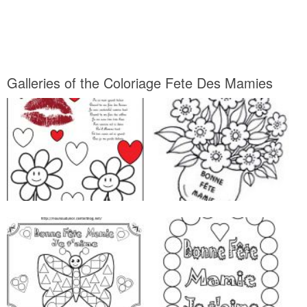
Galleries of the Coloriage Fete Des Mamies