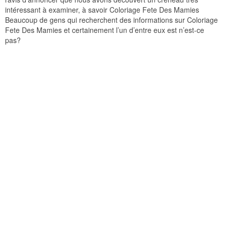
intéressant à examiner, à savoir Coloriage Fete Des Mamies
Beaucoup de gens qui recherchent des informations sur Coloriage
Fete Des Mamies et certainement l’un d’entre eux est n’est-ce
pas?