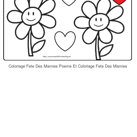
Coloriage Fete Des Mamies Poeme Et Coloriage Fete Des Mamies