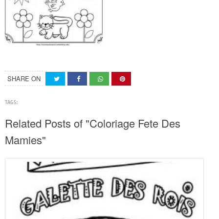
SHARE ON
TAGS:
Related Posts of "Coloriage Fete Des
Mamies"