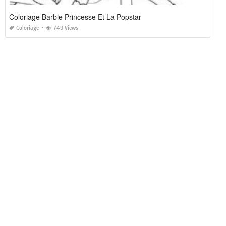
Coloriage Barbie Princesse Et La Popstar
Coloriage
749 Views