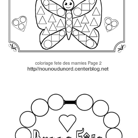
coloriage fete des mamies Page 2