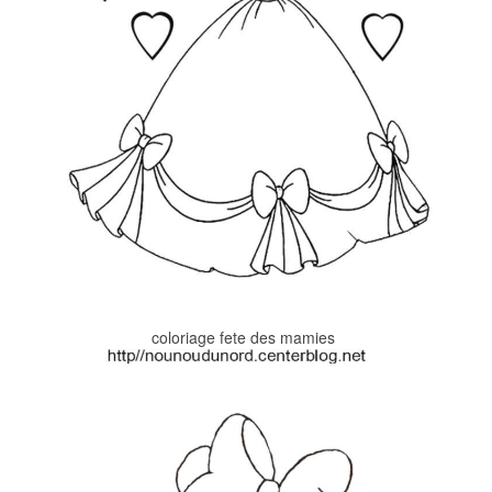
coloriage fete des mamies