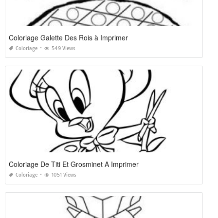
Coloriage Galette Des Rois à Imprimer
Coloriage
549 Views
Coloriage De Titi Et Grosminet A Imprimer
Coloriage
1051 Views