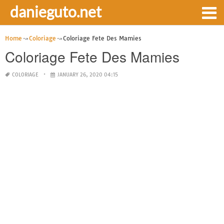
danieguto.net
Home
Coloriage
Coloriage Fete Des Mamies
Coloriage Fete Des Mamies
COLORIAGE
JANUARY 26, 2020 04:15