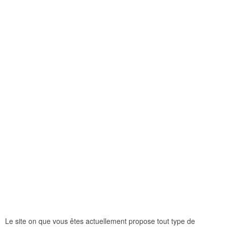
Le site on que vous êtes actuellement propose tout type de