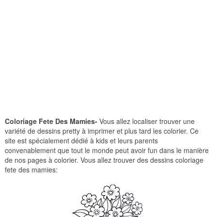
Coloriage Fete Des Mamies-
Vous allez localiser trouver une
variété de dessins pretty à imprimer et plus tard les colorier. Ce
site est spécialement dédié à kids et leurs parents
convenablement que tout le monde peut avoir fun dans le manière
de nos pages à colorier. Vous allez trouver des dessins coloriage
fete des mamies: