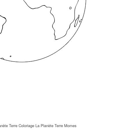
anète Terre Coloriage La Planète Terre Momes