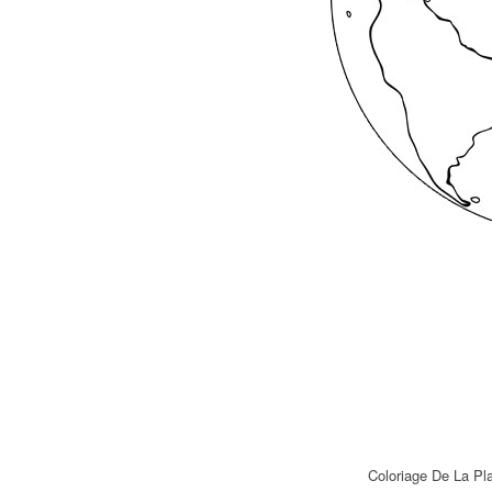
Coloriage De La Pl