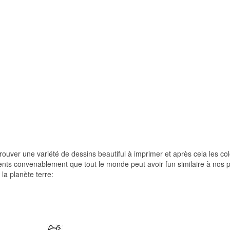
trouver une variété de dessins beautiful à imprimer et après cela les col
rents convenablement que tout le monde peut avoir fun similaire à nos 
 la planète terre: