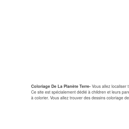
Coloriage De La Planète Terre-
Vous allez localiser 
Ce site est spécialement dédié à children et leurs pa
à colorier. Vous allez trouver des dessins coloriage de