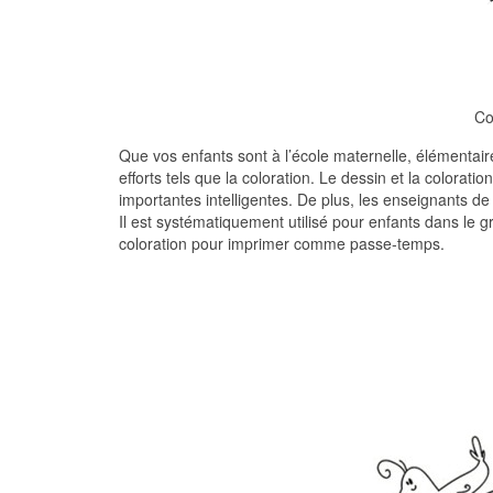
Co
Que vos enfants sont à l’école maternelle, élémentaire
efforts tels que la coloration. Le dessin et la colorati
importantes intelligentes. De plus, les enseignants de 
Il est systématiquement utilisé pour enfants dans le 
coloration pour imprimer comme passe-temps.