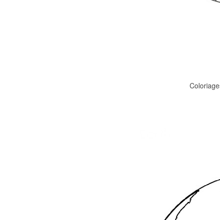
Coloriage