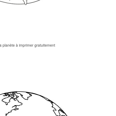
s planète à imprimer gratuitement