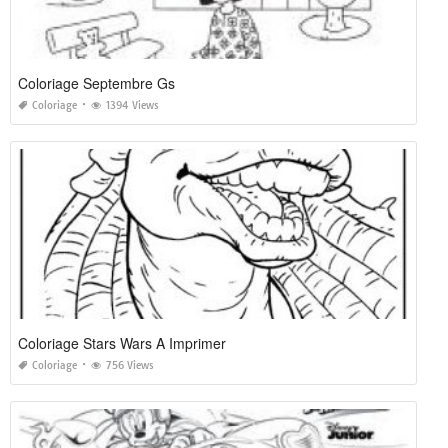
Coloriage Septembre Gs
Coloriage
1394 Views
Coloriage Stars Wars A Imprimer
Coloriage
756 Views