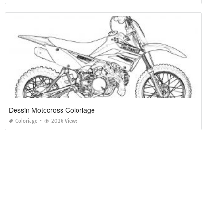
Dessin Motocross Coloriage
Coloriage
2026 Views