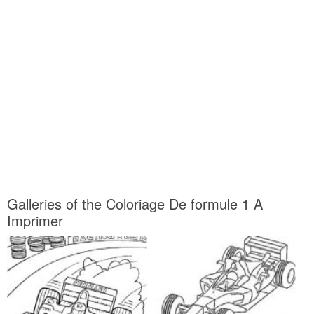
Galleries of the Coloriage De formule 1 A
Imprimer