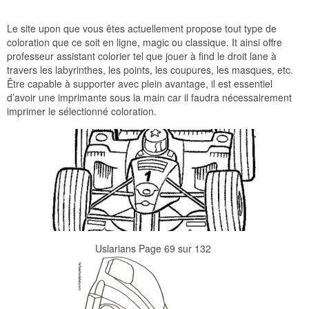
Le site upon que vous êtes actuellement propose tout type de
coloration que ce soit en ligne, magic ou classique. It ainsi offre
professeur assistant colorier tel que jouer à find le droit lane à
travers les labyrinthes, les points, les coupures, les masques, etc.
Être capable à supporter avec plein avantage, il est essentiel
d’avoir une imprimante sous la main car il faudra nécessairement
imprimer le sélectionné coloration.
Uslarians Page 69 sur 132