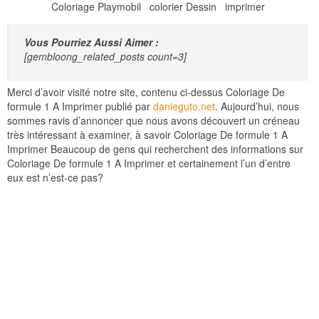
Coloriage Playmobil colorier Dessin imprimer
Vous Pourriez Aussi Aimer :
[gembloong_related_posts count=3]
Merci d’avoir visité notre site, contenu ci-dessus Coloriage De
formule 1 A Imprimer publié par
danieguto.net
. Aujourd’hui, nous
sommes ravis d’annoncer que nous avons découvert un créneau
très intéressant à examiner, à savoir Coloriage De formule 1 A
Imprimer Beaucoup de gens qui recherchent des informations sur
Coloriage De formule 1 A Imprimer et certainement l’un d’entre
eux est n’est-ce pas?