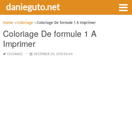
danieguto.net
Home
Coloriage
Coloriage De formule 1 A Imprimer
Coloriage De formule 1 A
Imprimer
COLORIAGE
DECEMBER 29, 2019 06:44