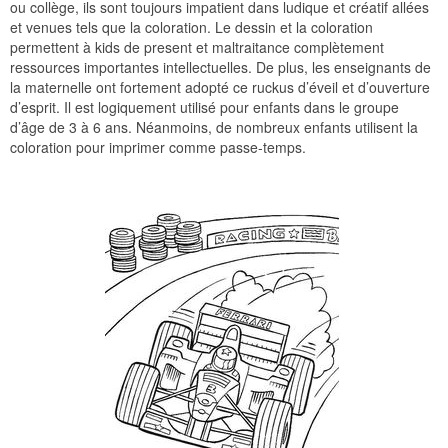
ou collège, ils sont toujours impatient dans ludique et créatif allées
et venues tels que la coloration. Le dessin et la coloration
permettent à kids de present et maltraitance complètement
ressources importantes intellectuelles. De plus, les enseignants de
la maternelle ont fortement adopté ce ruckus d’éveil et d’ouverture
d’esprit. Il est logiquement utilisé pour enfants dans le groupe
d’âge de 3 à 6 ans. Néanmoins, de nombreux enfants utilisent la
coloration pour imprimer comme passe-temps.