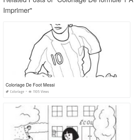
Imprimer"
Coloriage De Foot Messi
Coloriage
1105 Views