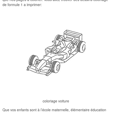
de formule 1 a imprimer:
coloriage voiture
Que vos enfants sont à l’école maternelle, élémentaire éducation