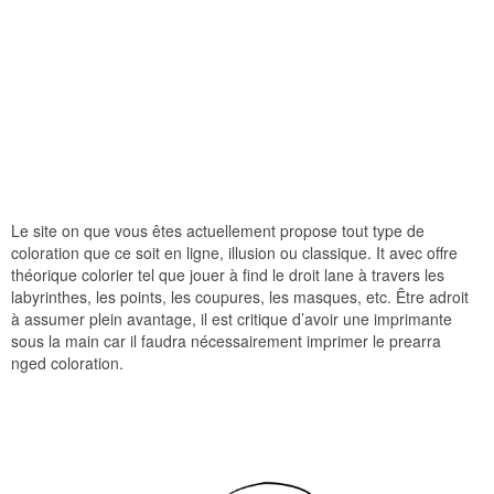
Le site on que vous êtes actuellement propose tout type de
coloration que ce soit en ligne, illusion ou classique. It avec offre
théorique colorier tel que jouer à find le droit lane à travers les
labyrinthes, les points, les coupures, les masques, etc. Être adroit
à assumer plein avantage, il est critique d’avoir une imprimante
sous la main car il faudra nécessairement imprimer le prearra
nged coloration.