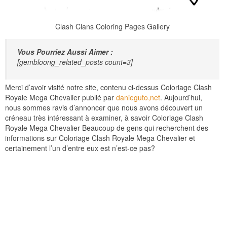
Clash Clans Coloring Pages Gallery
Vous Pourriez Aussi Aimer :
[gembloong_related_posts count=3]
Merci d’avoir visité notre site, contenu ci-dessus Coloriage Clash
Royale Mega Chevalier publié par
danieguto,net
. Aujourd’hui,
nous sommes ravis d’annoncer que nous avons découvert un
créneau très intéressant à examiner, à savoir Coloriage Clash
Royale Mega Chevalier Beaucoup de gens qui recherchent des
informations sur Coloriage Clash Royale Mega Chevalier et
certainement l’un d’entre eux est n’est-ce pas?