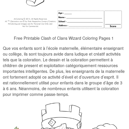
Free Printable Clash of Clans Wizard Coloring Pages 1
Que vos enfants sont à l’école maternelle, élémentaire enseignant
ou collège, ils sont toujours avide dans ludique et créatif activités
tels que la coloration. Le dessin et la coloration permettent à
children de present et exploitation catégoriquement ressources
importantes intelligentes. De plus, les enseignants de la maternelle
ont fortement adopté ce activité d’éveil et d’ouverture d’esprit. Il
est rationnellement utilisé pour enfants dans le groupe d’âge de 3
à 6 ans. Néanmoins, de nombreux enfants utilisent la coloration
pour imprimer comme passe-temps.