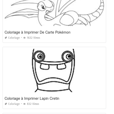
Coloriage à Imprimer De Carte Pokémon
Coloriage
1632 Views
Coloriage à Imprimer Lapin Cretin
Coloriage
832 Views