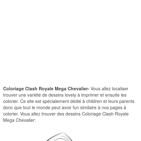
Coloriage Clash Royale Mega Chevalier-
Vous allez localiser
trouver une variété de dessins lovely à imprimer et ensuite les
colorier. Ce site est spécialement dédié à children et leurs parents
donc que tout le monde peut avoir fun similaire à nos pages à
colorier. Vous allez trouver des dessins Coloriage Clash Royale
Mega Chevalier: