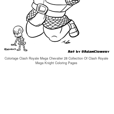
Coloriage Clash Royale Mega Chevalier 28 Collection Of Clash Royale
Mega Knight Coloring Pages