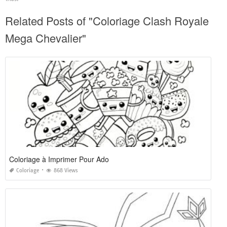
Related Posts of "Coloriage Clash Royale
Mega Chevalier"
Coloriage à Imprimer Pour Ado
Coloriage
868 Views