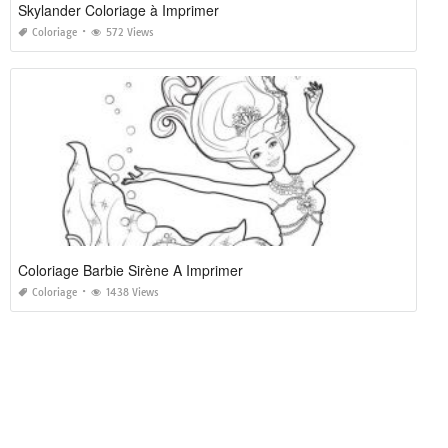
Skylander Coloriage à Imprimer
Coloriage
572 Views
Coloriage Barbie Sirène A Imprimer
Coloriage
1438 Views