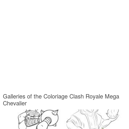
Galleries of the Coloriage Clash Royale Mega
Chevalier