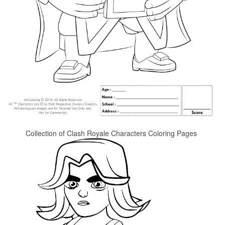
Collection of Clash Royale Characters Coloring Pages