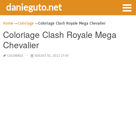
danieguto.net
Home
Coloriage
Coloriage Clash Royale Mega Chevalier
Coloriage Clash Royale Mega
Chevalier
COLORIAGE
AUGUST 10, 2022 21:19