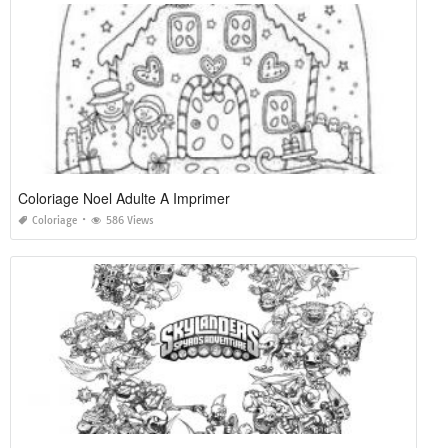
Coloriage Noel Adulte A Imprimer
Coloriage
586 Views