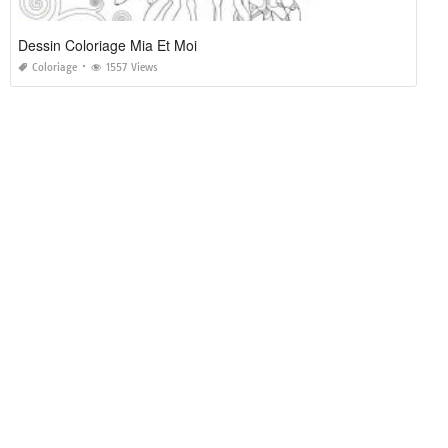
Dessin Coloriage Mia Et Moi
Coloriage
1557 Views