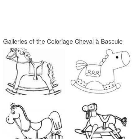
Galleries of the Coloriage Cheval à Bascule