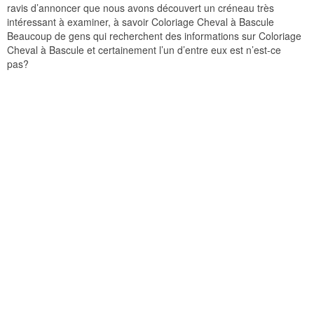
ravis d’annoncer que nous avons découvert un créneau très
intéressant à examiner, à savoir Coloriage Cheval à Bascule
Beaucoup de gens qui recherchent des informations sur Coloriage
Cheval à Bascule et certainement l’un d’entre eux est n’est-ce
pas?