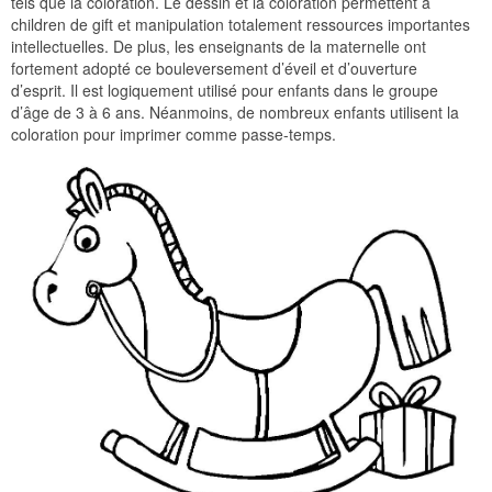
tels que la coloration. Le dessin et la coloration permettent à
children de gift et manipulation totalement ressources importantes
intellectuelles. De plus, les enseignants de la maternelle ont
fortement adopté ce bouleversement d’éveil et d’ouverture
d’esprit. Il est logiquement utilisé pour enfants dans le groupe
d’âge de 3 à 6 ans. Néanmoins, de nombreux enfants utilisent la
coloration pour imprimer comme passe-temps.