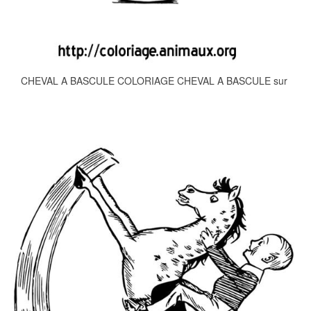
CHEVAL A BASCULE COLORIAGE CHEVAL A BASCULE sur