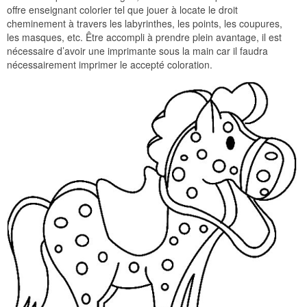
offre enseignant colorier tel que jouer à locate le droit
cheminement à travers les labyrinthes, les points, les coupures,
les masques, etc. Être accompli à prendre plein avantage, il est
nécessaire d’avoir une imprimante sous la main car il faudra
nécessairement imprimer le accepté coloration.