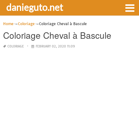
danieguto.net
Home
Coloriage
Coloriage Cheval à Bascule
Coloriage Cheval à Bascule
COLORIAGE
FEBRUARY 02, 2020 11:09