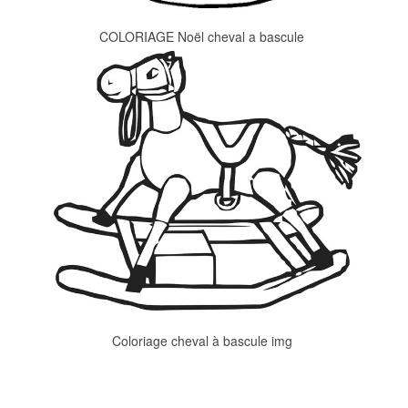
COLORIAGE Noël cheval a bascule
Coloriage cheval à bascule img