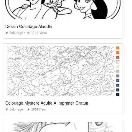
Dessin Coloriage Aladdin
Coloriage
1040 Views
Coloriage Mystere Adulte A Imprimer Gratuit
Coloriage
2051 Views