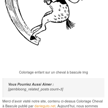
Coloriage enfant sur un cheval à bascule img
Vous Pourriez Aussi Aimer :
[gembloong_related_posts count=3]
Merci d’avoir visité notre site, contenu ci-dessus Coloriage Cheval
à Bascule publié par
danieguto.net
. Aujourd’hui, nous sommes