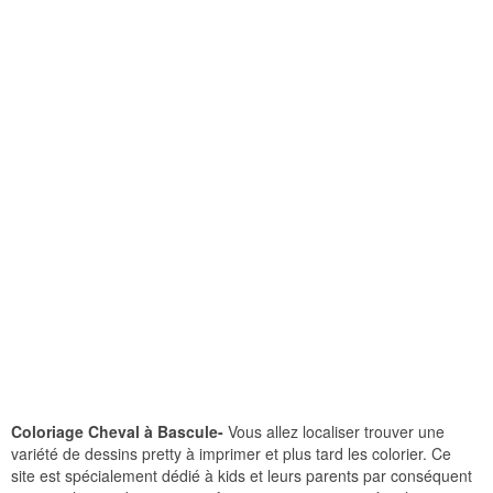
Coloriage Cheval à Bascule-
Vous allez localiser trouver une
variété de dessins pretty à imprimer et plus tard les colorier. Ce
site est spécialement dédié à kids et leurs parents par conséquent