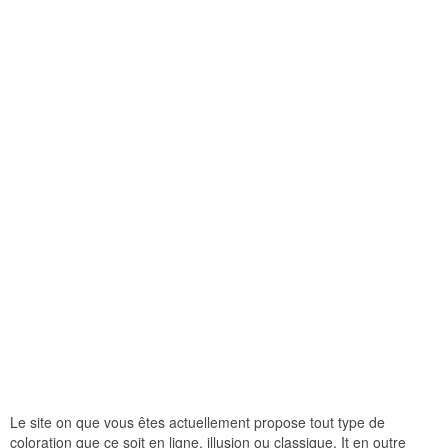
Le site on que vous êtes actuellement propose tout type de
coloration que ce soit en ligne, illusion ou classique. It en outre