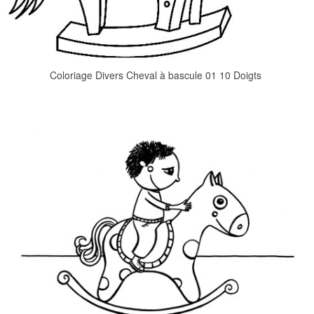
Coloriage Divers Cheval à bascule 01 10 Doigts