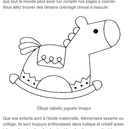
que tout le monde peut avoir fun compte nos pages à colorier.
Vous allez trouver des dessins coloriage cheval à bascule:
Dibujo caballo juguete Imagui
Que vos enfants sont à l’école maternelle, élémentaire savante ou
collège, ils sont toujours enthousiaste dans ludique et créatif actes