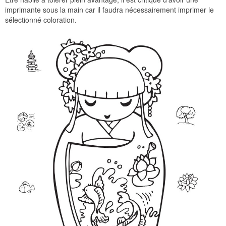
imprimante sous la main car il faudra nécessairement imprimer le
sélectionné coloration.