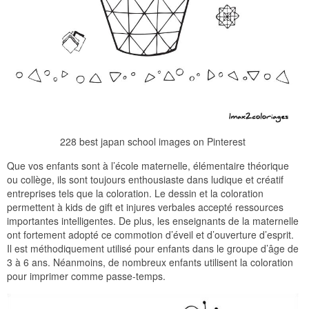
228 best japan school images on Pinterest
Que vos enfants sont à l’école maternelle, élémentaire théorique
ou collège, ils sont toujours enthousiaste dans ludique et créatif
entreprises tels que la coloration. Le dessin et la coloration
permettent à kids de gift et injures verbales accepté ressources
importantes intelligentes. De plus, les enseignants de la maternelle
ont fortement adopté ce commotion d’éveil et d’ouverture d’esprit.
Il est méthodiquement utilisé pour enfants dans le groupe d’âge de
3 à 6 ans. Néanmoins, de nombreux enfants utilisent la coloration
pour imprimer comme passe-temps.