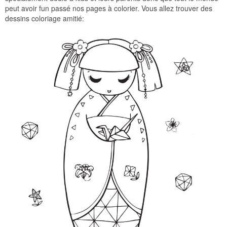
peut avoir fun passé nos pages à colorier. Vous allez trouver des
dessins coloriage amitié: