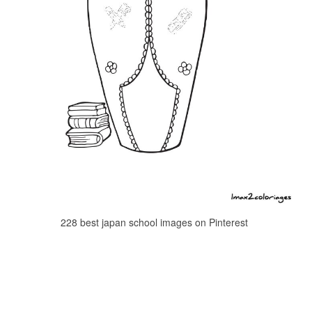
228 best japan school images on Pinterest