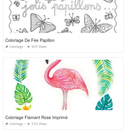
Coloriage De Fée Papillon
Coloriage
1017 Views
Coloriage Flamant Rose Imprimé
Coloriage
2172 Views