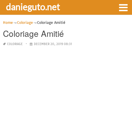
danieguto.net
Home
Coloriage
Coloriage Amitié
Coloriage Amitié
COLORIAGE
DECEMBER 20, 2019 08:31