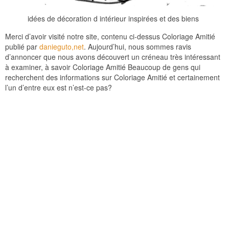
idées de décoration d intérieur inspirées et des biens
Merci d’avoir visité notre site, contenu ci-dessus Coloriage Amitié
publié par
danieguto,net
. Aujourd’hui, nous sommes ravis
d’annoncer que nous avons découvert un créneau très intéressant
à examiner, à savoir Coloriage Amitié Beaucoup de gens qui
recherchent des informations sur Coloriage Amitié et certainement
l’un d’entre eux est n’est-ce pas?