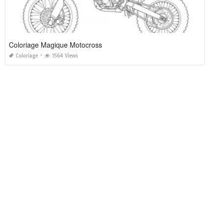
Coloriage Magique Motocross
Coloriage
1564 Views