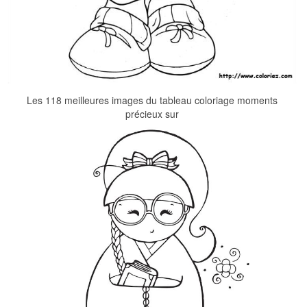
Les 118 meilleures images du tableau coloriage moments
précieux sur