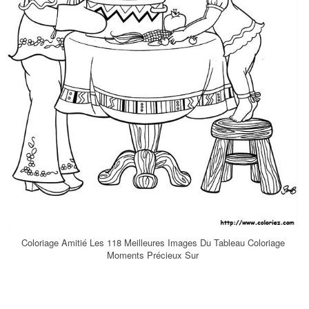
Coloriage Amitié Les 118 Meilleures Images Du Tableau Coloriage
Moments Précieux Sur