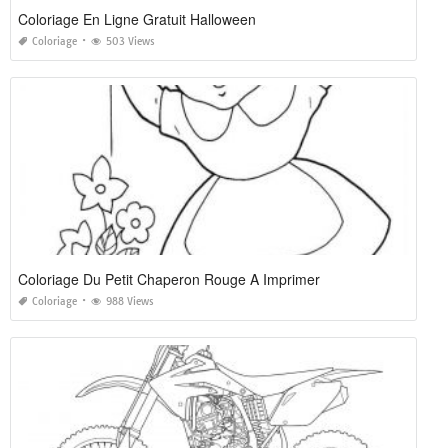
Coloriage En Ligne Gratuit Halloween
Coloriage
503 Views
Coloriage Du Petit Chaperon Rouge A Imprimer
Coloriage
988 Views