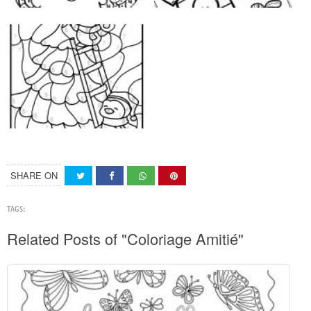
SHARE ON
TAGS:
Related Posts of "Coloriage Amitié"