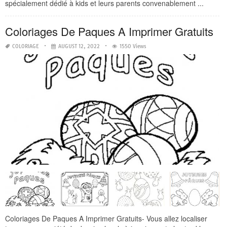
spécialement dédié à kids et leurs parents convenablement ...
Coloriages De Paques A Imprimer Gratuits
COLORIAGE
AUGUST 12, 2022
1550 Views
Coloriages De Paques A Imprimer Gratuits- Vous allez localiser