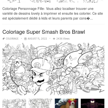
Coloriage Personnage Fille- Vous allez localiser trouver une
variété de dessins lovely à imprimer et ensuite les colorier. Ce site
est spécialement dédié à kids et leurs parents par cons�...
Coloriage Super Smash Bros Brawl
COLORIAGE
AUGUST 11, 2022
2436 Views