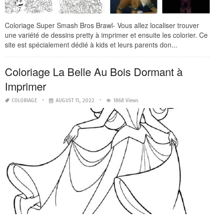
Coloriage Super Smash Bros Brawl- Vous allez localiser trouver
une variété de dessins pretty à imprimer et ensuite les colorier. Ce
site est spécialement dédié à kids et leurs parents don...
Coloriage La Belle Au Bois Dormant à
Imprimer
COLORIAGE
AUGUST 11, 2022
1868 Views