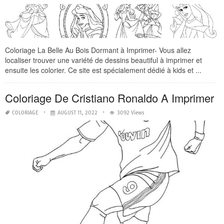
Coloriage La Belle Au Bois Dormant à Imprimer- Vous allez
localiser trouver une variété de dessins beautiful à imprimer et
ensuite les colorier. Ce site est spécialement dédié à kids et ...
Coloriage De Cristiano Ronaldo A Imprimer
COLORIAGE
AUGUST 11, 2022
3092 Views