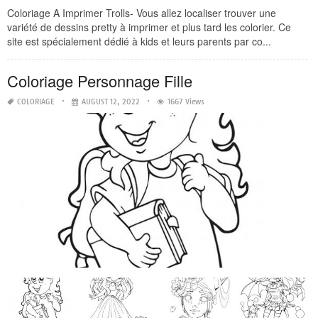
Coloriage A Imprimer Trolls- Vous allez localiser trouver une
variété de dessins pretty à imprimer et plus tard les colorier. Ce
site est spécialement dédié à kids et leurs parents par co...
Coloriage Personnage Fille
COLORIAGE
AUGUST 12, 2022
1667 Views