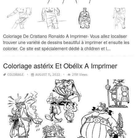
Coloriage De Cristiano Ronaldo A Imprimer- Vous allez localiser
trouver une variété de dessins beautiful à imprimer et ensuite les
colorier. Ce site est spécialement dédié à children et l...
Coloriage astérix Et Obélix A Imprimer
COLORIAGE
AUGUST 11, 2022
2191 Views