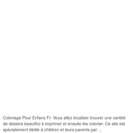
Coloriage Pour Enfans Fr- Vous allez localiser trouver une variété
de dessins beautiful à imprimer et ensuite les colorier. Ce site est
spécialement dédié à children et leurs parents par ...