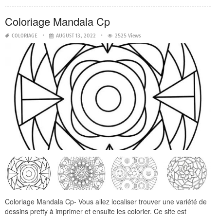
Coloriage Mandala Cp
COLORIAGE
AUGUST 13, 2022
2525 Views
Coloriage Mandala Cp- Vous allez localiser trouver une variété de
dessins pretty à imprimer et ensuite les colorier. Ce site est