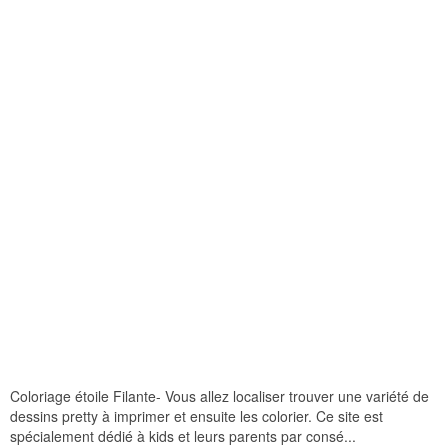
Coloriage étoile Filante- Vous allez localiser trouver une variété de
dessins pretty à imprimer et ensuite les colorier. Ce site est
spécialement dédié à kids et leurs parents par consé...