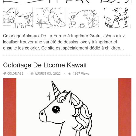
Coloriage Animaux De La Ferme à Imprimer Gratuit- Vous allez
localiser trouver une variété de dessins lovely à imprimer et
ensuite les colorier. Ce site est spécialement dédié à children...
Coloriage De Licorne Kawaii
COLORIAGE
AUGUST 03, 2022
4957 Views