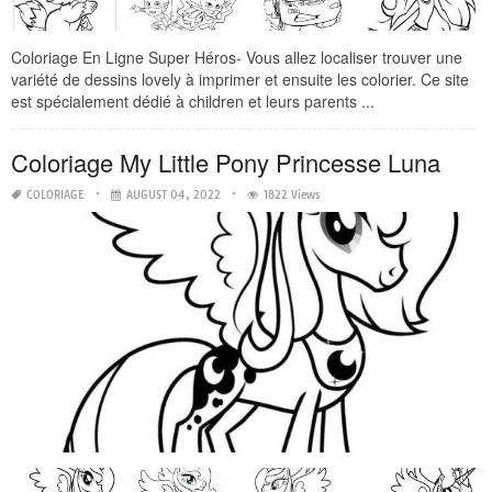
Coloriage En Ligne Super Héros- Vous allez localiser trouver une
variété de dessins lovely à imprimer et ensuite les colorier. Ce site
est spécialement dédié à children et leurs parents ...
Coloriage My Little Pony Princesse Luna
COLORIAGE
AUGUST 04, 2022
1822 Views