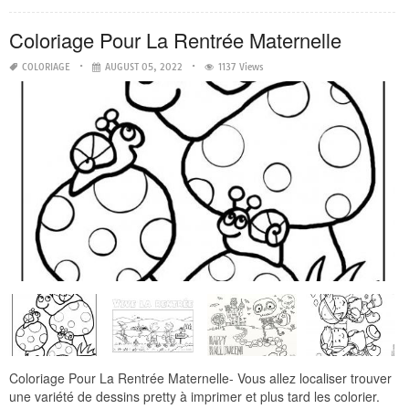
Coloriage Pour La Rentrée Maternelle
COLORIAGE
AUGUST 05, 2022
1137 Views
Coloriage Pour La Rentrée Maternelle- Vous allez localiser trouver
une variété de dessins pretty à imprimer et plus tard les colorier.