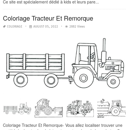
Ce site est spécialement dédié à kids et leurs pare...
Coloriage Tracteur Et Remorque
COLORIAGE
AUGUST 05, 2022
2882 Views
Coloriage Tracteur Et Remorque- Vous allez localiser trouver une