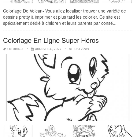
Coloriage De Volcan- Vous allez localiser trouver une variété de
dessins pretty à imprimer et plus tard les colorier. Ce site est
spécialement dédié à children et leurs parents par consé...
Coloriage En Ligne Super Héros
COLORIAGE
AUGUST 04, 2022
1051 Views