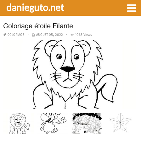
danieguto.net
Coloriage étoile Filante
COLORIAGE
AUGUST 05, 2022
1065 Views