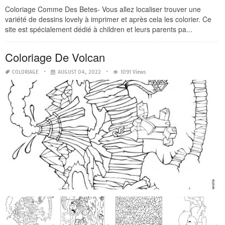
Coloriage Comme Des Betes- Vous allez localiser trouver une
variété de dessins lovely à imprimer et après cela les colorier. Ce
site est spécialement dédié à children et leurs parents pa...
Coloriage De Volcan
COLORIAGE
AUGUST 04, 2022
1091 Views