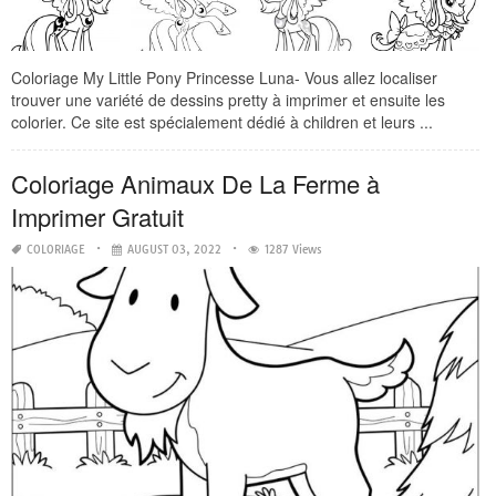
Coloriage My Little Pony Princesse Luna- Vous allez localiser
trouver une variété de dessins pretty à imprimer et ensuite les
colorier. Ce site est spécialement dédié à children et leurs ...
Coloriage Animaux De La Ferme à
Imprimer Gratuit
COLORIAGE
AUGUST 03, 2022
1287 Views