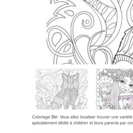
Coloriage Blé- Vous allez localiser trouver une variété 
spécialement dédié à children et leurs parents par co