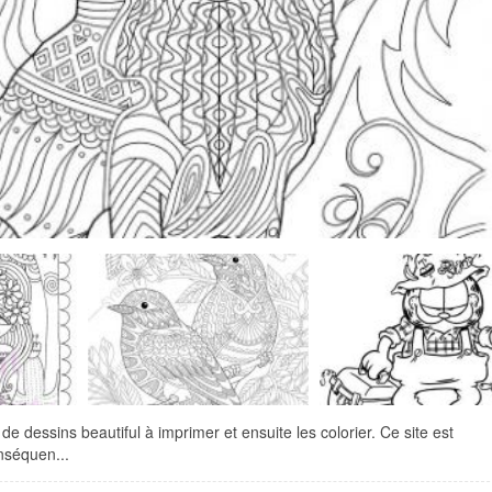
de dessins beautiful à imprimer et ensuite les colorier. Ce site est
nséquen...