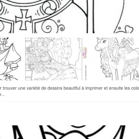
 trouver une variété de dessins beautiful à imprimer et ensuite les color
...