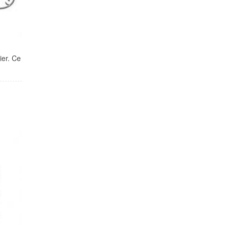
ier. Ce