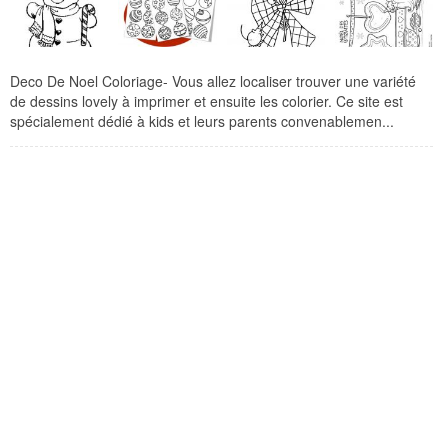
Deco De Noel Coloriage- Vous allez localiser trouver une variété
de dessins lovely à imprimer et ensuite les colorier. Ce site est
spécialement dédié à kids et leurs parents convenablemen...