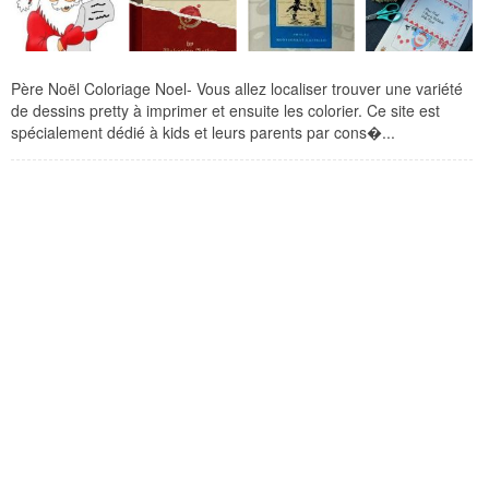
Père Noël Coloriage Noel- Vous allez localiser trouver une variété
de dessins pretty à imprimer et ensuite les colorier. Ce site est
spécialement dédié à kids et leurs parents par cons�...