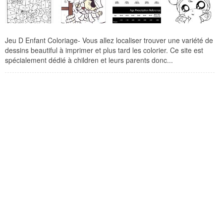
Jeu D Enfant Coloriage- Vous allez localiser trouver une variété de
dessins beautiful à imprimer et plus tard les colorier. Ce site est
spécialement dédié à children et leurs parents donc...