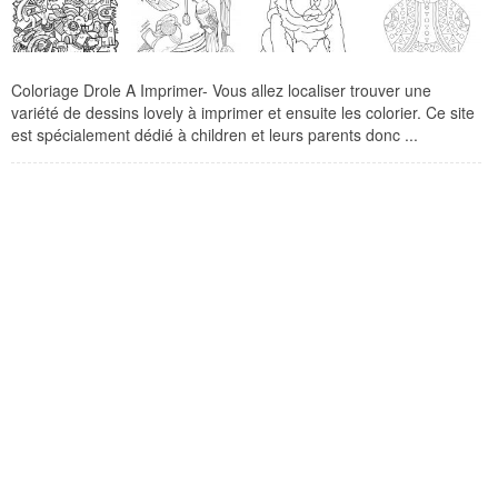
Coloriage Drole A Imprimer- Vous allez localiser trouver une
variété de dessins lovely à imprimer et ensuite les colorier. Ce site
est spécialement dédié à children et leurs parents donc ...