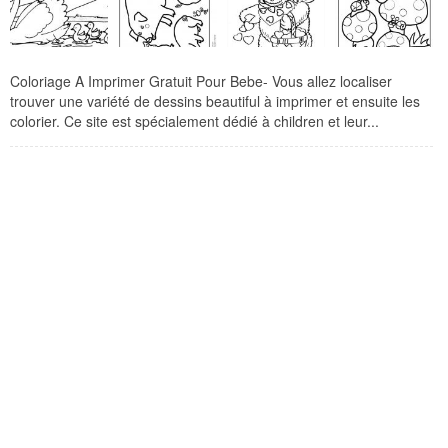
Coloriage A Imprimer Gratuit Pour Bebe- Vous allez localiser
trouver une variété de dessins beautiful à imprimer et ensuite les
colorier. Ce site est spécialement dédié à children et leur...