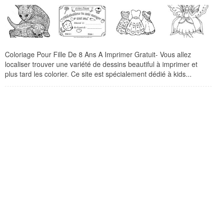
Coloriage Pour Fille De 8 Ans A Imprimer Gratuit- Vous allez
localiser trouver une variété de dessins beautiful à imprimer et
plus tard les colorier. Ce site est spécialement dédié à kids...