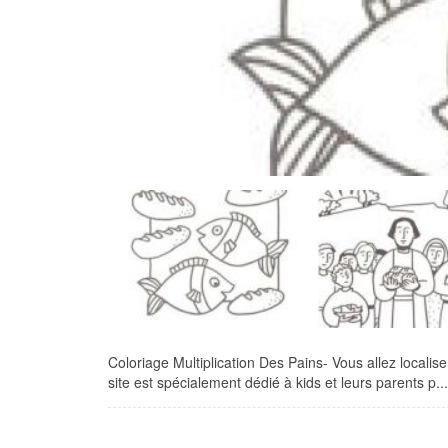
Coloriage Multiplication Des Pains- Vous allez localise
site est spécialement dédié à kids et leurs parents p...