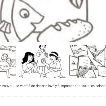
r trouver une variété de dessins lovely à imprimer et ensuite les colorie