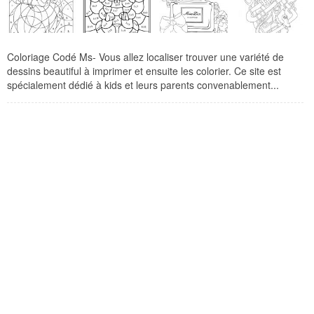
Coloriage Codé Ms- Vous allez localiser trouver une variété de
dessins beautiful à imprimer et ensuite les colorier. Ce site est
spécialement dédié à kids et leurs parents convenablement...