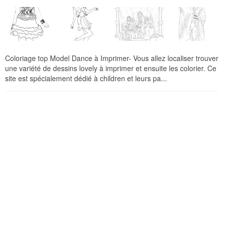
Coloriage top Model Dance à Imprimer- Vous allez localiser trouver
une variété de dessins lovely à imprimer et ensuite les colorier. Ce
site est spécialement dédié à children et leurs pa...