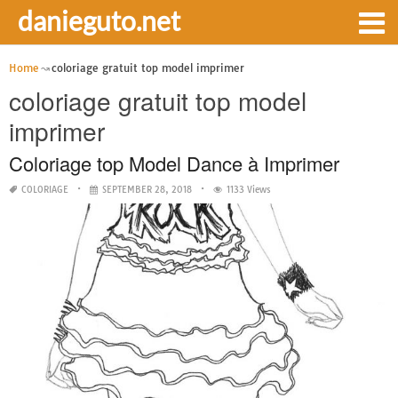
danieguto.net
Home
coloriage gratuit top model imprimer
coloriage gratuit top model
imprimer
Coloriage top Model Dance à Imprimer
COLORIAGE
SEPTEMBER 28, 2018
1133 Views