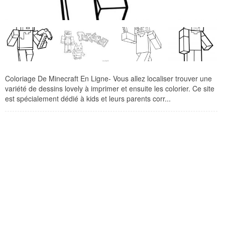
Coloriage De Minecraft En Ligne- Vous allez localiser trouver une
variété de dessins lovely à imprimer et ensuite les colorier. Ce site
est spécialement dédié à kids et leurs parents corr...