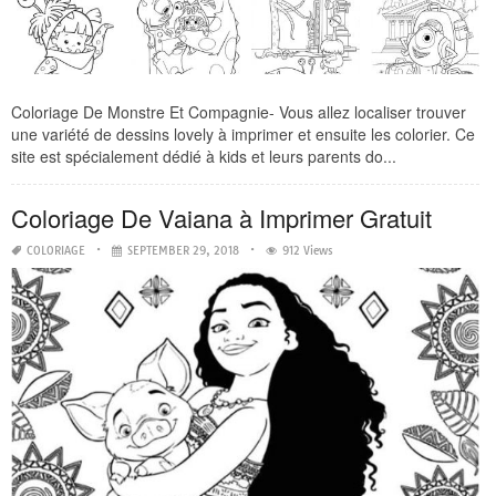
Coloriage De Monstre Et Compagnie- Vous allez localiser trouver
une variété de dessins lovely à imprimer et ensuite les colorier. Ce
site est spécialement dédié à kids et leurs parents do...
Coloriage De Vaiana à Imprimer Gratuit
COLORIAGE
SEPTEMBER 29, 2018
912 Views