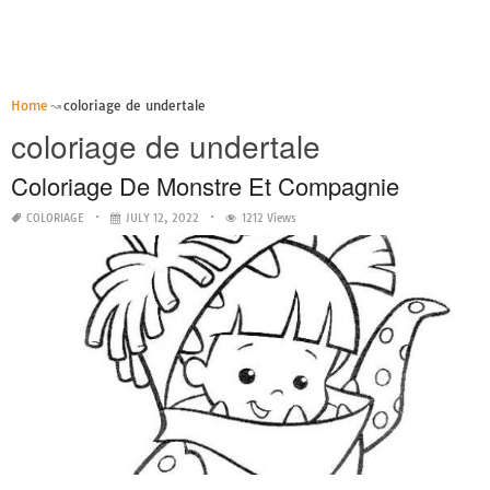
Home
coloriage de undertale
coloriage de undertale
Coloriage De Monstre Et Compagnie
COLORIAGE
JULY 12, 2022
1212 Views