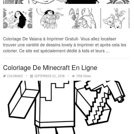
Coloriage De Vaiana à Imprimer Gratuit- Vous allez localiser
trouver une variété de dessins lovely à imprimer et après cela les
colorier. Ce site est spécialement dédié à kids et leurs ...
Coloriage De Minecraft En Ligne
COLORIAGE
SEPTEMBER 23, 2018
1158 Views