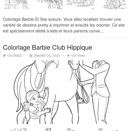
Coloriage Barbie Et Ses soeurs- Vous allez localiser trouver une
variété de dessins pretty à imprimer et ensuite les colorier. Ce site
est spécialement dédié à kids et leurs parents conve...
Coloriage Barbie Club Hippique
COLORIAGE
JANUARY 26, 2020
536 Views