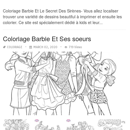
Coloriage Barbie Et Le Secret Des Sirènes- Vous allez localiser
trouver une variété de dessins beautiful à imprimer et ensuite les
colorier. Ce site est spécialement dédié à kids et leur...
Coloriage Barbie Et Ses soeurs
COLORIAGE
MARCH 02, 2020
719 Views