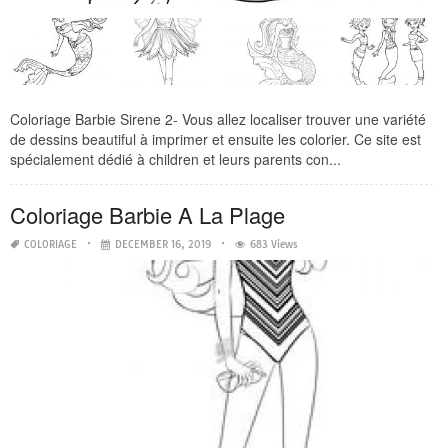
Coloriage Barbie Sirene 2- Vous allez localiser trouver une variété
de dessins beautiful à imprimer et ensuite les colorier. Ce site est
spécialement dédié à children et leurs parents con...
Coloriage Barbie A La Plage
COLORIAGE
DECEMBER 16, 2019
683 Views