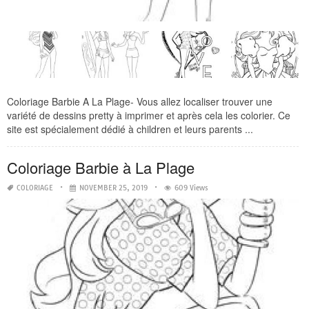
Coloriage Barbie A La Plage- Vous allez localiser trouver une
variété de dessins pretty à imprimer et après cela les colorier. Ce
site est spécialement dédié à children et leurs parents ...
Coloriage Barbie à La Plage
COLORIAGE
NOVEMBER 25, 2019
609 Views