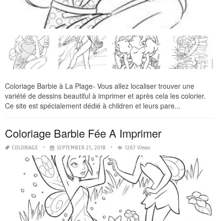
Coloriage Barbie à La Plage- Vous allez localiser trouver une
variété de dessins beautiful à imprimer et après cela les colorier.
Ce site est spécialement dédié à children et leurs pare...
Coloriage Barbie Fée A Imprimer
COLORIAGE
SEPTEMBER 21, 2018
1267 Views