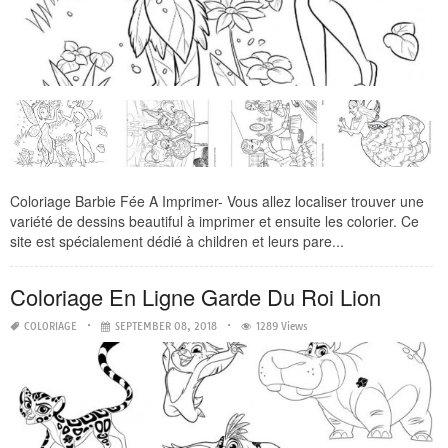
Coloriage Barbie Fée A Imprimer- Vous allez localiser trouver une
variété de dessins beautiful à imprimer et ensuite les colorier. Ce
site est spécialement dédié à children et leurs pare...
Coloriage En Ligne Garde Du Roi Lion
COLORIAGE
SEPTEMBER 08, 2018
1289 Views