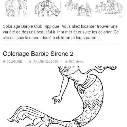
Coloriage Barbie Club Hippique- Vous allez localiser trouver une
variété de dessins beautiful à imprimer et ensuite les colorier. Ce
site est spécialement dédié à children et leurs parent...
Coloriage Barbie Sirene 2
COLORIAGE
JANUARY 22, 2020
560 Views