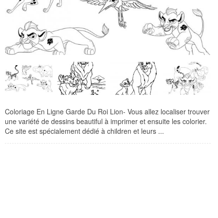
Coloriage En Ligne Garde Du Roi Lion- Vous allez localiser trouver
une variété de dessins beautiful à imprimer et ensuite les colorier.
Ce site est spécialement dédié à children et leurs ...