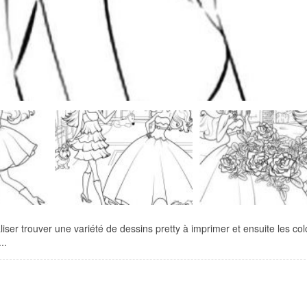
ser trouver une variété de dessins pretty à imprimer et ensuite les colo
..