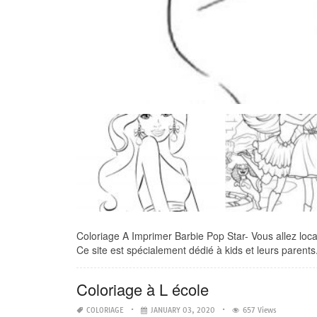
Coloriage A Imprimer Barbie Pop Star- Vous allez locali
Ce site est spécialement dédié à kids et leurs parents.
Coloriage à L école
COLORIAGE
JANUARY 03, 2020
657 Views