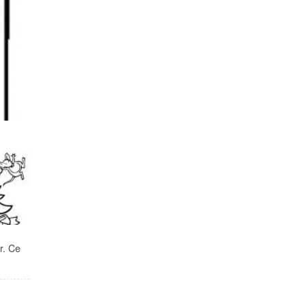
r. Ce