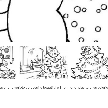
uver une variété de dessins beautiful à imprimer et plus tard les colorie
.