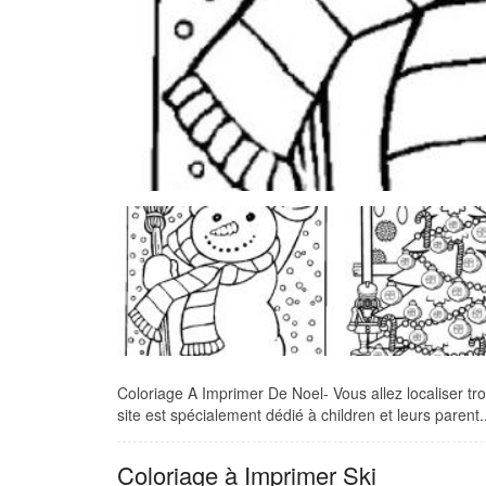
Coloriage A Imprimer De Noel- Vous allez localiser tro
site est spécialement dédié à children et leurs parent..
Coloriage à Imprimer Ski