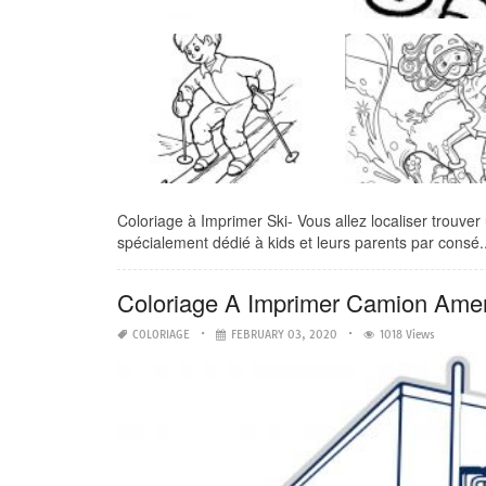
Coloriage à Imprimer Ski- Vous allez localiser trouver 
spécialement dédié à kids et leurs parents par consé..
Coloriage A Imprimer Camion Amer
COLORIAGE
FEBRUARY 03, 2020
1018 Views