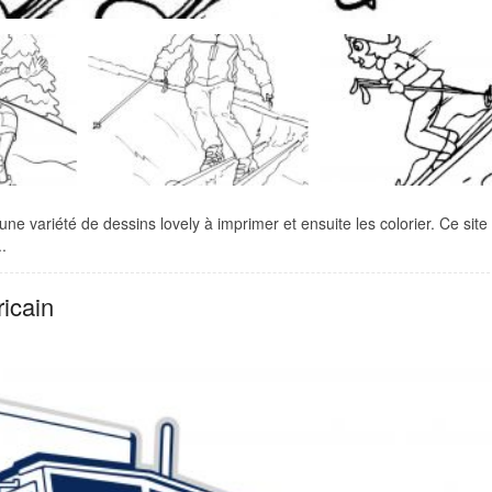
une variété de dessins lovely à imprimer et ensuite les colorier. Ce site
.
icain