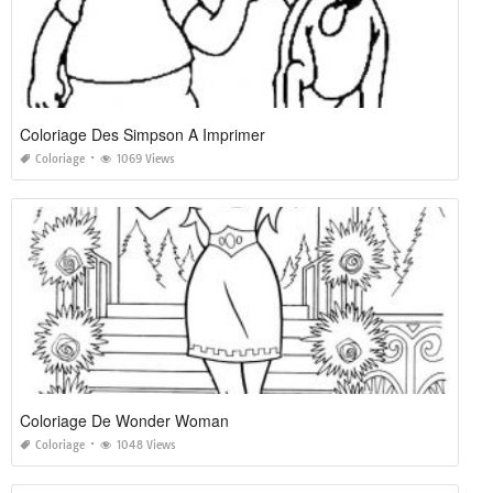
Coloriage Des Simpson A Imprimer
Coloriage
1069 Views
Coloriage De Wonder Woman
Coloriage
1048 Views