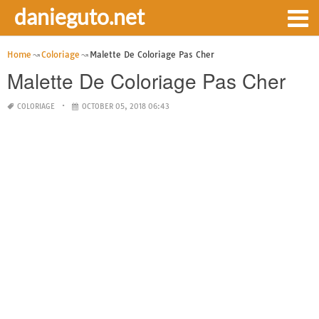
danieguto.net
Home
Coloriage
Malette De Coloriage Pas Cher
Malette De Coloriage Pas Cher
COLORIAGE
OCTOBER 05, 2018 06:43