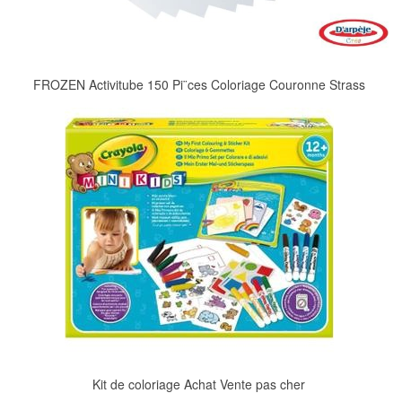
FROZEN Activitube 150 Pi¨ces Coloriage Couronne Strass
Kit de coloriage Achat Vente pas cher