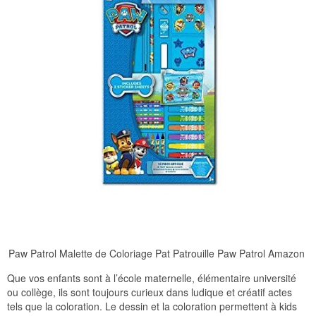
Paw Patrol Malette de Coloriage Pat Patrouille Paw Patrol Amazon
Que vos enfants sont à l’école maternelle, élémentaire université
ou collège, ils sont toujours curieux dans ludique et créatif actes
tels que la coloration. Le dessin et la coloration permettent à kids