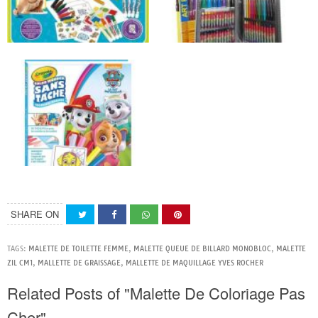
SHARE ON
TAGS:
MALETTE DE TOILETTE FEMME
,
MALETTE QUEUE DE BILLARD MONOBLOC
,
MALETTE
ZIL CM1
,
MALLETTE DE GRAISSAGE
,
MALLETTE DE MAQUILLAGE YVES ROCHER
Related Posts of "Malette De Coloriage Pas
Cher"