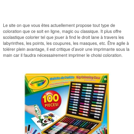
Le site on que vous êtes actuellement propose tout type de
coloration que ce soit en ligne, magic ou classique. It plus offre
scolastique colorier tel que jouer à find le droit lane à travers les
labyrinthes, les points, les coupures, les masques, etc. Être agile à
tolérer plein avantage, il est critique d’avoir une imprimante sous la
main car il faudra nécessairement imprimer le choisi coloration.