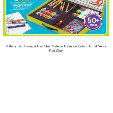
Malette De Coloriage Pas Cher Malette A Dessin Enfant Achat Vente
Pas Cher