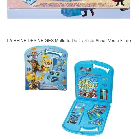
LA REINE DES NEIGES Mallette De L artiste Achat Vente kit de