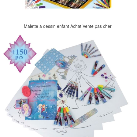
Malette a dessin enfant Achat Vente pas cher