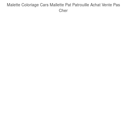
Malette Coloriage Cars Mallette Pat Patrouille Achat Vente Pas
Cher