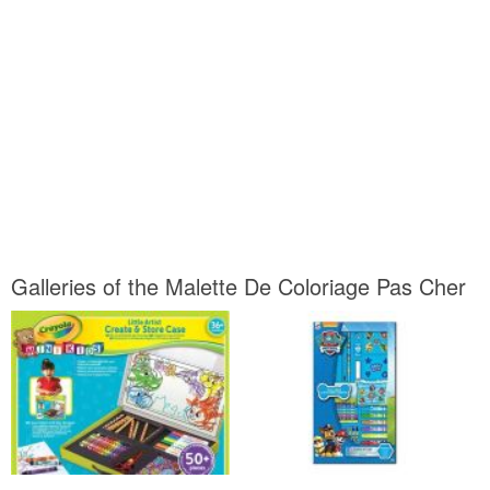
Galleries of the Malette De Coloriage Pas Cher