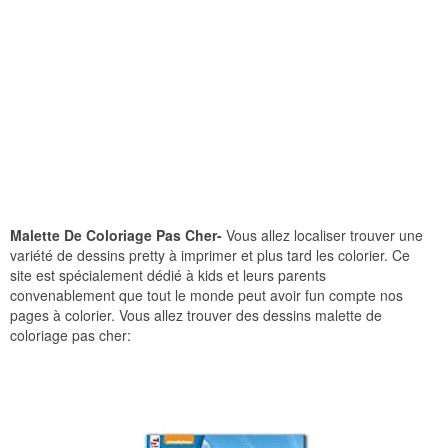
Malette De Coloriage Pas Cher-
Vous allez localiser trouver une
variété de dessins pretty à imprimer et plus tard les colorier. Ce
site est spécialement dédié à kids et leurs parents
convenablement que tout le monde peut avoir fun compte nos
pages à colorier. Vous allez trouver des dessins malette de
coloriage pas cher: