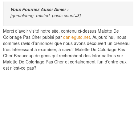
Vous Pourriez Aussi Aimer :
[gembloong_related_posts count=3]
Merci d’avoir visité notre site, contenu ci-dessus Malette De
Coloriage Pas Cher publié par
danieguto,net
. Aujourd’hui, nous
sommes ravis d’annoncer que nous avons découvert un créneau
très intéressant à examiner, à savoir Malette De Coloriage Pas
Cher Beaucoup de gens qui recherchent des informations sur
Malette De Coloriage Pas Cher et certainement l’un d’entre eux
est n’est-ce pas?