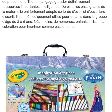
de present et utiliser un langage grossier définitivement
ressources importantes intelligentes. De plus, les enseignants de
la maternelle ont fortement adopté ce to-do d’éveil et d’ouverture
d’esprit. Il est méthodiquement utilisé pour enfants dans le groupe
d’âge de 3 à 6 ans. Néanmoins, de nombreux enfants utilisent la
coloration pour imprimer comme passe-temps.