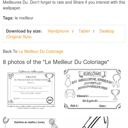
Meilleures Du. Don't forget to rate and Share if you interest with this
wallpaper.
Tags:
le meilleur
Download by size:
Handphone
Tablet
Desktop
(Original Size)
Back To
Le Meilleur Du Coloriage
8 photos of the "Le Meilleur Du Coloriage"