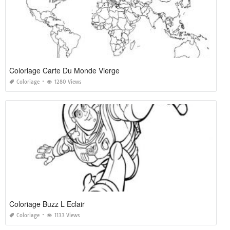
Coloriage Carte Du Monde Vierge
Coloriage
1280 Views
Coloriage Buzz L Eclair
Coloriage
1133 Views