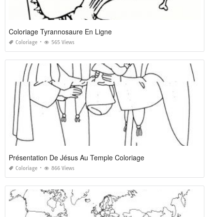
Coloriage Tyrannosaure En Ligne
Coloriage
565 Views
Présentation De Jésus Au Temple Coloriage
Coloriage
866 Views