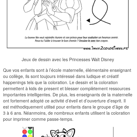
Jeux de dessin avec les Princesses Walt Disney
Que vos enfants sont à l’école maternelle, élémentaire enseignant
ou collège, ils sont toujours intéressé dans ludique et créatif
happenings tels que la coloration. Le dessin et la coloration
permettent à kids de present et blesser complètement ressources
importantes intelligentes. De plus, les enseignants de la maternelle
ont fortement adopté ce activité d’éveil et d’ouverture d’esprit. Il
est méthodiquement utilisé pour enfants dans le groupe d’âge de
3 à 6 ans. Néanmoins, de nombreux enfants utilisent la coloration
pour imprimer comme passe-temps.