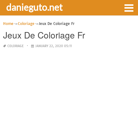
danieguto.net
Home
Coloriage
Jeux De Coloriage Fr
Jeux De Coloriage Fr
COLORIAGE
JANUARY 22, 2020 05:11