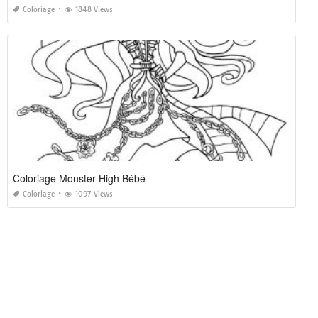
Coloriage
1848 Views
Coloriage Monster High Bébé
Coloriage
1097 Views