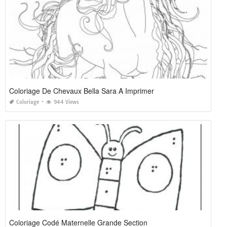
Coloriage De Chevaux Bella Sara A Imprimer
Coloriage
944 Views
Coloriage Codé Maternelle Grande Section