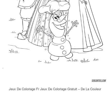
Jeux De Coloriage Fr Jeux De Coloriage Gratuit – De La Couleur