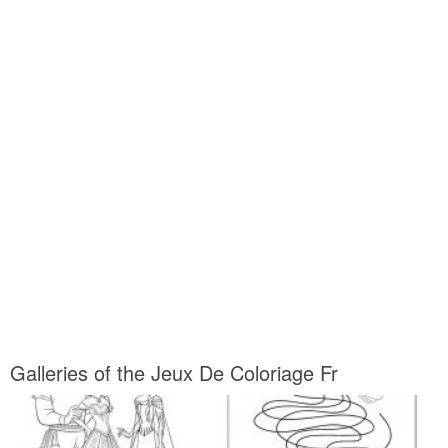
Galleries of the Jeux De Coloriage Fr