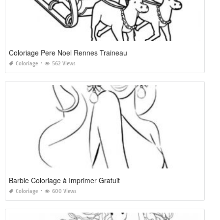
Coloriage Pere Noel Rennes Traineau
Coloriage
562 Views
Barbie Coloriage à Imprimer Gratuit
Coloriage
600 Views