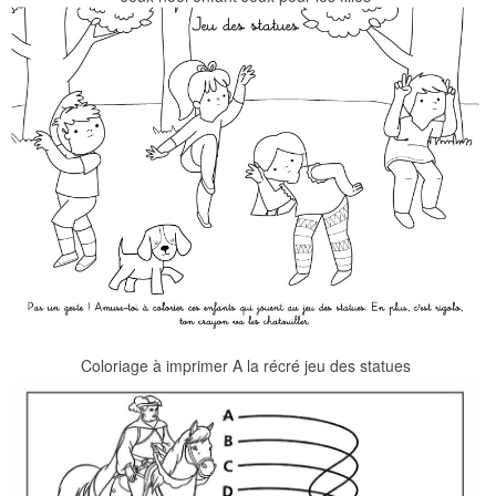
Coloriage à imprimer A la récré jeu des statues