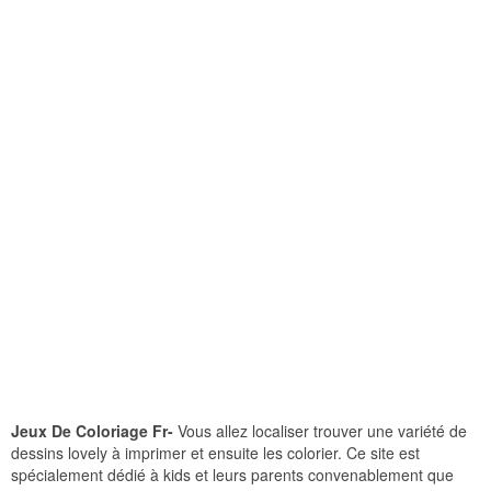
Jeux De Coloriage Fr-
Vous allez localiser trouver une variété de
dessins lovely à imprimer et ensuite les colorier. Ce site est
spécialement dédié à kids et leurs parents convenablement que