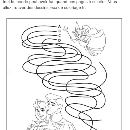
tout le monde peut avoir fun quand nos pages à colorier. Vous
allez trouver des dessins jeux de coloriage fr: