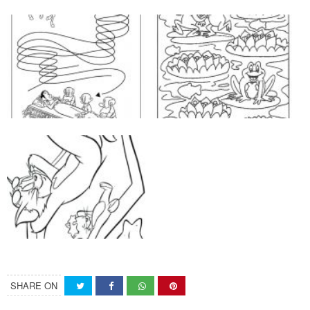
SHARE ON