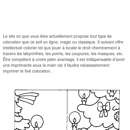
Le site on que vous êtes actuellement propose tout type de
coloration que ce soit en ligne, magic ou classique. It suivant offre
intellectuel colorier tel que jouer à locate le droit cheminement à
travers les labyrinthes, les points, les coupures, les masques, etc.
Être compétent à croire plein avantage, il est indispensable d’avoir
une imprimante sous la main car il faudra nécessairement
imprimer le fixé coloration.