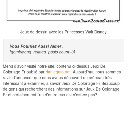
Jeux de dessin avec les Princesses Walt Disney
Vous Pourriez Aussi Aimer :
[gembloong_related_posts count=3]
Merci d’avoir visité notre site, contenu ci-dessus Jeux De
Coloriage Fr publié par
danieguto.net
. Aujourd’hui, nous sommes
ravis d’annoncer que nous avons découvert un créneau très
intéressant à examiner, à savoir Jeux De Coloriage Fr Beaucoup
de gens qui recherchent des informations sur Jeux De Coloriage
Fr et certainement l’un d’entre eux est n’est-ce pas?