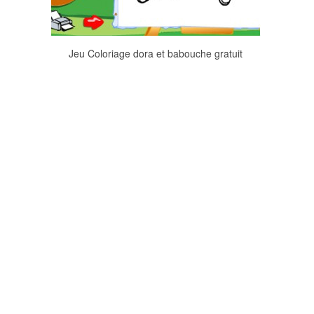
Jeu Coloriage dora et babouche gratuit