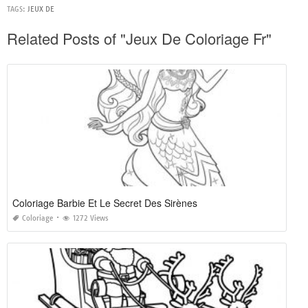
TAGS:
JEUX DE
Related Posts of "Jeux De Coloriage Fr"
Coloriage Barbie Et Le Secret Des Sirènes
Coloriage
1272 Views