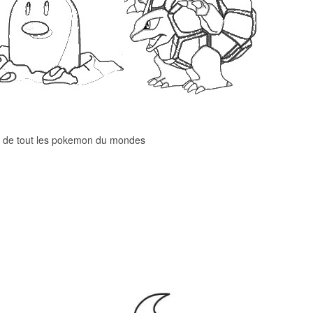
e de tout les pokemon du mondes