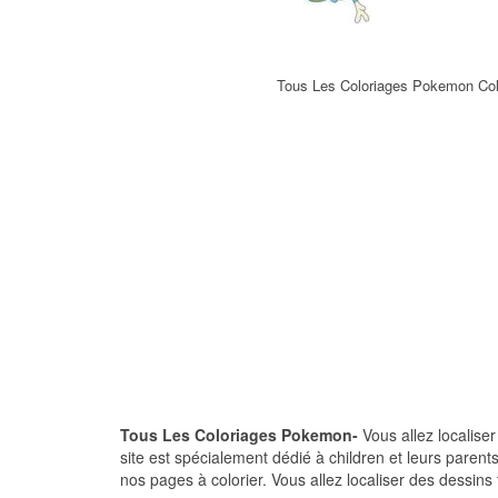
Tous Les Coloriages Pokemon Col
Tous Les Coloriages Pokemon-
Vous allez localiser
site est spécialement dédié à children et leurs pare
nos pages à colorier. Vous allez localiser des dessin