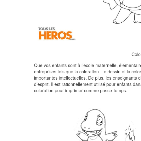
Colo
Que vos enfants sont à l’école maternelle, élémentaire
entreprises tels que la coloration. Le dessin et la col
importantes intellectuelles. De plus, les enseignants 
d’esprit. Il est rationnellement utilisé pour enfants 
coloration pour imprimer comme passe-temps.