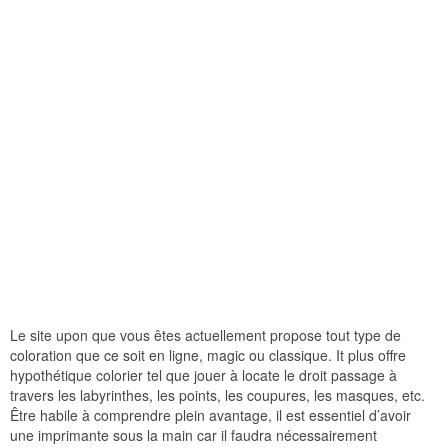
Le site upon que vous êtes actuellement propose tout type de
coloration que ce soit en ligne, magic ou classique. It plus offre
hypothétique colorier tel que jouer à locate le droit passage à
travers les labyrinthes, les points, les coupures, les masques, etc.
Être habile à comprendre plein avantage, il est essentiel d’avoir
une imprimante sous la main car il faudra nécessairement