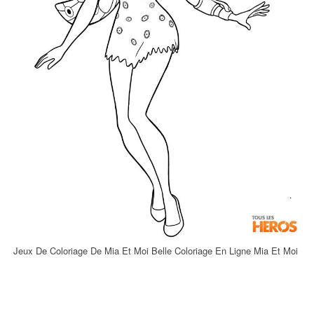
Jeux De Coloriage De Mia Et Moi Belle Coloriage En Ligne Mia Et Moi