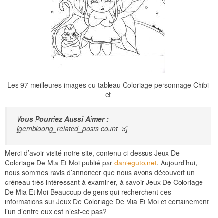
Les 97 meilleures images du tableau Coloriage personnage Chibi
et
Vous Pourriez Aussi Aimer :
[gembloong_related_posts count=3]
Merci d’avoir visité notre site, contenu ci-dessus Jeux De
Coloriage De Mia Et Moi publié par
danieguto,net
. Aujourd’hui,
nous sommes ravis d’annoncer que nous avons découvert un
créneau très intéressant à examiner, à savoir Jeux De Coloriage
De Mia Et Moi Beaucoup de gens qui recherchent des
informations sur Jeux De Coloriage De Mia Et Moi et certainement
l’un d’entre eux est n’est-ce pas?