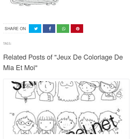
SHARE ON
TAGS:
Related Posts of "Jeux De Coloriage De
Mia Et Moi"