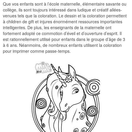
Que vos enfants sont à l’école maternelle, élémentaire savante ou
collège, ils sont toujours intéressé dans ludique et créatif allées-
venues tels que la coloration. Le dessin et la coloration permettent
à children de gift et injures énormément ressources importantes
intelligentes. De plus, les enseignants de la maternelle ont
fortement adopté ce commotion d’éveil et d’ouverture d’esprit. Il
est rationnellement utilisé pour enfants dans le groupe d’âge de 3
à 6 ans. Néanmoins, de nombreux enfants utilisent la coloration
pour imprimer comme passe-temps.