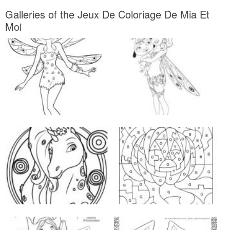
Galleries of the Jeux De Coloriage De Mia Et
Moi