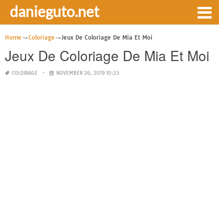
danieguto.net
Home
Coloriage
Jeux De Coloriage De Mia Et Moi
Jeux De Coloriage De Mia Et Moi
COLORIAGE
NOVEMBER 26, 2019 10:23