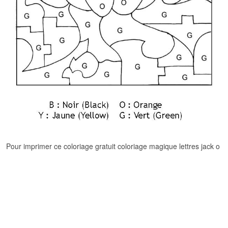
Pour imprimer ce coloriage gratuit coloriage magique lettres jack o