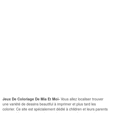
Jeux De Coloriage De Mia Et Moi-
Vous allez localiser trouver
une variété de dessins beautiful à imprimer et plus tard les
colorier. Ce site est spécialement dédié à children et leurs parents