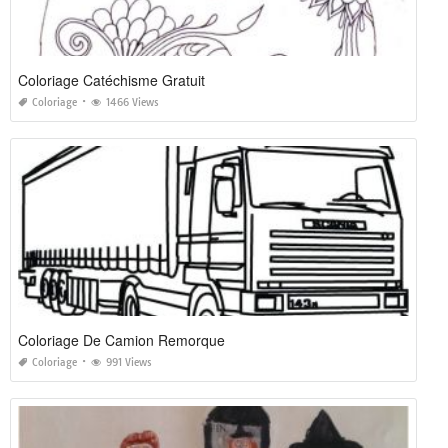
Coloriage Catéchisme Gratuit
Coloriage
1466 Views
Coloriage De Camion Remorque
Coloriage
991 Views