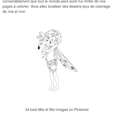
convenablement que tout le monde peut avoir fun imiter de nos
pages à colorier. Vous allez localiser des dessins jeux de coloriage
de mia et moi:
34 best Mia et Moi images on Pinterest