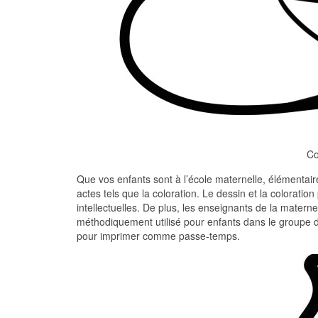
Co
Que vos enfants sont à l’école maternelle, élémentaire 
actes tels que la coloration. Le dessin et la coloratio
intellectuelles. De plus, les enseignants de la maternel
méthodiquement utilisé pour enfants dans le groupe d
pour imprimer comme passe-temps.