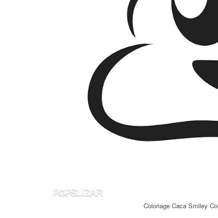
Coloriage Caca Smiley Co