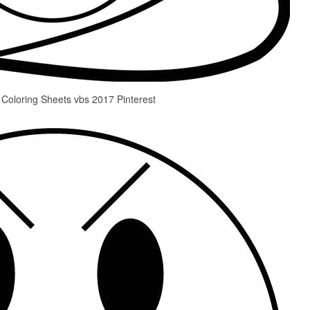
Coloring Sheets vbs 2017 Pinterest