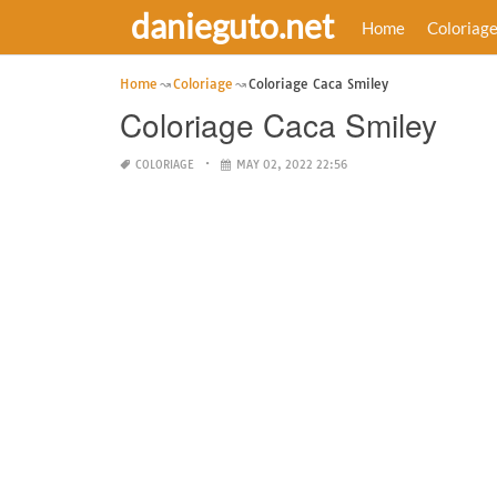
danieguto.net
Home
Coloriag
Home
Coloriage
Coloriage Caca Smiley
Coloriage Caca Smiley
COLORIAGE
MAY 02, 2022 22:56