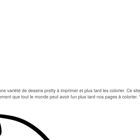
une variété de dessins pretty à imprimer et plus tard les colorier. Ce site
ement que tout le monde peut avoir fun plus tard nos pages à colorier.