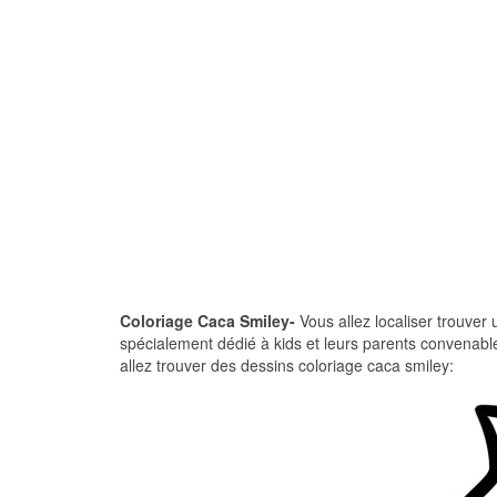
Coloriage Caca Smiley-
Vous allez localiser trouver 
spécialement dédié à kids et leurs parents convenabl
allez trouver des dessins coloriage caca smiley: