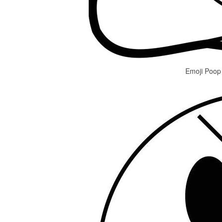
Emoji Poop 