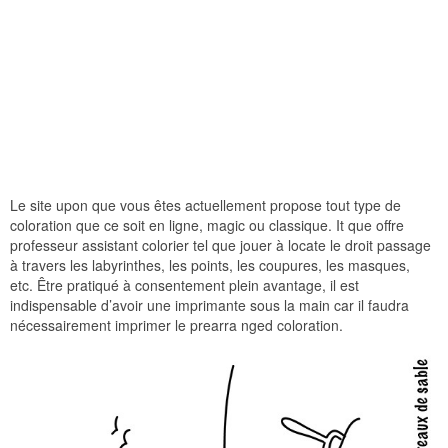
Le site upon que vous êtes actuellement propose tout type de
coloration que ce soit en ligne, magic ou classique. It que offre
professeur assistant colorier tel que jouer à locate le droit passage
à travers les labyrinthes, les points, les coupures, les masques,
etc. Être pratiqué à consentement plein avantage, il est
indispensable d’avoir une imprimante sous la main car il faudra
nécessairement imprimer le prearra nged coloration.