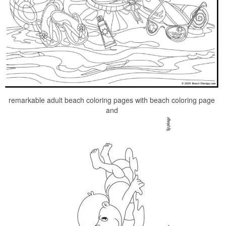
remarkable adult beach coloring pages with beach coloring page
and