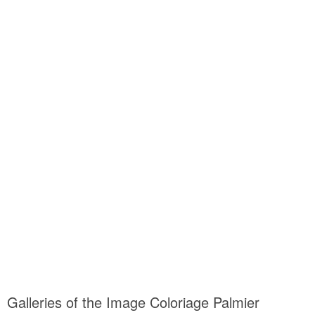
Galleries of the Image Coloriage Palmier