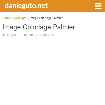
danieguto.net
Home
Coloriage
Image Coloriage Palmier
Image Coloriage Palmier
COLORIAGE
OCTOBER 31, 2018 21:53