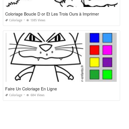
Coloriage Boucle D or Et Les Trois Ours à Imprimer
Coloriage
1385 Views
Faire Un Coloriage En Ligne
Coloriage
684 Views