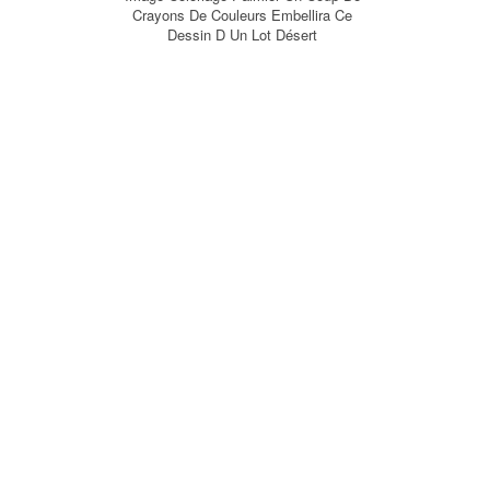
Crayons De Couleurs Embellira Ce
Dessin D Un Lot Désert