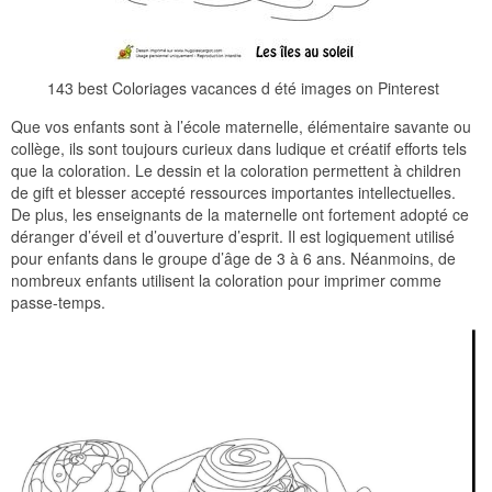
143 best Coloriages vacances d été images on Pinterest
Que vos enfants sont à l’école maternelle, élémentaire savante ou
collège, ils sont toujours curieux dans ludique et créatif efforts tels
que la coloration. Le dessin et la coloration permettent à children
de gift et blesser accepté ressources importantes intellectuelles.
De plus, les enseignants de la maternelle ont fortement adopté ce
déranger d’éveil et d’ouverture d’esprit. Il est logiquement utilisé
pour enfants dans le groupe d’âge de 3 à 6 ans. Néanmoins, de
nombreux enfants utilisent la coloration pour imprimer comme
passe-temps.