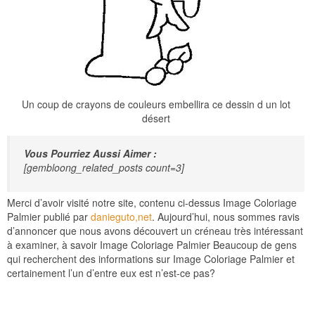
Un coup de crayons de couleurs embellira ce dessin d un lot
désert
Vous Pourriez Aussi Aimer :
[gembloong_related_posts count=3]
Merci d’avoir visité notre site, contenu ci-dessus Image Coloriage
Palmier publié par
danieguto,net
. Aujourd’hui, nous sommes ravis
d’annoncer que nous avons découvert un créneau très intéressant
à examiner, à savoir Image Coloriage Palmier Beaucoup de gens
qui recherchent des informations sur Image Coloriage Palmier et
certainement l’un d’entre eux est n’est-ce pas?