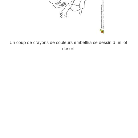
Un coup de crayons de couleurs embellira ce dessin d un lot
désert