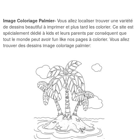
Image Coloriage Palmier-
Vous allez localiser trouver une variété
de dessins beautiful à imprimer et plus tard les colorier. Ce site est
spécialement dédié à kids et leurs parents par conséquent que
tout le monde peut avoir fun like nos pages à colorier. Vous allez
trouver des dessins image coloriage palmier: