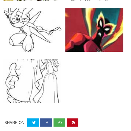
SHARE ON