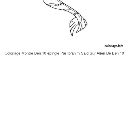
Coloriage Montre Ben 10 épinglé Par Ibrahim Said Sur Alien De Ben 10