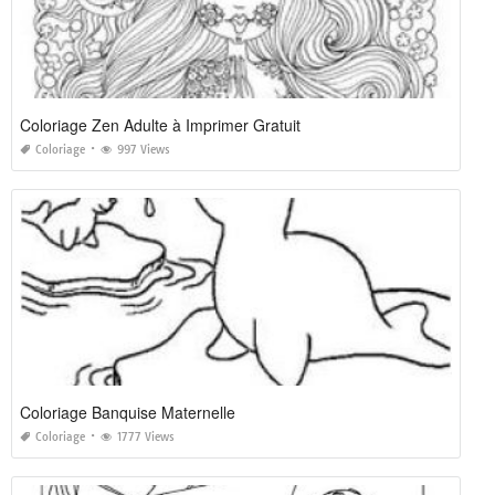
Coloriage Zen Adulte à Imprimer Gratuit
Coloriage
997 Views
Coloriage Banquise Maternelle
Coloriage
1777 Views