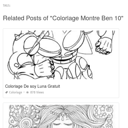
TAGS:
Related Posts of "Coloriage Montre Ben 10"
Coloriage De soy Luna Gratuit
Coloriage
878 Views