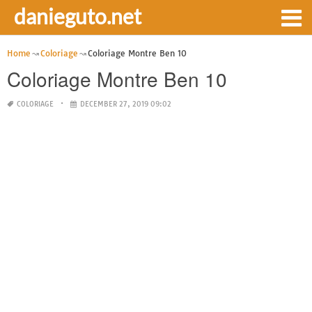
danieguto.net
Home
Coloriage
Coloriage Montre Ben 10
Coloriage Montre Ben 10
COLORIAGE
DECEMBER 27, 2019 09:02