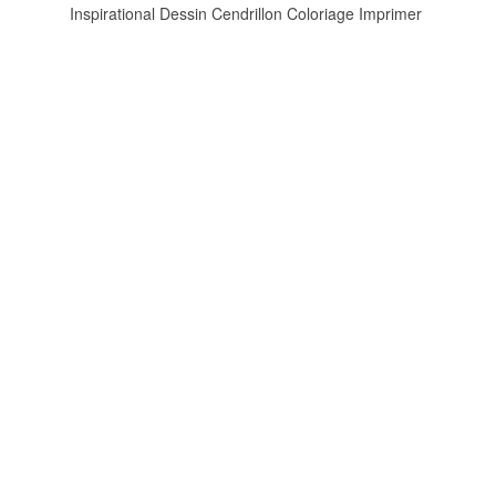
Inspirational Dessin Cendrillon Coloriage Imprimer