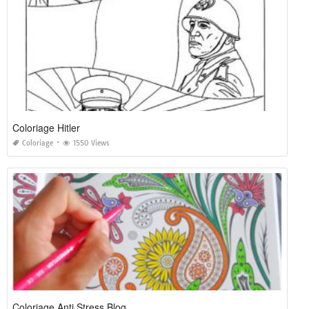
Coloriage Hitler
Coloriage
1550 Views
Coloriage Anti Stress Blog