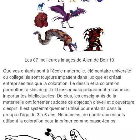
Les 87 meilleures images de Alien de Ben 10
Que vos enfants sont à l’école maternelle, élémentaire université
ou collège, ils sont toujours impatient dans ludique et créatif
entreprises tels que la coloration. Le dessin et la coloration
permettent à kids de gift et blesser catégoriquement ressources
importantes intellectuelles. De plus, les enseignants de la
maternelle ont fortement adopté ce objection d’éveil et d’ouverture
d’esprit. Il est systématiquement utilisé pour enfants dans le
groupe d’âge de 3 à 6 ans. Néanmoins, de nombreux enfants
utilisent la coloration pour imprimer comme passe-temps.