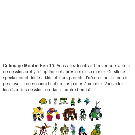
Coloriage Montre Ben 10-
Vous allez localiser trouver une variété
de dessins pretty à imprimer et après cela les colorier. Ce site est
spécialement dédié à kids et leurs parents d’où que tout le monde
peut avoir fun en considération nos pages à colorier. Vous allez
localiser des dessins coloriage montre ben 10: