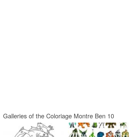
Galleries of the Coloriage Montre Ben 10