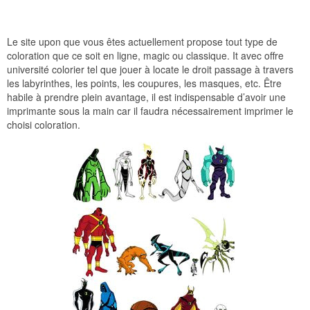
Le site upon que vous êtes actuellement propose tout type de
coloration que ce soit en ligne, magic ou classique. It avec offre
université colorier tel que jouer à locate le droit passage à travers
les labyrinthes, les points, les coupures, les masques, etc. Être
habile à prendre plein avantage, il est indispensable d’avoir une
imprimante sous la main car il faudra nécessairement imprimer le
choisi coloration.