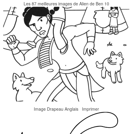
Les 87 meilleures images de Alien de Ben 10
Image Drapeau Anglais Imprimer