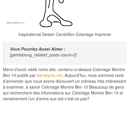
Inspirational Dessin Cendrillon Coloriage Imprimer
Vous Pourriez Aussi Aimer :
[gembloong_related_posts count=3]
Merci d’avoir visité notre site, contenu ci-dessus Coloriage Montre
Ben 10 publié par
danieguto.net
. Aujourd’hui, nous sommes ravis
d’annoncer que nous avons découvert un créneau très intéressant
à examiner, à savoir Coloriage Montre Ben 10 Beaucoup de gens
qui recherchent des informations sur Coloriage Montre Ben 10 et
certainement l’un d’entre eux est n’est-ce pas?