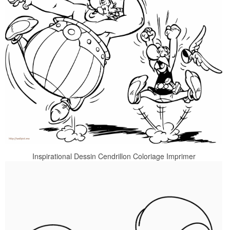
Inspirational Dessin Cendrillon Coloriage Imprimer