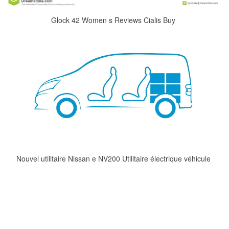
Glock 42 Women s Reviews Cialis Buy
Nouvel utilitaire Nissan e NV200 Utilitaire électrique véhicule