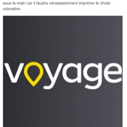
sous la main car il faudra nécessairement imprimer le choisi
coloration.