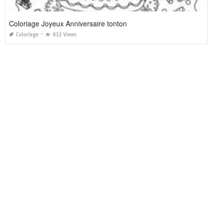
Coloriage Joyeux Anniversaire tonton
Coloriage
832 Views