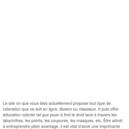
Le site on que vous êtes actuellement propose tout type de
coloration que ce soit en ligne, illusion ou classique. It puis offre
éducation colorier tel que jouer à find le droit lane à travers les
labyrinthes, les points, les coupures, les masques, etc. Être adroit
à entreprendre plein avantage, il est vital d’avoir une imprimante