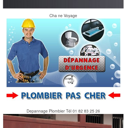
Cha ne Voyage
Depannage Plombier Tél 01 82 83 25 26