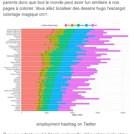
parents donc que tout le monde peut avoir fun similaire à nos
pages à colorier. Vous allez localiser des dessins hugo l'escargot
coloriage magique cm1:
employment hashtag on Twitter