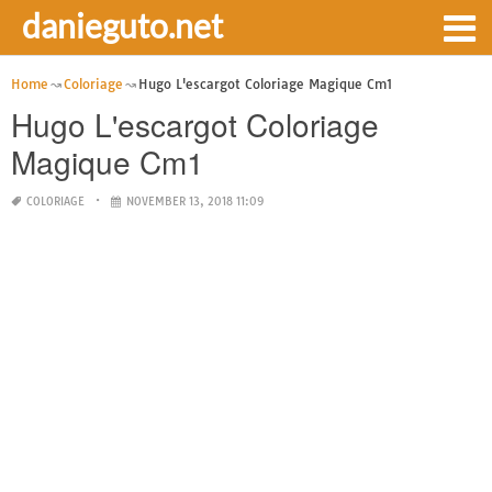
danieguto.net
Home
Coloriage
Hugo L'escargot Coloriage Magique Cm1
Hugo L'escargot Coloriage
Magique Cm1
COLORIAGE
NOVEMBER 13, 2018 11:09