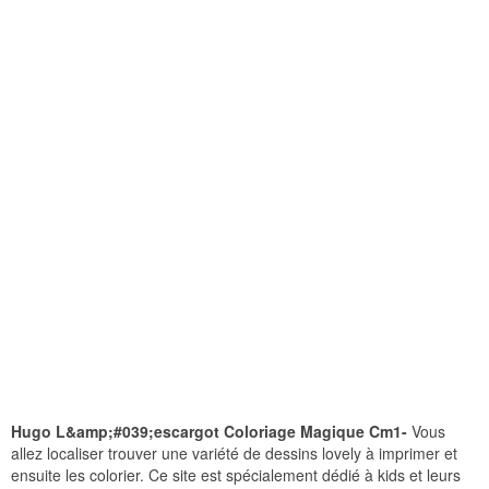
Hugo L&amp;#039;escargot Coloriage Magique Cm1-
Vous
allez localiser trouver une variété de dessins lovely à imprimer et
ensuite les colorier. Ce site est spécialement dédié à kids et leurs