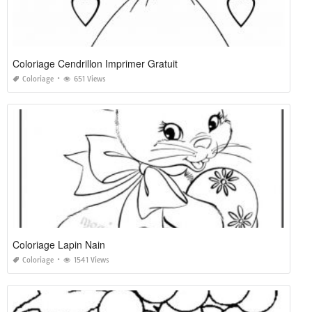
Coloriage Cendrillon Imprimer Gratuit
Coloriage
651 Views
Coloriage Lapin Nain
Coloriage
1541 Views