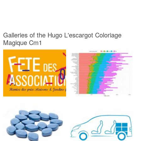
Galleries of the Hugo L'escargot Coloriage
Magique Cm1