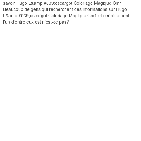
savoir Hugo L&amp;#039;escargot Coloriage Magique Cm1
Beaucoup de gens qui recherchent des informations sur Hugo
L&amp;#039;escargot Coloriage Magique Cm1 et certainement
l’un d’entre eux est n’est-ce pas?