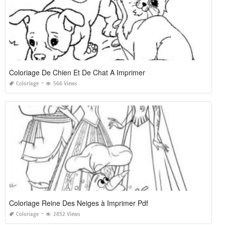
Coloriage De Chien Et De Chat A Imprimer
Coloriage
566 Views
Coloriage Reine Des Neiges à Imprimer Pdf
Coloriage
2852 Views