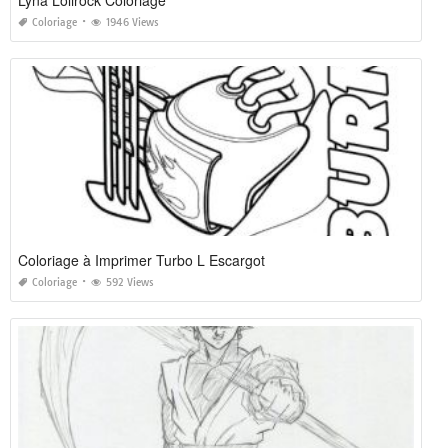
Coloriage
1946 Views
Coloriage à Imprimer Turbo L Escargot
Coloriage
592 Views