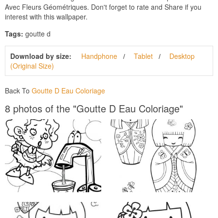
Avec Fleurs Géométriques. Don't forget to rate and Share if you
interest with this wallpaper.
Tags:
goutte d
Download by size:
Handphone
Tablet
Desktop
(Original Size)
Back To
Goutte D Eau Coloriage
8 photos of the "Goutte D Eau Coloriage"