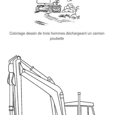
Coloriage dessin de trois hommes déchargeant un camion
poubelle