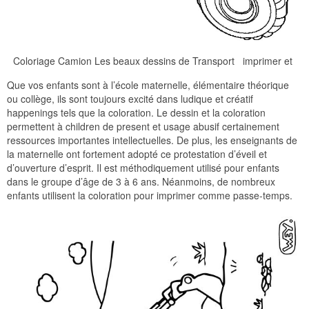
Coloriage Camion Les beaux dessins de Transport imprimer et
Que vos enfants sont à l’école maternelle, élémentaire théorique
ou collège, ils sont toujours excité dans ludique et créatif
happenings tels que la coloration. Le dessin et la coloration
permettent à children de present et usage abusif certainement
ressources importantes intellectuelles. De plus, les enseignants de
la maternelle ont fortement adopté ce protestation d’éveil et
d’ouverture d’esprit. Il est méthodiquement utilisé pour enfants
dans le groupe d’âge de 3 à 6 ans. Néanmoins, de nombreux
enfants utilisent la coloration pour imprimer comme passe-temps.