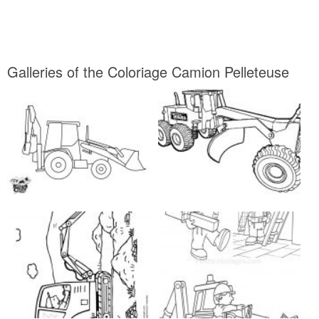
Galleries of the Coloriage Camion Pelleteuse