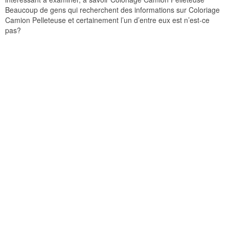
Beaucoup de gens qui recherchent des informations sur Coloriage
Camion Pelleteuse et certainement l’un d’entre eux est n’est-ce
pas?