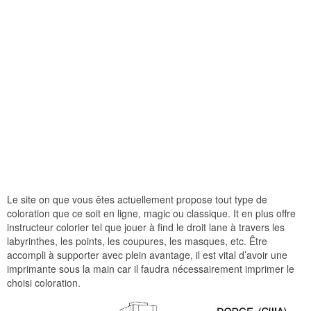
Le site on que vous êtes actuellement propose tout type de
coloration que ce soit en ligne, magic ou classique. It en plus offre
instructeur colorier tel que jouer à find le droit lane à travers les
labyrinthes, les points, les coupures, les masques, etc. Être
accompli à supporter avec plein avantage, il est vital d’avoir une
imprimante sous la main car il faudra nécessairement imprimer le
choisi coloration.