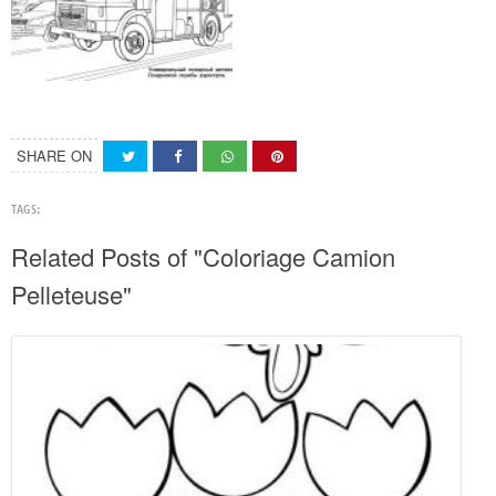
SHARE ON
TAGS:
Related Posts of "Coloriage Camion
Pelleteuse"