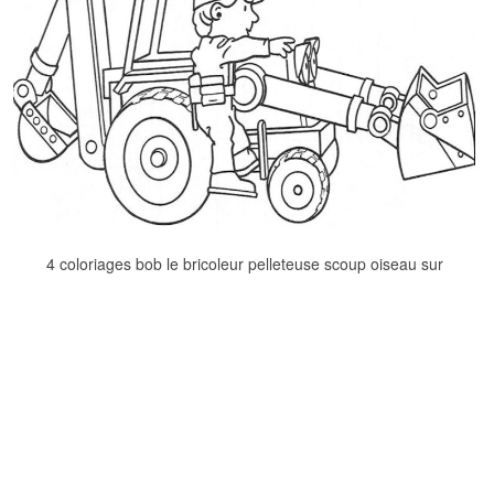
4 coloriages bob le bricoleur pelleteuse scoup oiseau sur