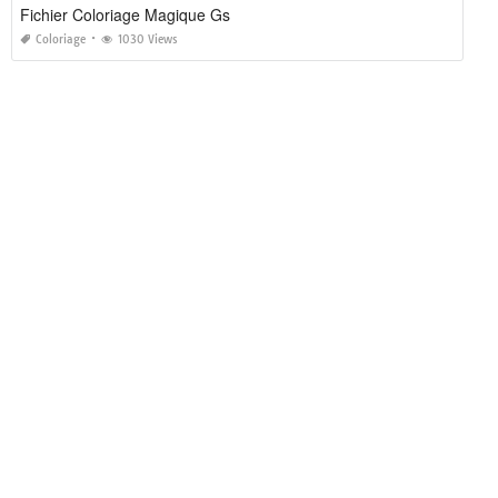
Fichier Coloriage Magique Gs
Coloriage
1030 Views