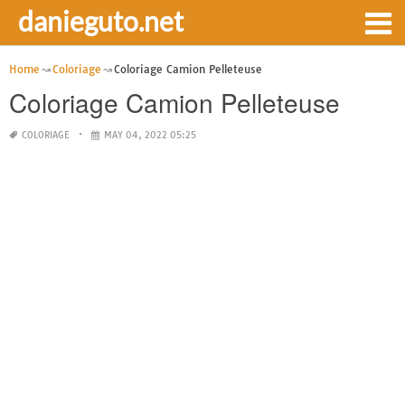
danieguto.net
Home
Coloriage
Coloriage Camion Pelleteuse
Coloriage Camion Pelleteuse
COLORIAGE
MAY 04, 2022 05:25