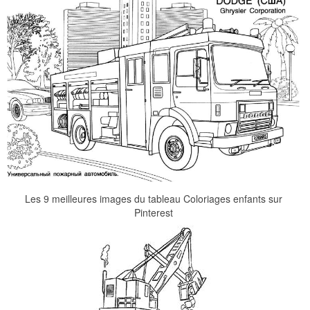
Les 9 meilleures images du tableau Coloriages enfants sur
Pinterest