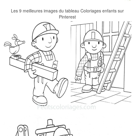
Les 9 meilleures images du tableau Coloriages enfants sur
Pinterest