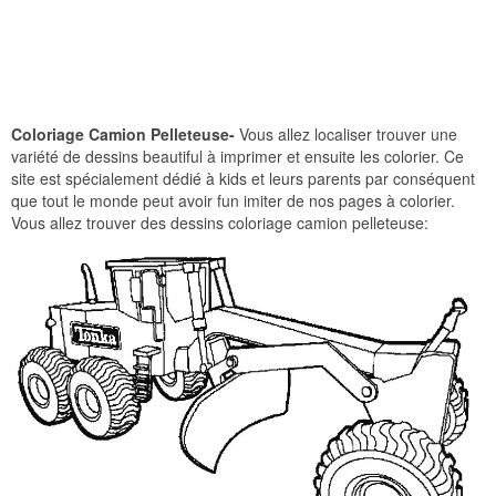
Coloriage Camion Pelleteuse-
Vous allez localiser trouver une
variété de dessins beautiful à imprimer et ensuite les colorier. Ce
site est spécialement dédié à kids et leurs parents par conséquent
que tout le monde peut avoir fun imiter de nos pages à colorier.
Vous allez trouver des dessins coloriage camion pelleteuse: