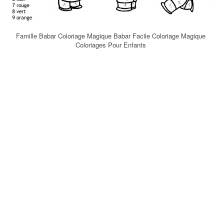
Famille Babar Coloriage Magique Babar Facile Coloriage Magique
Coloriages Pour Enfants