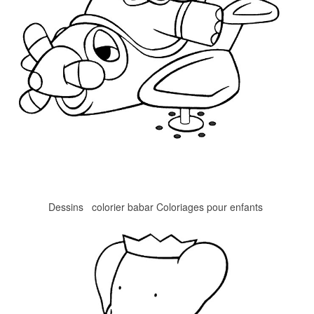
Dessins colorier babar Coloriages pour enfants