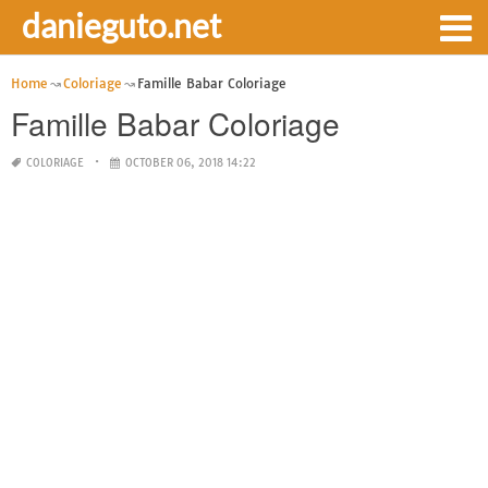
danieguto.net
Home
Coloriage
Famille Babar Coloriage
Famille Babar Coloriage
COLORIAGE
OCTOBER 06, 2018 14:22