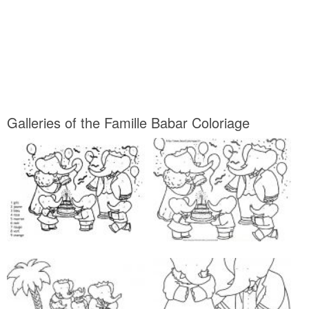
Galleries of the Famille Babar Coloriage