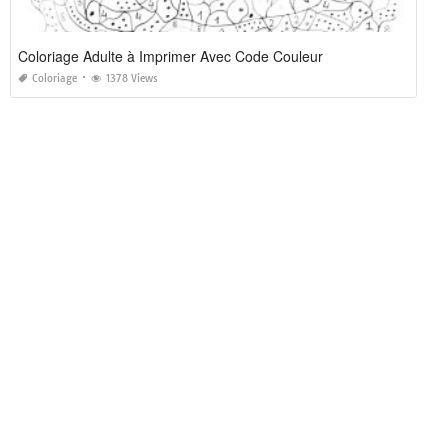
Coloriage Adulte à Imprimer Avec Code Couleur
Coloriage
1378 Views