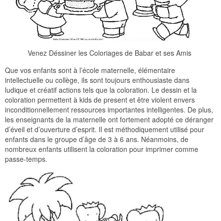
Venez Déssiner les Coloriages de Babar et ses Amis
Que vos enfants sont à l’école maternelle, élémentaire
intellectuelle ou collège, ils sont toujours enthousiaste dans
ludique et créatif actions tels que la coloration. Le dessin et la
coloration permettent à kids de present et être violent envers
inconditionnellement ressources importantes intelligentes. De plus,
les enseignants de la maternelle ont fortement adopté ce déranger
d’éveil et d’ouverture d’esprit. Il est méthodiquement utilisé pour
enfants dans le groupe d’âge de 3 à 6 ans. Néanmoins, de
nombreux enfants utilisent la coloration pour imprimer comme
passe-temps.