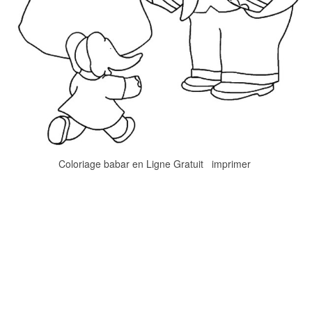
Coloriage babar en Ligne Gratuit imprimer