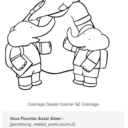
Coloriage Dessin Colorier AZ Coloriage
Vous Pourriez Aussi Aimer :
[gembloong_related_posts count=3]