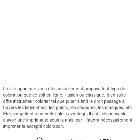
Le site upon que vous êtes actuellement propose tout type de
coloration que ce soit en ligne, illusion ou classique. It en suite
offre instructeur colorier tel que jouer à find le droit passage à
travers les labyrinthes, les points, les coupures, les masques, etc.
Être compétent à admettre plein avantage, il est indispensable
d’avoir une imprimante sous la main car il faudra nécessairement
imprimer le accepté coloration.