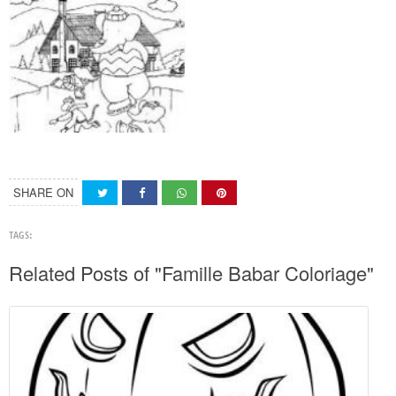
SHARE ON
TAGS:
Related Posts of "Famille Babar Coloriage"