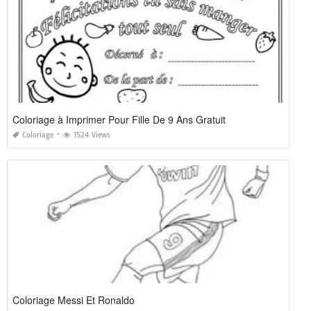
Coloriage à Imprimer Pour Fille De 9 Ans Gratuit
Coloriage
1524 Views
Coloriage Messi Et Ronaldo