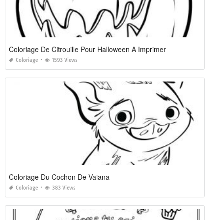
Coloriage De Citrouille Pour Halloween A Imprimer
Coloriage
1593 Views
Coloriage Du Cochon De Vaiana
Coloriage
383 Views