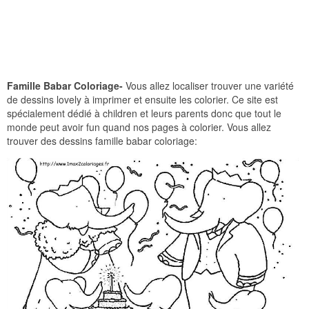
Famille Babar Coloriage-
Vous allez localiser trouver une variété
de dessins lovely à imprimer et ensuite les colorier. Ce site est
spécialement dédié à children et leurs parents donc que tout le
monde peut avoir fun quand nos pages à colorier. Vous allez
trouver des dessins famille babar coloriage: