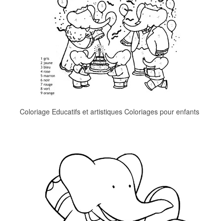
Coloriage Educatifs et artistiques Coloriages pour enfants