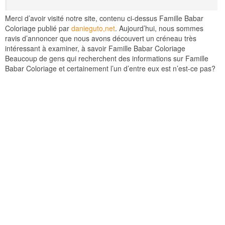
Merci d’avoir visité notre site, contenu ci-dessus Famille Babar
Coloriage publié par
danieguto,net
. Aujourd’hui, nous sommes
ravis d’annoncer que nous avons découvert un créneau très
intéressant à examiner, à savoir Famille Babar Coloriage
Beaucoup de gens qui recherchent des informations sur Famille
Babar Coloriage et certainement l’un d’entre eux est n’est-ce pas?