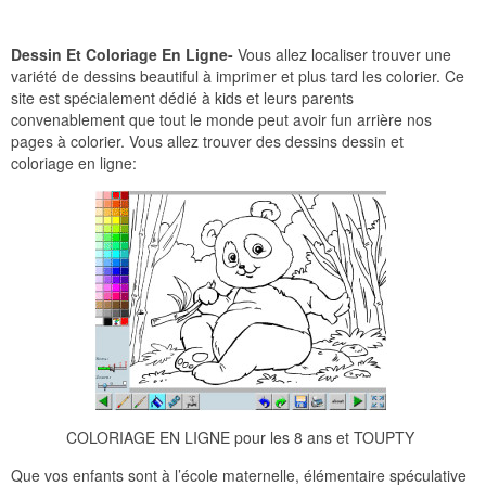
Dessin Et Coloriage En Ligne-
Vous allez localiser trouver une
variété de dessins beautiful à imprimer et plus tard les colorier. Ce
site est spécialement dédié à kids et leurs parents
convenablement que tout le monde peut avoir fun arrière nos
pages à colorier. Vous allez trouver des dessins dessin et
coloriage en ligne:
COLORIAGE EN LIGNE pour les 8 ans et TOUPTY
Que vos enfants sont à l’école maternelle, élémentaire spéculative