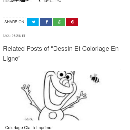
SHARE ON
TAGS:
DESSIN ET
Related Posts of "Dessin Et Coloriage En
Ligne"
Coloriage Olaf à Imprimer