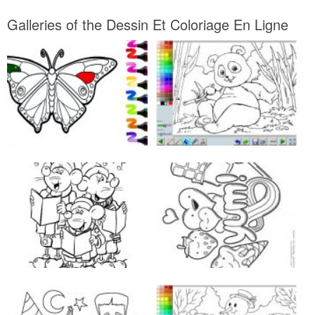
Galleries of the Dessin Et Coloriage En Ligne