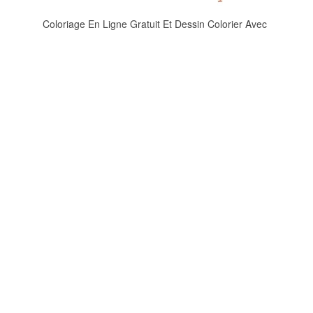
Coloriage En Ligne Gratuit Et Dessin Colorier Avec