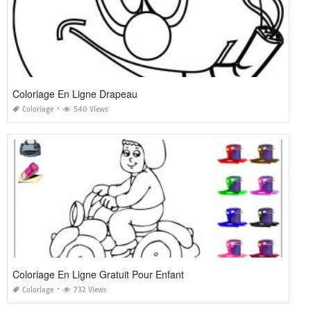
Coloriage En Ligne Drapeau
Coloriage
540 Views
Coloriage En Ligne Gratuit Pour Enfant
Coloriage
732 Views