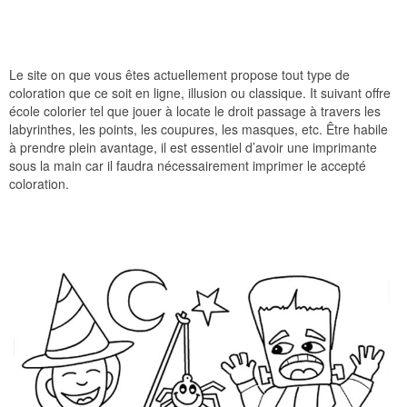
Le site on que vous êtes actuellement propose tout type de
coloration que ce soit en ligne, illusion ou classique. It suivant offre
école colorier tel que jouer à locate le droit passage à travers les
labyrinthes, les points, les coupures, les masques, etc. Être habile
à prendre plein avantage, il est essentiel d’avoir une imprimante
sous la main car il faudra nécessairement imprimer le accepté
coloration.