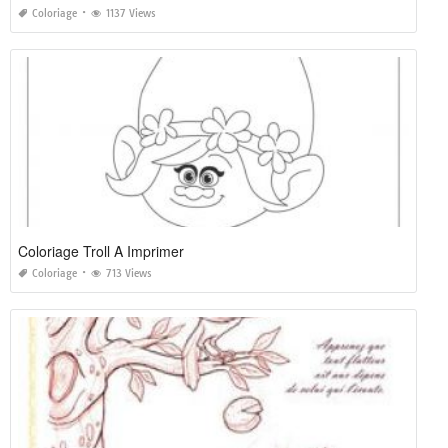
Coloriage
1137 Views
Coloriage Troll A Imprimer
Coloriage
713 Views