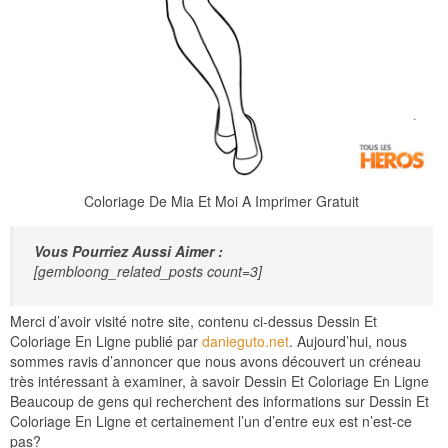
Coloriage De Mia Et Moi A Imprimer Gratuit
Vous Pourriez Aussi Aimer :
[gembloong_related_posts count=3]
Merci d’avoir visité notre site, contenu ci-dessus Dessin Et
Coloriage En Ligne publié par
danieguto.net
. Aujourd’hui, nous
sommes ravis d’annoncer que nous avons découvert un créneau
très intéressant à examiner, à savoir Dessin Et Coloriage En Ligne
Beaucoup de gens qui recherchent des informations sur Dessin Et
Coloriage En Ligne et certainement l’un d’entre eux est n’est-ce
pas?