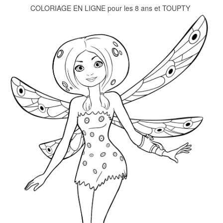
COLORIAGE EN LIGNE pour les 8 ans et TOUPTY