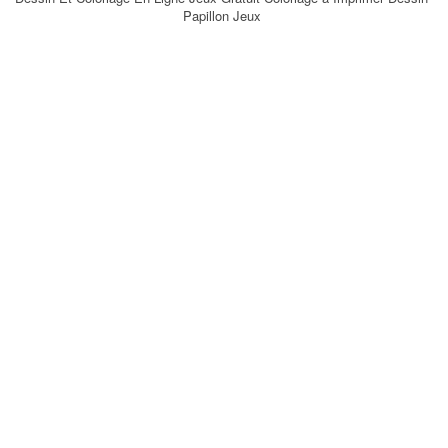
Papillon Jeux