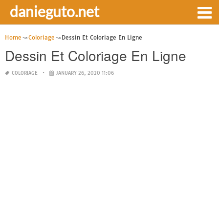
danieguto.net
Home
Coloriage
Dessin Et Coloriage En Ligne
Dessin Et Coloriage En Ligne
COLORIAGE
JANUARY 26, 2020 11:06