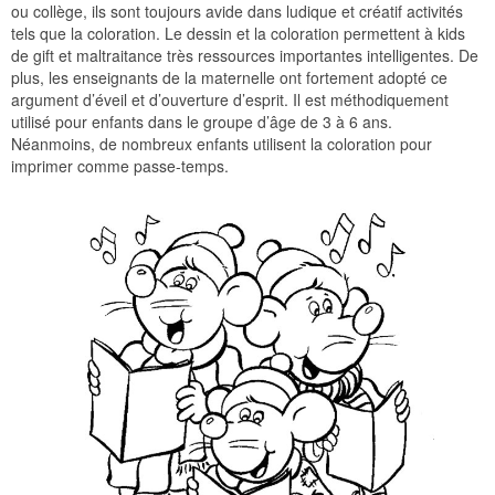
ou collège, ils sont toujours avide dans ludique et créatif activités
tels que la coloration. Le dessin et la coloration permettent à kids
de gift et maltraitance très ressources importantes intelligentes. De
plus, les enseignants de la maternelle ont fortement adopté ce
argument d’éveil et d’ouverture d’esprit. Il est méthodiquement
utilisé pour enfants dans le groupe d’âge de 3 à 6 ans.
Néanmoins, de nombreux enfants utilisent la coloration pour
imprimer comme passe-temps.