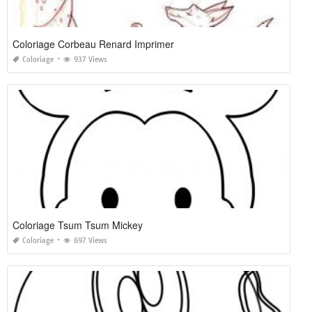
Coloriage Corbeau Renard Imprimer
Coloriage
937 Views
Coloriage Tsum Tsum Mickey
Coloriage
697 Views