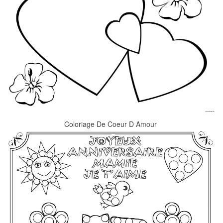
Coloriage De Coeur D Amour