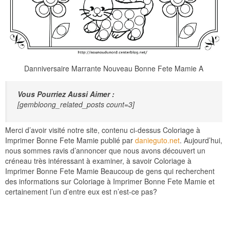
Danniversaire Marrante Nouveau Bonne Fete Mamie A
Vous Pourriez Aussi Aimer :
[gembloong_related_posts count=3]
Merci d’avoir visité notre site, contenu ci-dessus Coloriage à
Imprimer Bonne Fete Mamie publié par
danieguto.net
. Aujourd’hui,
nous sommes ravis d’annoncer que nous avons découvert un
créneau très intéressant à examiner, à savoir Coloriage à
Imprimer Bonne Fete Mamie Beaucoup de gens qui recherchent
des informations sur Coloriage à Imprimer Bonne Fete Mamie et
certainement l’un d’entre eux est n’est-ce pas?