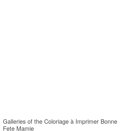
Galleries of the Coloriage à Imprimer Bonne
Fete Mamie