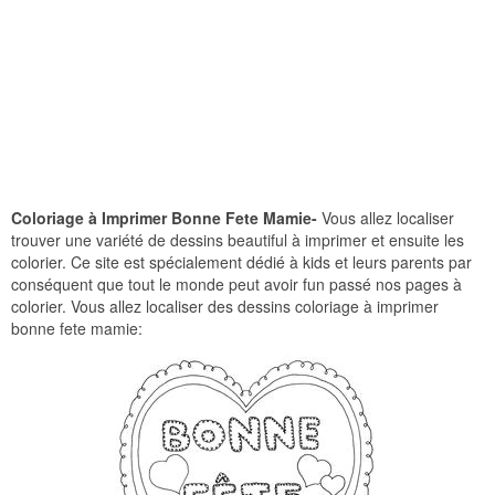
Coloriage à Imprimer Bonne Fete Mamie-
Vous allez localiser
trouver une variété de dessins beautiful à imprimer et ensuite les
colorier. Ce site est spécialement dédié à kids et leurs parents par
conséquent que tout le monde peut avoir fun passé nos pages à
colorier. Vous allez localiser des dessins coloriage à imprimer
bonne fete mamie: