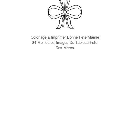
Coloriage à Imprimer Bonne Fete Mamie
84 Meilleures Images Du Tableau Fete
Des Meres