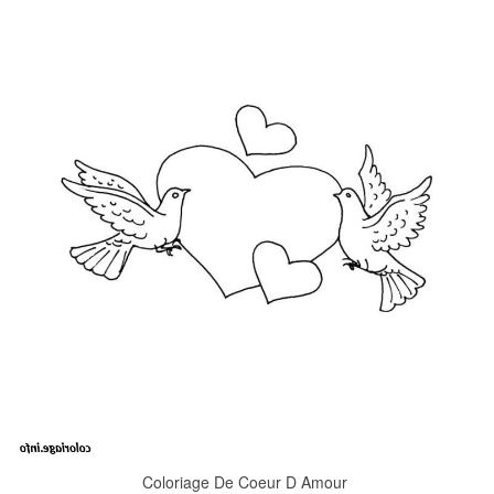
Coloriage De Coeur D Amour