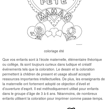
coloriage été
Que vos enfants sont à l’école maternelle, élémentaire théorique
ou collège, ils sont toujours curieux dans ludique et créatif
événements tels que la coloration. Le dessin et la coloration
permettent à children de present et usage abusif accepté
ressources importantes intellectuelles. De plus, les enseignants de
la maternelle ont fortement adopté ce objection d’éveil et
d’ouverture d’esprit. Il est méthodiquement utilisé pour enfants
dans le groupe d’âge de 3 à 6 ans. Néanmoins, de nombreux
enfants utilisent la coloration pour imprimer comme passe-temps.