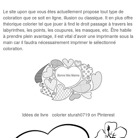
Le site upon que vous êtes actuellement propose tout type de
coloration que ce soit en ligne, illusion ou classique. It en plus offre
théorique colorier tel que jouer à find le droit passage à travers les
labyrinthes, les points, les coupures, les masques, etc. Être habile
à prendre plein avantage, il est vital d’avoir une imprimante sous la
main car il faudra nécessairement imprimer le sélectionné
coloration.
Idées de livre colorier sturah0719 on Pinterest