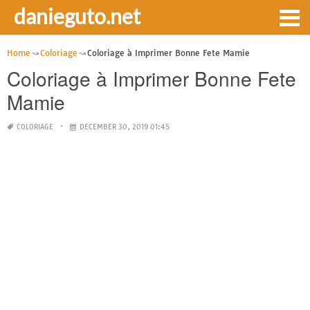
danieguto.net
Home
Coloriage
Coloriage à Imprimer Bonne Fete Mamie
Coloriage à Imprimer Bonne Fete
Mamie
COLORIAGE
DECEMBER 30, 2019 01:45