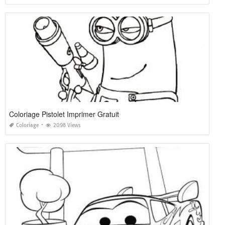
Coloriage Pistolet Imprimer Gratuit
Coloriage
2098 Views