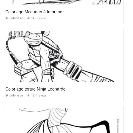
Coloriage Mcqueen à Imprimer
Coloriage
1130 Views
Coloriage tortue Ninja Leonardo
Coloriage
1314 Views