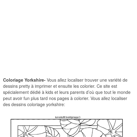
Coloriage Yorkshire-
Vous allez localiser trouver une variété de
dessins pretty à imprimer et ensuite les colorier. Ce site est
spécialement dédié à kids et leurs parents d’où que tout le monde
peut avoir fun plus tard nos pages à colorier. Vous allez localiser
des dessins coloriage yorkshire: