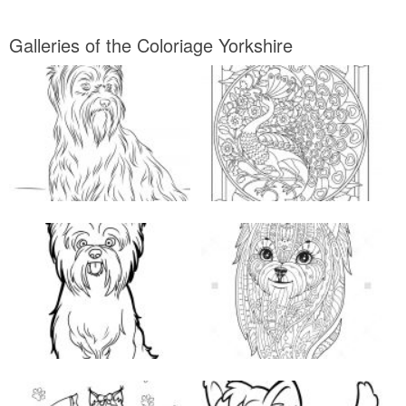
Galleries of the Coloriage Yorkshire