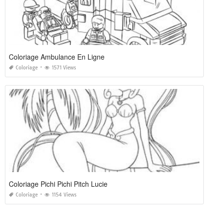
Coloriage Ambulance En Ligne
Coloriage
1571 Views
Coloriage Pichi Pichi Pitch Lucie
Coloriage
1154 Views