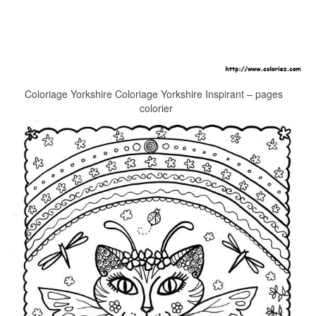
Coloriage Yorkshire Coloriage Yorkshire Inspirant – pages
colorier