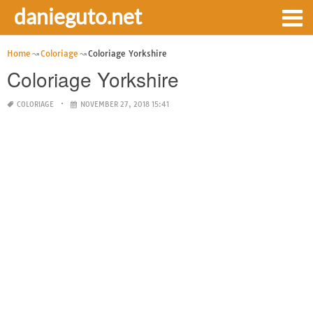
danieguto.net
Home
Coloriage
Coloriage Yorkshire
Coloriage Yorkshire
COLORIAGE
NOVEMBER 27, 2018 15:41