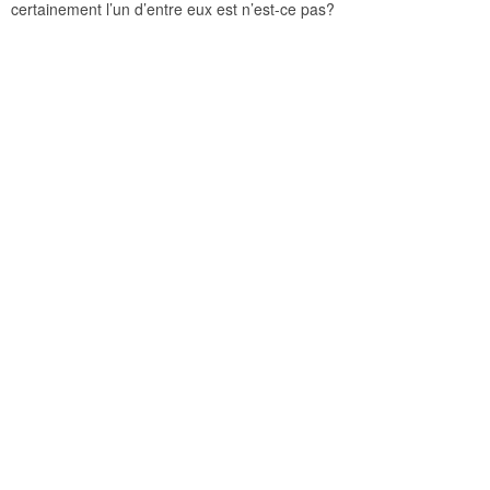
certainement l’un d’entre eux est n’est-ce pas?