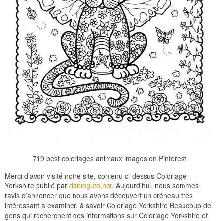
719 best coloriages animaux images on Pinterest
Merci d’avoir visité notre site, contenu ci-dessus Coloriage
Yorkshire publié par
danieguto,net
. Aujourd’hui, nous sommes
ravis d’annoncer que nous avons découvert un créneau très
intéressant à examiner, à savoir Coloriage Yorkshire Beaucoup de
gens qui recherchent des informations sur Coloriage Yorkshire et