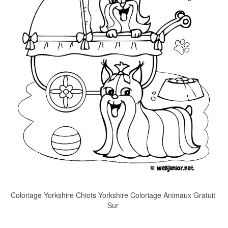
Coloriage Yorkshire Chiots Yorkshire Coloriage Animaux Gratuit
Sur