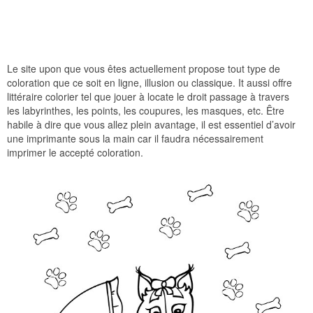
Le site upon que vous êtes actuellement propose tout type de
coloration que ce soit en ligne, illusion ou classique. It aussi offre
littéraire colorier tel que jouer à locate le droit passage à travers
les labyrinthes, les points, les coupures, les masques, etc. Être
habile à dire que vous allez plein avantage, il est essentiel d’avoir
une imprimante sous la main car il faudra nécessairement
imprimer le accepté coloration.