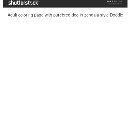
Adult coloring page with purebred dog in zendala style Doodle