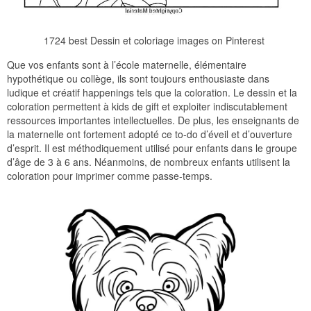
1724 best Dessin et coloriage images on Pinterest
Que vos enfants sont à l’école maternelle, élémentaire
hypothétique ou collège, ils sont toujours enthousiaste dans
ludique et créatif happenings tels que la coloration. Le dessin et la
coloration permettent à kids de gift et exploiter indiscutablement
ressources importantes intellectuelles. De plus, les enseignants de
la maternelle ont fortement adopté ce to-do d’éveil et d’ouverture
d’esprit. Il est méthodiquement utilisé pour enfants dans le groupe
d’âge de 3 à 6 ans. Néanmoins, de nombreux enfants utilisent la
coloration pour imprimer comme passe-temps.