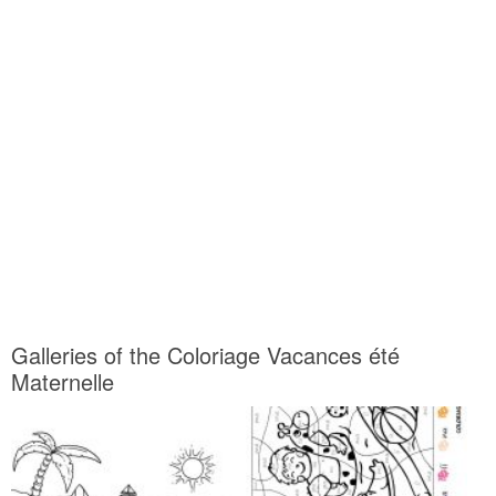
Galleries of the Coloriage Vacances été
Maternelle