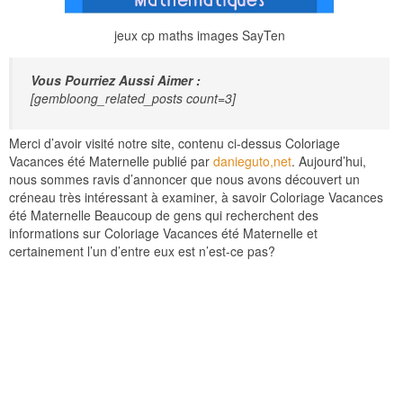
jeux cp maths images SayTen
Vous Pourriez Aussi Aimer :
[gembloong_related_posts count=3]
Merci d’avoir visité notre site, contenu ci-dessus Coloriage
Vacances été Maternelle publié par
danieguto,net
. Aujourd’hui,
nous sommes ravis d’annoncer que nous avons découvert un
créneau très intéressant à examiner, à savoir Coloriage Vacances
été Maternelle Beaucoup de gens qui recherchent des
informations sur Coloriage Vacances été Maternelle et
certainement l’un d’entre eux est n’est-ce pas?