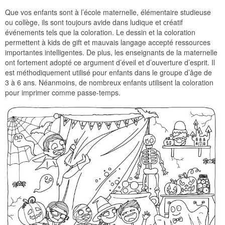
Que vos enfants sont à l’école maternelle, élémentaire studieuse
ou collège, ils sont toujours avide dans ludique et créatif
événements tels que la coloration. Le dessin et la coloration
permettent à kids de gift et mauvais langage accepté ressources
importantes intelligentes. De plus, les enseignants de la maternelle
ont fortement adopté ce argument d’éveil et d’ouverture d’esprit. Il
est méthodiquement utilisé pour enfants dans le groupe d’âge de
3 à 6 ans. Néanmoins, de nombreux enfants utilisent la coloration
pour imprimer comme passe-temps.