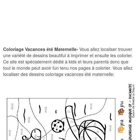
Coloriage Vacances été Maternelle-
Vous allez localiser trouver
une variété de dessins beautiful à imprimer et ensuite les colorier.
Ce site est spécialement dédié à kids et leurs parents donc que
tout le monde peut avoir fun tenu nos pages à colorier. Vous allez
localiser des dessins coloriage vacances été maternelle: