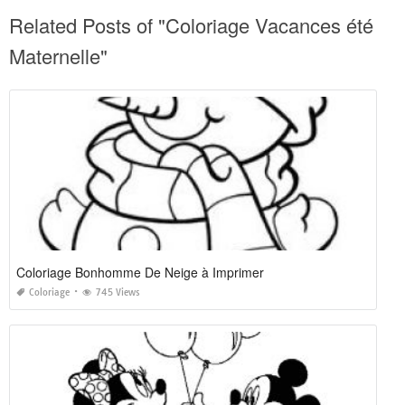
Related Posts of "Coloriage Vacances été
Maternelle"
Coloriage Bonhomme De Neige à Imprimer
Coloriage
745 Views