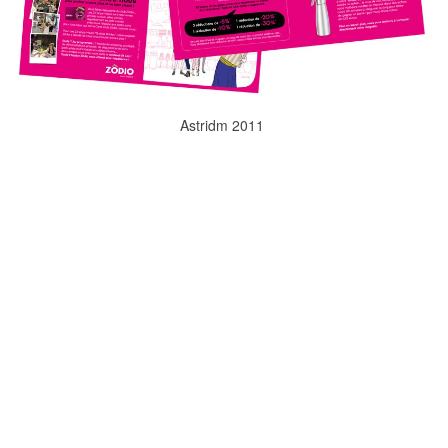
Astridm 2011