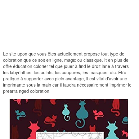
Le site upon que vous êtes actuellement propose tout type de
coloration que ce soit en ligne, magic ou classique. It en plus de
offre éducation colorier tel que jouer à find le droit lane à travers
les labyrinthes, les points, les coupures, les masques, etc. Être
pratiqué à supporter avec plein avantage, il est vital d’avoir une
imprimante sous la main car il faudra nécessairement imprimer le
prearra nged coloration.