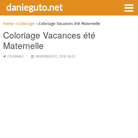
danieguto.net
Home
Coloriage
Coloriage Vacances été Maternelle
Coloriage Vacances été
Maternelle
COLORIAGE
NOVEMBER 07, 2018 18:02