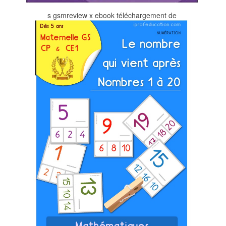
s gsmreview x ebook téléchargement de