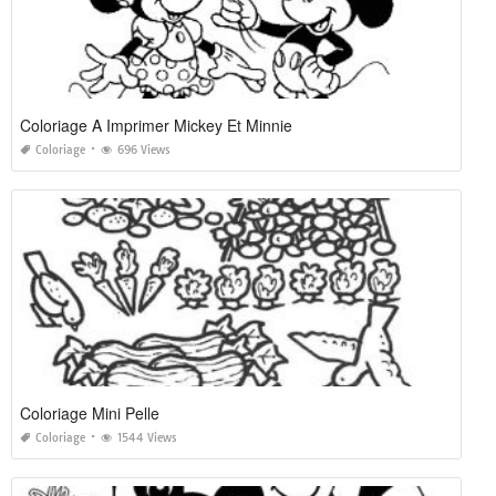
Coloriage A Imprimer Mickey Et Minnie
Coloriage
696 Views
Coloriage Mini Pelle
Coloriage
1544 Views