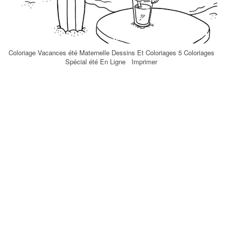
Coloriage Vacances été Maternelle Dessins Et Coloriages 5 Coloriages
Spécial été En Ligne Imprimer