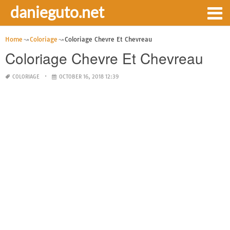
danieguto.net
Home
Coloriage
Coloriage Chevre Et Chevreau
Coloriage Chevre Et Chevreau
COLORIAGE
OCTOBER 16, 2018 12:39