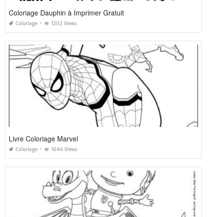
Coloriage Dauphin à Imprimer Gratuit
Coloriage
1202 Views
Livre Coloriage Marvel
Coloriage
1046 Views