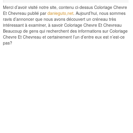
Merci d’avoir visité notre site, contenu ci-dessus Coloriage Chevre
Et Chevreau publié par
danieguto,net
. Aujourd’hui, nous sommes
ravis d’annoncer que nous avons découvert un créneau très
intéressant à examiner, à savoir Coloriage Chevre Et Chevreau
Beaucoup de gens qui recherchent des informations sur Coloriage
Chevre Et Chevreau et certainement l’un d’entre eux est n’est-ce
pas?