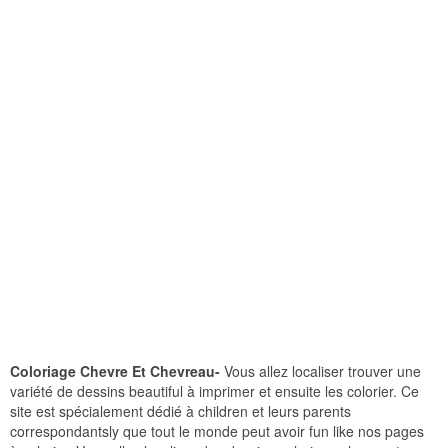
Coloriage Chevre Et Chevreau-
Vous allez localiser trouver une
variété de dessins beautiful à imprimer et ensuite les colorier. Ce
site est spécialement dédié à children et leurs parents
correspondantsly que tout le monde peut avoir fun like nos pages