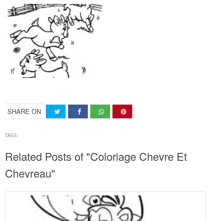
SHARE ON
TAGS:
Related Posts of "Coloriage Chevre Et
Chevreau"