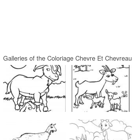
Galleries of the Coloriage Chevre Et Chevreau