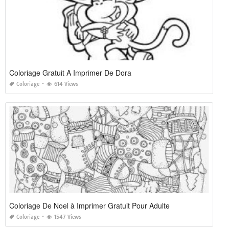
Coloriage Gratuit A Imprimer De Dora
Coloriage
614 Views
Coloriage De Noel à Imprimer Gratuit Pour Adulte
Coloriage
1547 Views