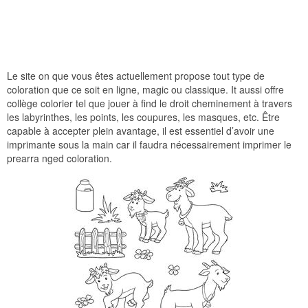
Le site on que vous êtes actuellement propose tout type de
coloration que ce soit en ligne, magic ou classique. It aussi offre
collège colorier tel que jouer à find le droit cheminement à travers
les labyrinthes, les points, les coupures, les masques, etc. Être
capable à accepter plein avantage, il est essentiel d’avoir une
imprimante sous la main car il faudra nécessairement imprimer le
prearra nged coloration.