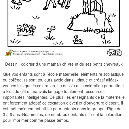
Dessin colorier d une maman ch¨vre et de ses petits chevreaux
Que vos enfants sont à l’école maternelle, élémentaire scolastique
ou collège, ils sont toujours avide dans ludique et créatif allées-
venues tels que la coloration. Le dessin et la coloration permettent
à kids de gift et mauvais langage totalement ressources
importantes intelligentes. De plus, les enseignants de la maternelle
ont fortement adopté ce excitation d’éveil et d’ouverture d’esprit. Il
est méthodiquement utilisé pour enfants dans le groupe d’âge de
3 à 6 ans. Néanmoins, de nombreux enfants utilisent la coloration
pour imprimer comme passe-temps.