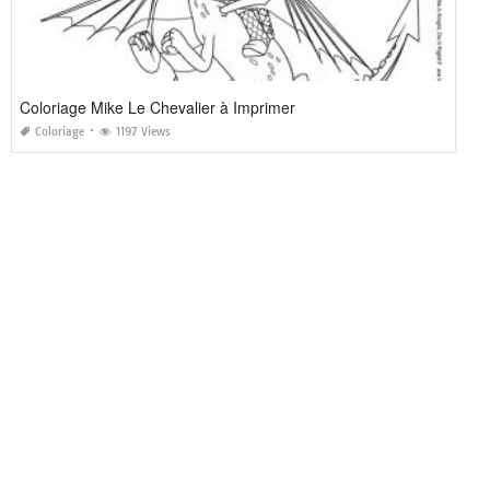
Coloriage Mike Le Chevalier à Imprimer
Coloriage
1197 Views